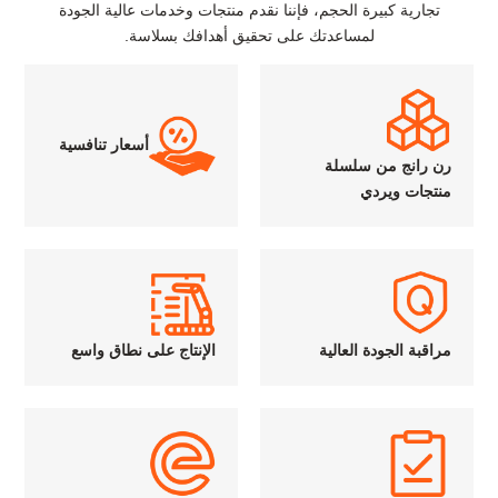
تجارية كبيرة الحجم، فإننا نقدم منتجات وخدمات عالية الجودة
لمساعدتك على تحقيق أهدافك بسلاسة.
أسعار تنافسية
رن رانج من سلسلة
منتجات ويردي
مراقبة الجودة العالية
الإنتاج على نطاق واسع