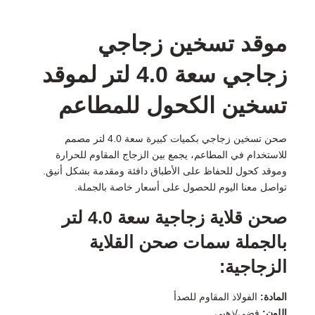
موقد تسخين زجاجي
زجاجي سعة 4.0 لتر لموقد
تسخين الكحول للمطاعم
صحن تسخين زجاجي بكميات كبيرة سعة 4.0 لتر مصمم
للاستخدام في المطاعم، يجمع بين الزجاج المقاوم للحرارة
وموقد كحول للحفاظ على الأطباق دافئة ومقدمة بشكل أنيق.
تواصل معنا اليوم للحصول على أسعار خاصة بالجملة.
صحن قلاية زجاجية سعة 4.0 لتر
بالجملة سمات صحن القلاية
الزجاجية:
المادة:
الفولاذ المقاوم للصدأ
اللون:
فضي/ذهبي