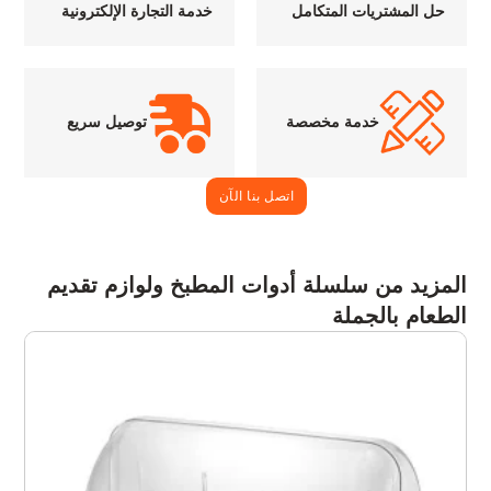
حل المشتريات المتكامل
خدمة التجارة الإلكترونية
خدمة مخصصة
توصيل سريع
اتصل بنا الآن
المزيد من سلسلة أدوات المطبخ ولوازم تقديم
الطعام بالجملة