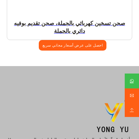
صحن تسخين كهربائي بالجملة، صحن تقديم بوفيه
دائري بالجملة
احصل على عرض أسعار مجاني سريع