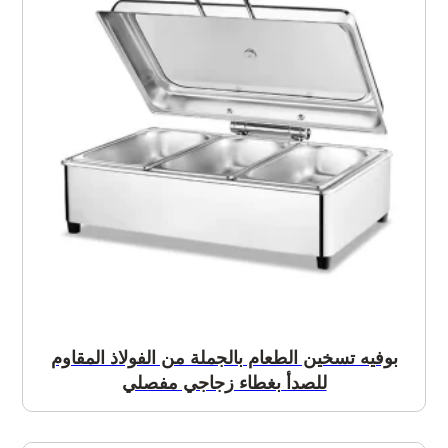
بوفيه تسخين الطعام بالجملة من الفولاذ المقاوم
للصدأ بغطاء زجاجي مفصلي