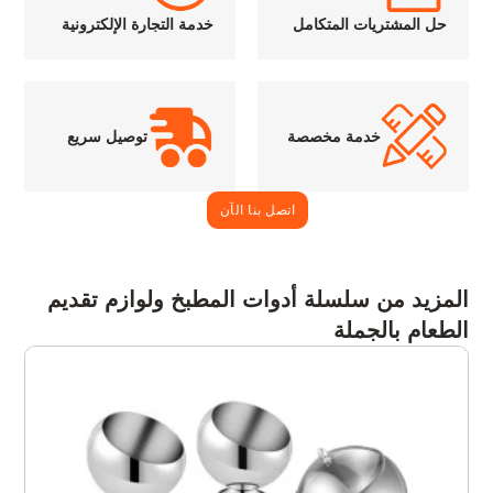
حل المشتريات المتكامل
خدمة التجارة الإلكترونية
خدمة مخصصة
توصيل سريع
اتصل بنا الآن
المزيد من سلسلة أدوات المطبخ ولوازم تقديم
الطعام بالجملة