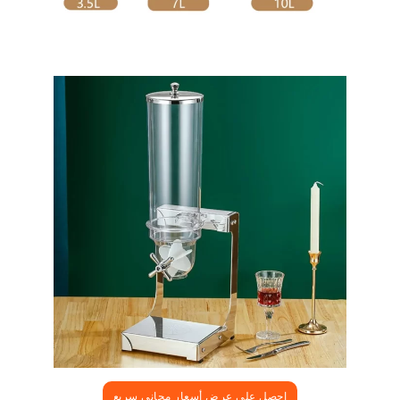
احصل على عرض أسعار مجاني سريع