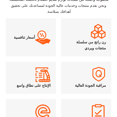
ونحن نقدم منتجات وخدمات عالية الجودة لمساعدتك على تحقيق
أهدافك بسلاسة.
أسعار تنافسية
رن رانج من سلسلة
منتجات ويردي
مراقبة الجودة العالية
الإنتاج على نطاق واسع