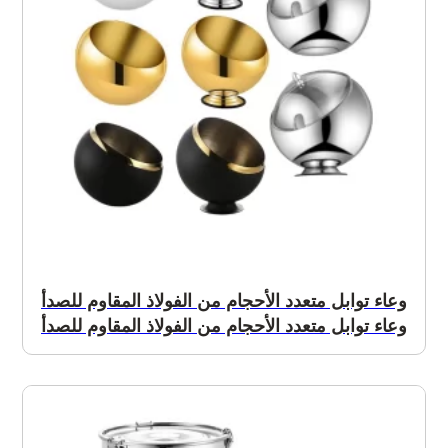
وعاء توابل متعدد الأحجام من الفولاذ المقاوم للصدأ
وعاء توابل متعدد الأحجام من الفولاذ المقاوم للصدأ