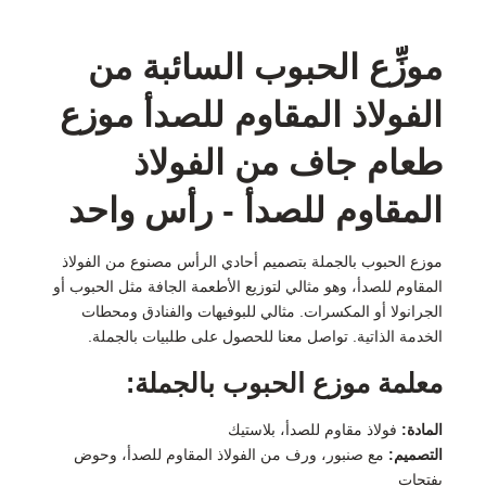
موزِّع الحبوب السائبة من
الفولاذ المقاوم للصدأ موزع
طعام جاف من الفولاذ
المقاوم للصدأ - رأس واحد
موزع الحبوب بالجملة بتصميم أحادي الرأس مصنوع من الفولاذ
المقاوم للصدأ، وهو مثالي لتوزيع الأطعمة الجافة مثل الحبوب أو
الجرانولا أو المكسرات. مثالي للبوفيهات والفنادق ومحطات
الخدمة الذاتية. تواصل معنا للحصول على طلبيات بالجملة.
معلمة موزع الحبوب بالجملة:
المادة:
فولاذ مقاوم للصدأ، بلاستيك
التصميم:
مع صنبور، ورف من الفولاذ المقاوم للصدأ، وحوض
بفتحات