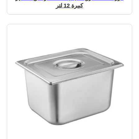
كبيرة 12 لتر