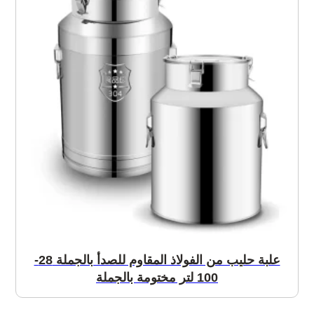
علبة حليب من الفولاذ المقاوم للصدأ بالجملة 28-
100 لتر مختومة بالجملة