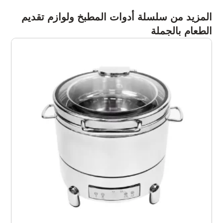
المزيد من سلسلة أدوات المطبخ ولوازم تقديم
الطعام بالجملة