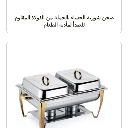
صحن شوربة الحساء بالجملة من الفولاذ المقاوم
للصدأ لمأدبة الطعام