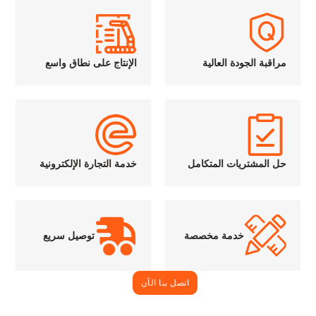
مراقبة الجودة العالية
الإنتاج على نطاق واسع
حل المشتريات المتكامل
خدمة التجارة الإلكترونية
خدمة مخصصة
توصيل سريع
اتصل بنا الآن