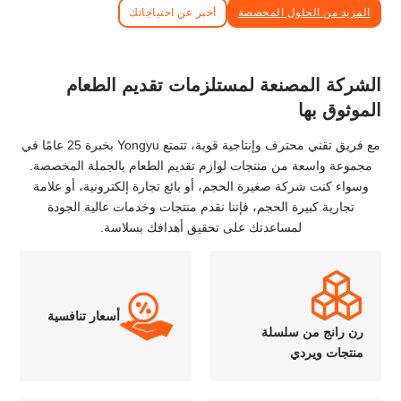
المزيد من الحلول المخصصة
أخبر عن احتياجاتك
الشركة المصنعة لمستلزمات تقديم الطعام
الموثوق بها
مع فريق تقني محترف وإنتاجية قوية، تتمتع Yongyu بخبرة 25 عامًا في
مجموعة واسعة من منتجات لوازم تقديم الطعام بالجملة المخصصة.
وسواء كنت شركة صغيرة الحجم، أو بائع تجارة إلكترونية، أو علامة
تجارية كبيرة الحجم، فإننا نقدم منتجات وخدمات عالية الجودة
لمساعدتك على تحقيق أهدافك بسلاسة.
أسعار تنافسية
رن رانج من سلسلة
منتجات ويردي