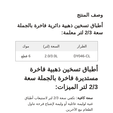
وصف المنتج
أطباق تسخين ذهبية دائرية فاخرة بالجملة
سعة 2/3 لتر معلمة:
الطراز
السعة (لتر)
موك
DY046-CL
2.0/3.0L
6 قطع
أطباق تسخين ذهبية فاخرة
مستديرة فاخرة بالجملة سعة
2/3 لتر الميزات:
سعة كافية:
تكفي سعة 2/3 لتر لاستيعاب أطباق
غنية لوليمة عائلية أو وليمة لإشباع فرحة تناول
الطعام مع الآخرين.