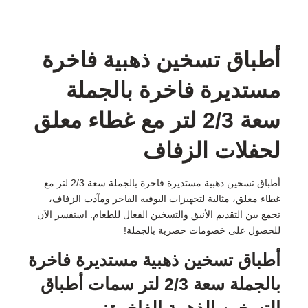
أطباق تسخين ذهبية فاخرة
مستديرة فاخرة بالجملة
سعة 2/3 لتر مع غطاء معلق
لحفلات الزفاف
أطباق تسخين ذهبية مستديرة فاخرة بالجملة سعة 2/3 لتر مع
غطاء معلق، مثالية لتجهيزات البوفيه الفاخر ومآدب الزفاف،
تجمع بين التقديم الأنيق والتسخين الفعال للطعام. استفسر الآن
للحصول على خصومات حصرية بالجملة!
أطباق تسخين ذهبية مستديرة فاخرة
بالجملة سعة 2/3 لتر سمات أطباق
التسخين الذهبية الفاخرة: