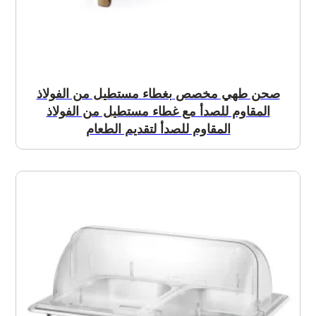
صحن طهي مخصص بغطاء مستطيل من الفولاذ
المقاوم للصدأ مع غطاء مستطيل من الفولاذ
المقاوم للصدأ لتقديم الطعام