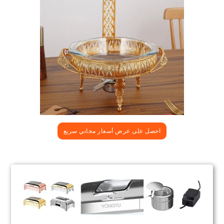
احصل على عرض أسعار مجاني سريع