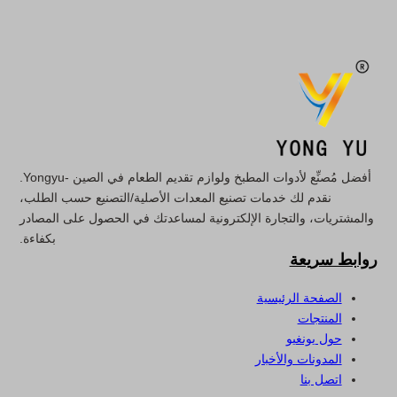
أفضل مُصنِّع لأدوات المطبخ ولوازم تقديم الطعام في الصين -Yongyu.
نقدم لك خدمات تصنيع المعدات الأصلية/التصنيع حسب الطلب،
والمشتريات، والتجارة الإلكترونية لمساعدتك في الحصول على المصادر
بكفاءة.
روابط سريعة
الصفحة الرئيسية
المنتجات
حول يونغيو
المدونات والأخبار
اتصل بنا