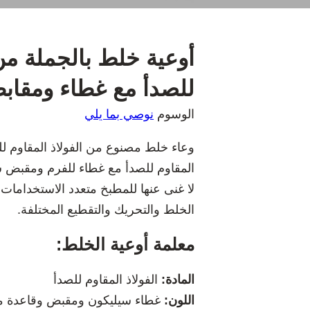
أوعية خلط بالجملة من 
للصدأ مع غطاء ومقاب
الوسوم
نوصي بما يلي
وعاء خلط مصنوع من الفولاذ المقاوم ل
المقاوم للصدأ مع غطاء للفرم ومقبض سيل
لا غنى عنها للمطبخ متعدد الاستخدامات،
الخلط والتحريك والتقطيع المختلفة.
معلمة أوعية الخلط:
المادة:
الفولاذ المقاوم للصدأ
اللون:
غطاء سيليكون ومقبض وقاعدة من 