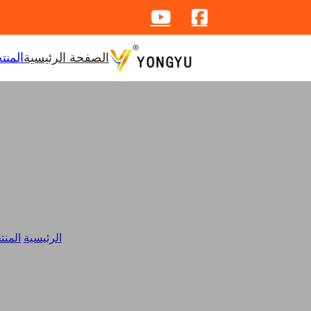
الصفحة الرئيسية
المنت
الرئيسية
/
المنت