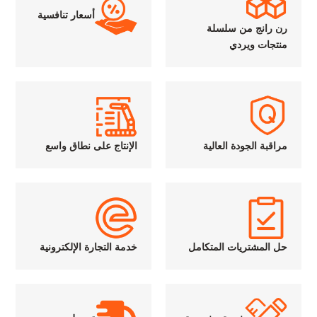
أسعار تنافسية
رن رانج من سلسلة
منتجات ويردي
مراقبة الجودة العالية
الإنتاج على نطاق واسع
حل المشتريات المتكامل
خدمة التجارة الإلكترونية