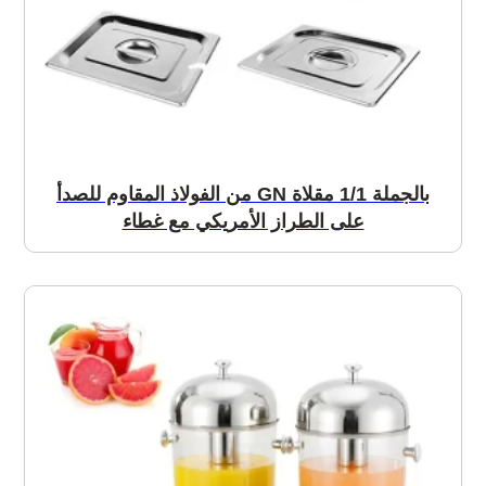
بالجملة 1/1 مقلاة GN من الفولاذ المقاوم للصدأ
على الطراز الأمريكي مع غطاء