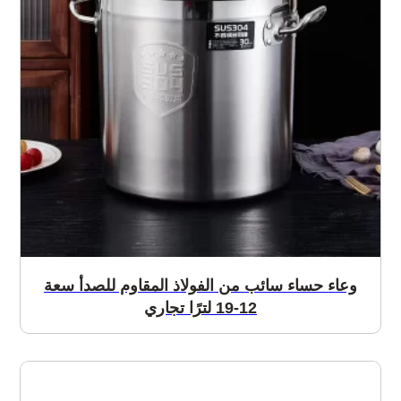
وعاء حساء سائب من الفولاذ المقاوم للصدأ سعة
12-19 لترًا تجاري