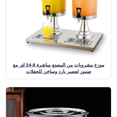
موزع مشروبات من المصنع مباشرة 8-24 لتر مع
صنبور لعصير بارد وساخن للحفلات