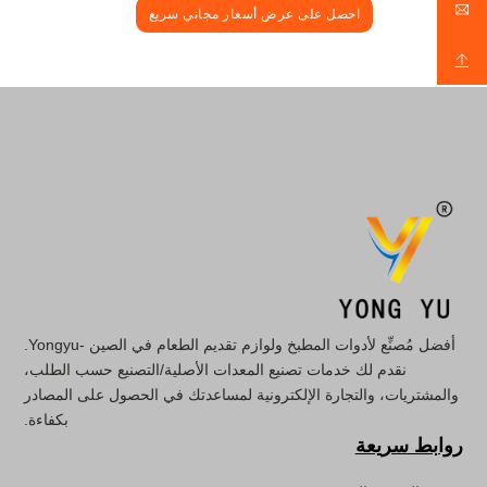
احصل على عرض أسعار مجاني سريع
أفضل مُصنِّع لأدوات المطبخ ولوازم تقديم الطعام في الصين -Yongyu.
نقدم لك خدمات تصنيع المعدات الأصلية/التصنيع حسب الطلب،
والمشتريات، والتجارة الإلكترونية لمساعدتك في الحصول على المصادر
بكفاءة.
روابط سريعة