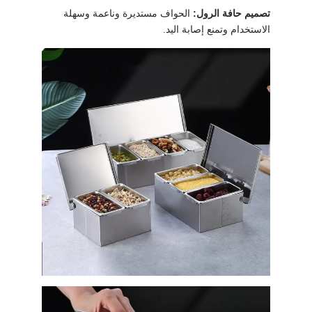
تصميم حافة الرول:
الحواف مستديرة وناعمة وسهلة
الاستخدام وتمنع إصابة اليد.