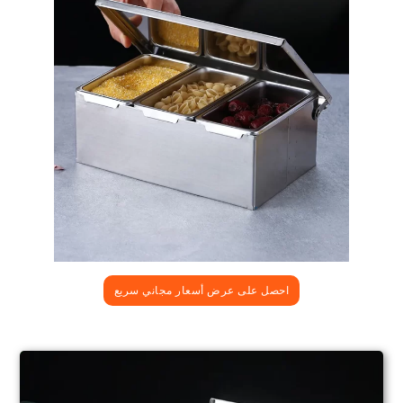
احصل على عرض أسعار مجاني سريع