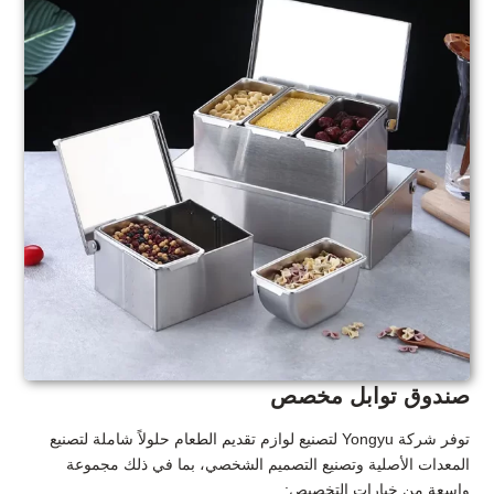
صندوق توابل مخصص
توفر شركة Yongyu لتصنيع لوازم تقديم الطعام حلولاً شاملة لتصنيع
المعدات الأصلية وتصنيع التصميم الشخصي، بما في ذلك مجموعة
واسعة من خيارات التخصيص: