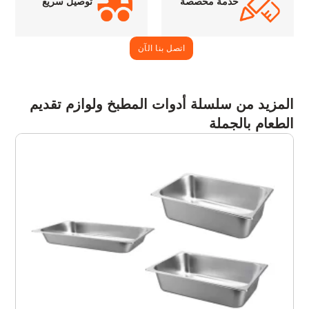
خدمة مخصصة
توصيل سريع
اتصل بنا الآن
المزيد من سلسلة أدوات المطبخ ولوازم تقديم
الطعام بالجملة