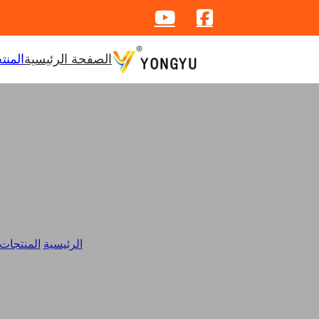
الصفحة الرئيسية
المنت
الرئيسية
/
المنتجات