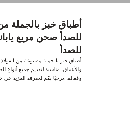
أطباق خبز بالجملة من 
للصدأ صحن مربع ياباني
للصدأ
أطباق خبز بالجملة مصنوعة من الفولاذ ا
والأعماق، مناسبة لتقديم جميع أنواع الطع
وفعالة. مرحبًا بكم لمعرفة المزيد عن 