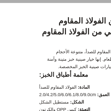
الفولاذ المقاوم
 من الفولاذ المقاوم
لمقاوم للصدأ، متنوعة الأحجام
ام. إنها خيار صينية خبز متينة وآمنة
خيارات صينية الخبز المخصصة.
معلمة أطباق الخبز:
المادة:
الفولاذ المقاوم للصدأ
العمق:
2.0/4.2/5.0/6.0/6.1/8.0/9.0cm
الشكل:
مستطيل الشكل
التعبئة:
كيس OPP والكرتون