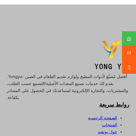
أفضل مُصنِّع لأدوات المطبخ ولوازم تقديم الطعام في الصين -Yongyu.
نقدم لك خدمات تصنيع المعدات الأصلية/التصنيع حسب الطلب،
والمشتريات، والتجارة الإلكترونية لمساعدتك في الحصول على المصادر
بكفاءة.
روابط سريعة
الصفحة الرئيسية
المنتجات
حول يونغيو