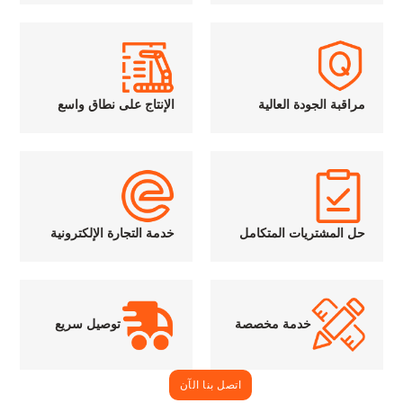
مراقبة الجودة العالية
الإنتاج على نطاق واسع
حل المشتريات المتكامل
خدمة التجارة الإلكترونية
خدمة مخصصة
توصيل سريع
اتصل بنا الآن