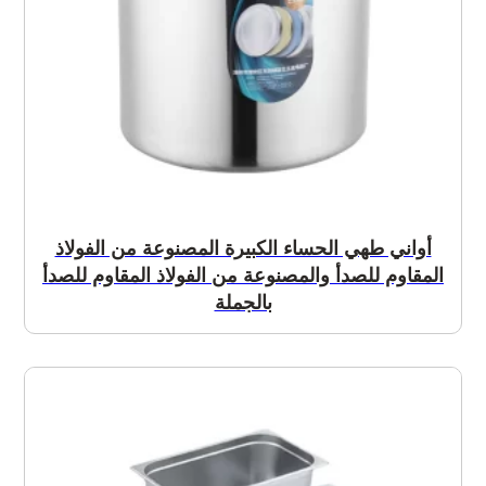
أواني طهي الحساء الكبيرة المصنوعة من الفولاذ
المقاوم للصدأ والمصنوعة من الفولاذ المقاوم للصدأ
بالجملة