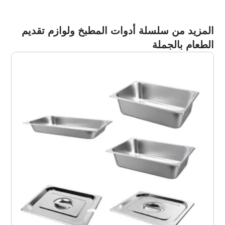
المزيد من سلسلة أدوات المطبخ ولوازم تقديم
الطعام بالجملة