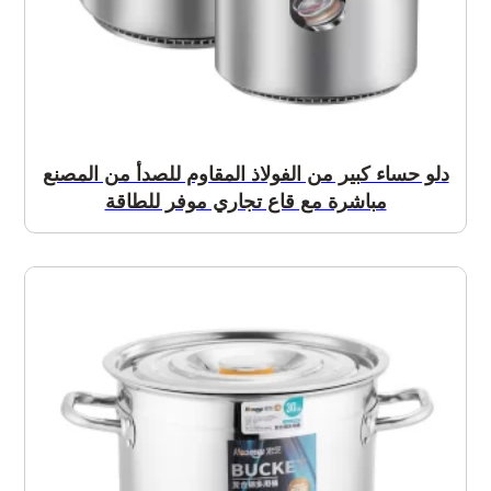
دلو حساء كبير من الفولاذ المقاوم للصدأ من المصنع
مباشرة مع قاع تجاري موفر للطاقة