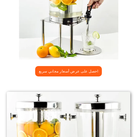
احصل على عرض أسعار مجاني سريع