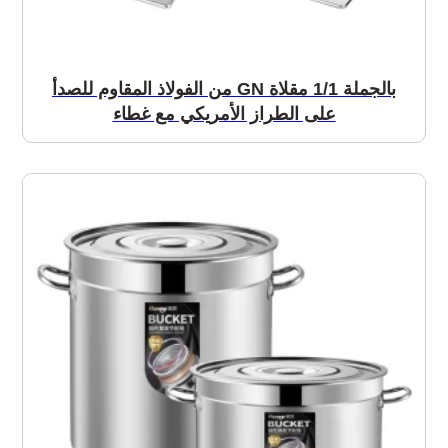
بالجملة 1/1 مقلاة GN من الفولاذ المقاوم للصدأ
على الطراز الأمريكي مع غطاء