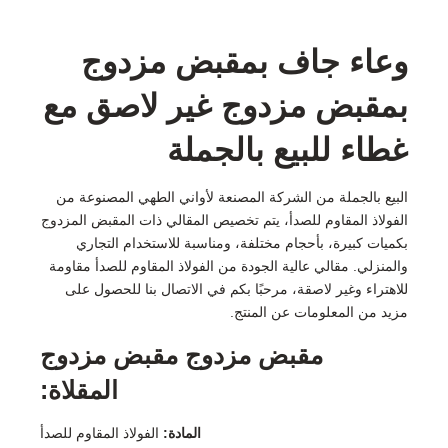
وعاء جاف بمقبض مزدوج
بمقبض مزدوج غير لاصق مع
غطاء للبيع بالجملة
البيع بالجملة من الشركة المصنعة لأواني الطهي المصنوعة من
الفولاذ المقاوم للصدأ، يتم تخصيص المقالي ذات المقبض المزدوج
بكميات كبيرة، بأحجام مختلفة، ومناسبة للاستخدام التجاري
والمنزلي. مقالي عالية الجودة من الفولاذ المقاوم للصدأ مقاومة
للاهتراء وغير لاصقة، مرحبًا بكم في الاتصال بنا للحصول على
مزيد من المعلومات عن المنتج.
مقبض مزدوج مقبض مزدوج
المقلاة:
المادة:
الفولاذ المقاوم للصدأ