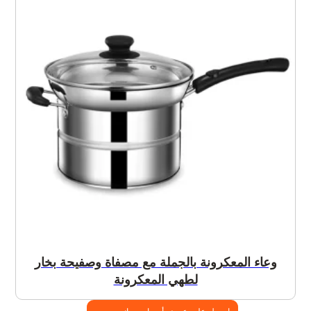
وعاء المعكرونة بالجملة مع مصفاة وصفيحة بخار
لطهي المعكرونة