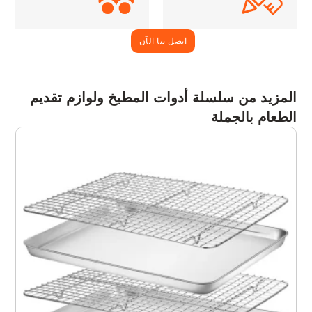
اتصل بنا الآن
المزيد من سلسلة أدوات المطبخ ولوازم تقديم
الطعام بالجملة