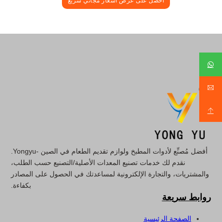
احصل على عرض أسعار مجاني سريع
أفضل مُصنِّع لأدوات المطبخ ولوازم تقديم الطعام في الصين -Yongyu.
نقدم لك خدمات تصنيع المعدات الأصلية/التصنيع حسب الطلب،
والمشتريات، والتجارة الإلكترونية لمساعدتك في الحصول على المصادر
بكفاءة.
روابط سريعة
الصفحة الرئيسية