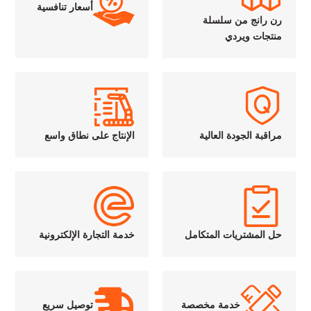
أسعار تنافسية
رن رانج من سلسلة
منتجات ويردي
مراقبة الجودة العالية
الإنتاج على نطاق واسع
حل المشتريات المتكامل
خدمة التجارة الإلكترونية
خدمة مخصصة
توصيل سريع