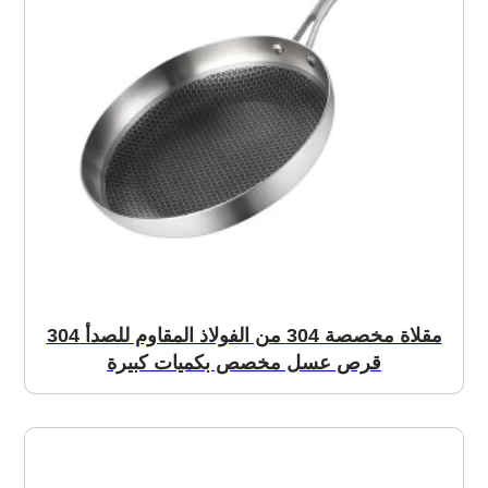
مقلاة مخصصة 304 من الفولاذ المقاوم للصدأ 304
قرص عسل مخصص بكميات كبيرة