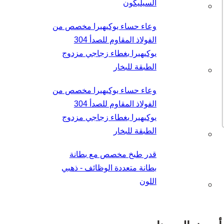
السيليكون
وعاء حساء يوكيهيرا مخصص من
الفولاذ المقاوم للصدأ 304
يوكيهيرا بغطاء زجاجي مزدوج
الطبقة للبخار
وعاء حساء يوكيهيرا مخصص من
الفولاذ المقاوم للصدأ 304
يوكيهيرا بغطاء زجاجي مزدوج
الطبقة للبخار
قدر طبخ مخصص مع بطانة
بطانة متعددة الوظائف - ذهبي
اللون