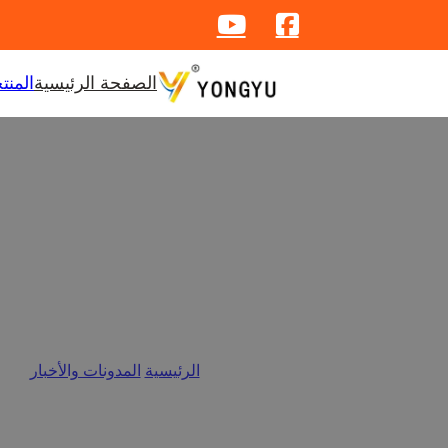
الصفحة الرئيسية
المنت
من التصميم إلى الوظيفة: كيف 
الرئيسية
/
المدونات والأخبار
/
من ا