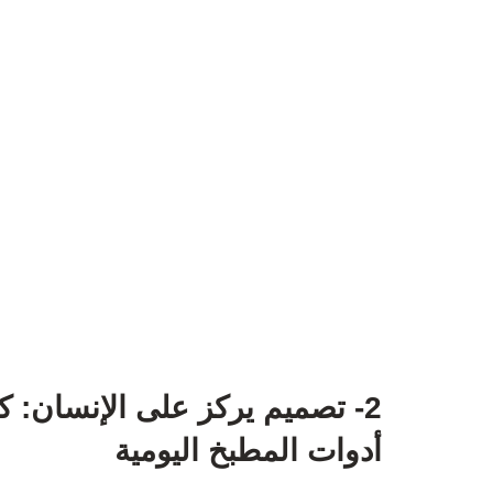
2- تصميم يركز على الإنسان: 
أدوات المطبخ اليومية