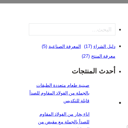
بحث
دليل الشراء
(17)
المعرفة الصناعية
(5)
معرفة المنتج
(27)
أحدث المنتجات
صينية طعام متعددة الطبقات
بالجملة من الفولاذ المقاوم للصدأ
قابلة للتكديس
إناء بخار من الفولاذ المقاوم
للصدأ بالجملة مع مقبض من