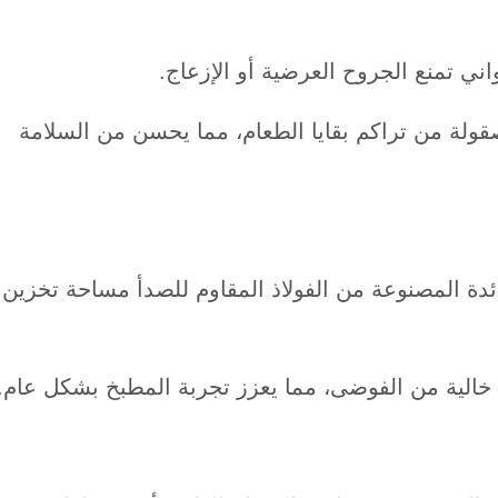
ني تمنع الجروح العرضية أو الإزعاج.
قولة من تراكم بقايا الطعام، مما يحسن من السلامة
ائدة المصنوعة من الفولاذ المقاوم للصدأ مساحة تخزين
 خالية من الفوضى، مما يعزز تجربة المطبخ بشكل عام.