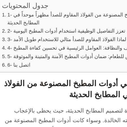
جدول المحتويات
1- جماليات التصميم: كيف تُضفي أدوات المطبخ المصنوعة من الفولاذ المقاوم للصدأ مظهراً موحداً في
المطابخ الحديثة
 تعزز التفاصيل الوظيفية استخدام أدوات المطبخ اليومية
: لماذا الفولاذ المقاوم للصدأ مثالي للاستخدام طويل الأمد
ظيف والنظافة: العوامل الرئيسية في تحسين كفاءة المطبخ
ص للطعام: ضمان أدوات المطبخ الآمنة والمتينة والموثوقة
6- اتصل بنا
في أدوات المطبخ المصنوعة من الفولاذ
ي المطابخ الحديثة
ة لتصميم المطابخ الحديثة، حيث يحظى بالإعجاب
 الخالدة. وسواء كانت أدوات المطبخ المصنوعة من