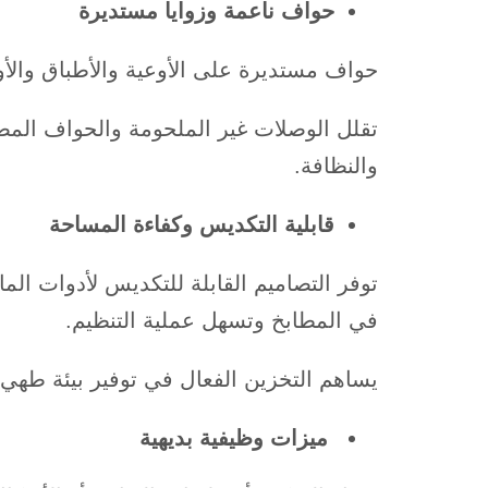
حواف ناعمة وزوايا مستديرة
حواف مستديرة على الأوعية والأطباق والأوا
تقلل الوصلات غير الملحومة والحواف المص
والنظافة.
قابلية التكديس وكفاءة المساحة
توفر التصاميم القابلة للتكديس لأدوات الم
في المطابخ وتسهل عملية التنظيم.
يساهم التخزين الفعال في توفير بيئة طهي
ميزات وظيفية بديهية