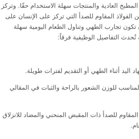
مطبخ العادية والمنتجات سهلة الاستخدام حقًا. وتركز
 الفولاذ المقاوم للصدأ التي تركز على الإنسان على
ن تكون تجارب الطهي وتناول الطعام اليومية سهلة
تُحدث التفاصيل الوظيفية فرقاً:
اليد أثناء الطهي أو التقديم لفترات طويلة.
لمناسب للوزن الشعور بالراحة والثبات في المقالي
المقاوم للصدأ ذات المقبض المنحني والمضاد للانزلاق
ام.