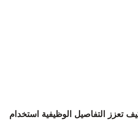
كيف تعزز التفاصيل الوظيفية استخدام