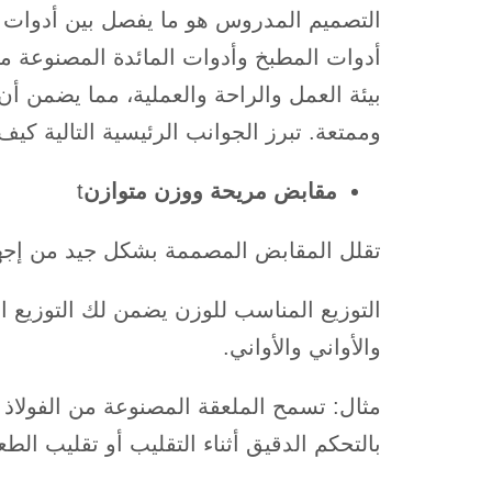
التصميم المدروس هو ما يفصل بين أدوات ال
أدوات المطبخ وأدوات المائدة المصنوعة من
بيئة العمل والراحة والعملية، مما يضمن أ
وممتعة. تبرز الجوانب الرئيسية التالية كيف 
مقابض مريحة ووزن متوازن
t
تقلل المقابض المصممة بشكل جيد من إجهاد 
التوزيع المناسب للوزن يضمن لك التوزيع ا
والأواني والأواني.
مثال: تسمح الملعقة المصنوعة من الفولاذ 
بالتحكم الدقيق أثناء التقليب أو تقليب الطع