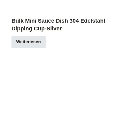
Bulk Mini Sauce Dish 304 Edelstahl
Dipping Cup-Silver
Weiterlesen