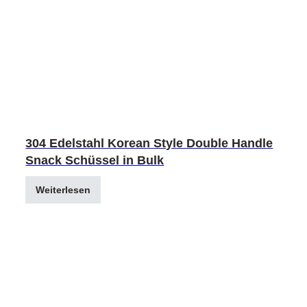
304 Edelstahl Korean Style Double Handle
Snack Schüssel in Bulk
Weiterlesen