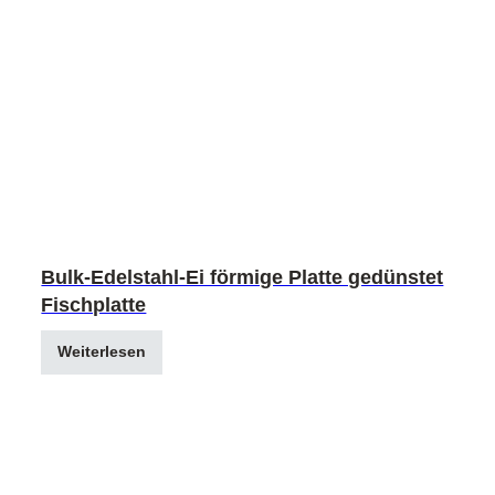
Bulk-Edelstahl-Ei förmige Platte gedünstet
Fischplatte
Weiterlesen