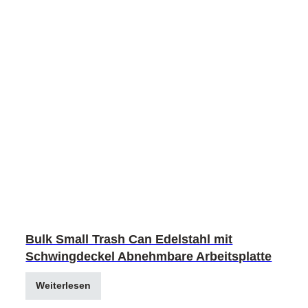
Bulk Small Trash Can Edelstahl mit
Schwingdeckel Abnehmbare Arbeitsplatte
Weiterlesen