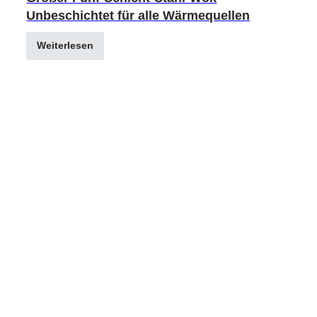
Unbeschichtet für alle Wärmequellen
Weiterlesen