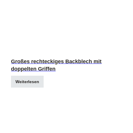
Großes rechteckiges Backblech mit
doppelten Griffen
Weiterlesen