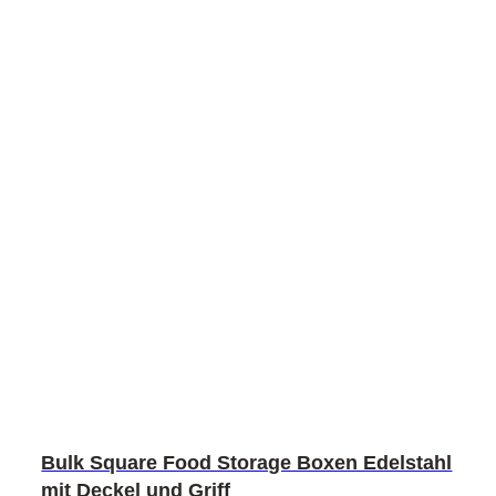
Bulk Square Food Storage Boxen Edelstahl
mit Deckel und Griff