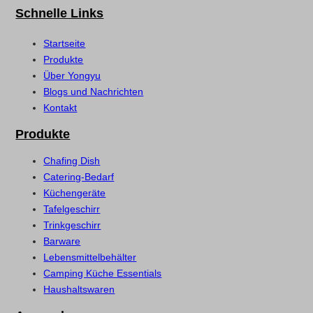
Schnelle Links
Startseite
Produkte
Über Yongyu
Blogs und Nachrichten
Kontakt
Produkte
Chafing Dish
Catering-Bedarf
Küchengeräte
Tafelgeschirr
Trinkgeschirr
Barware
Lebensmittelbehälter
Camping Küche Essentials
Haushaltswaren