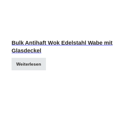
Bulk Antihaft Wok Edelstahl Wabe mit
Glasdeckel
Weiterlesen