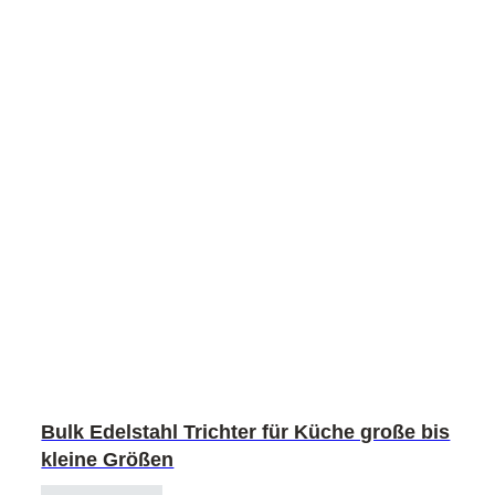
Bulk Edelstahl Trichter für Küche große bis
kleine Größen