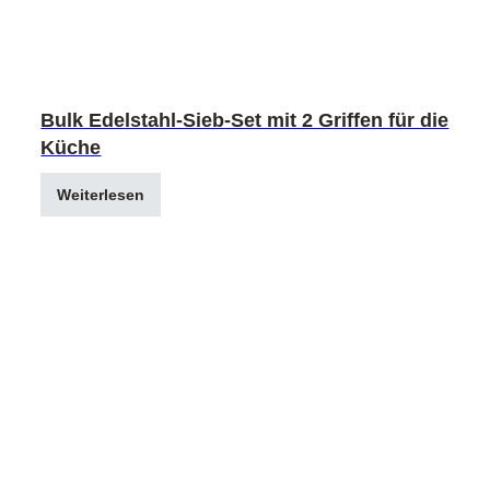
Bulk Edelstahl-Sieb-Set mit 2 Griffen für die
Küche
Weiterlesen