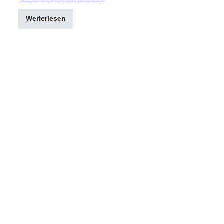
Weiterlesen