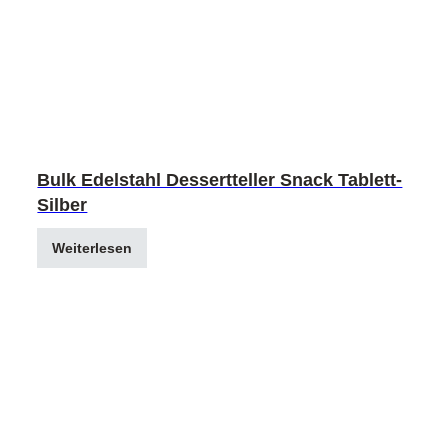
Bulk Edelstahl Dessertteller Snack Tablett-
Silber
Weiterlesen