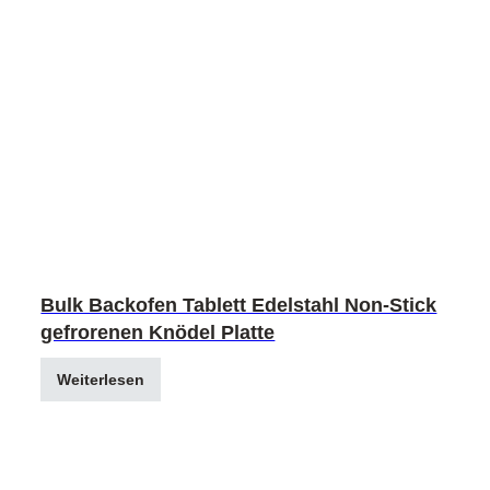
Bulk Backofen Tablett Edelstahl Non-Stick
gefrorenen Knödel Platte
Weiterlesen