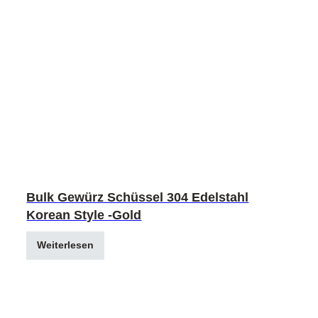
Bulk Gewürz Schüssel 304 Edelstahl
Korean Style -Gold
Weiterlesen