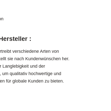
on
ersteller :
treibt verschiedene Arten von
ellt sie nach Kundenwünschen her.
r Langlebigkeit und der
 um qualitativ hochwertige und
en für globale Kunden zu bieten.