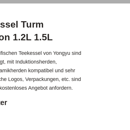
ssel Turm
on 1.2L 1.5L
fischen Teekessel von Yongyu sind
gt, mit Induktionsherden,
amikherden kompatibel und sehr
sche Logos, Verpackungen, etc. sind
n kostenloses Angebot anfordern.
er