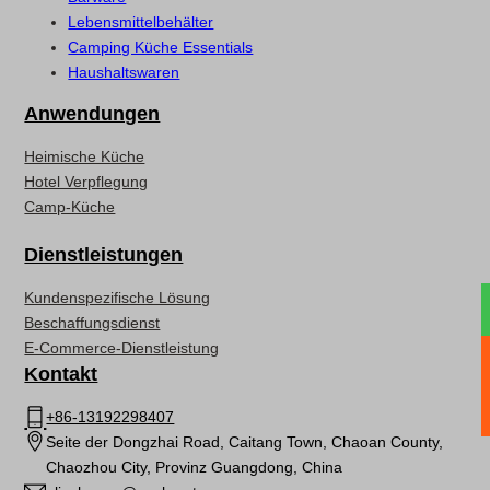
Lebensmittelbehälter
Camping Küche Essentials
Haushaltswaren
Anwendungen
Heimische Küche
Hotel Verpflegung
Camp-Küche
Dienstleistungen
Kundenspezifische Lösung
Beschaffungsdienst
E-Commerce-Dienstleistung
Kontakt
+86-13192298407
Seite der Dongzhai Road, Caitang Town, Chaoan County,
Chaozhou City, Provinz Guangdong, China