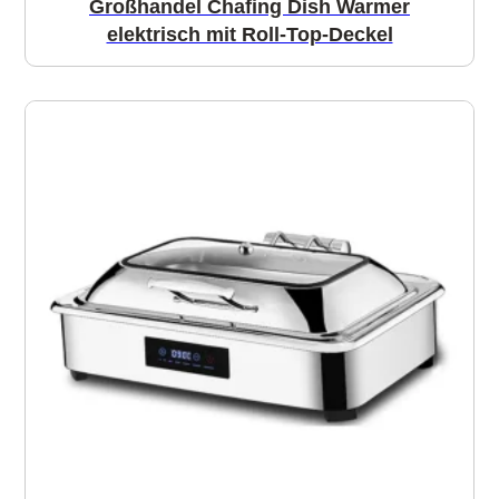
Großhandel Chafing Dish Warmer
elektrisch mit Roll-Top-Deckel