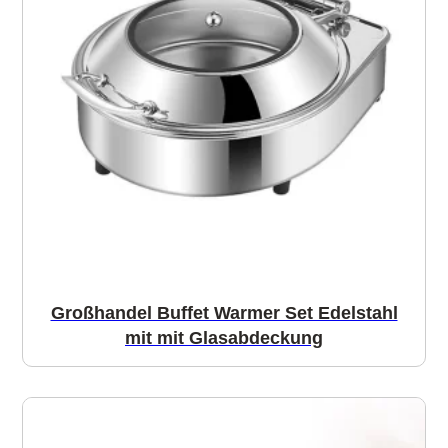
Großhandel Buffet Warmer Set Edelstahl
mit mit Glasabdeckung