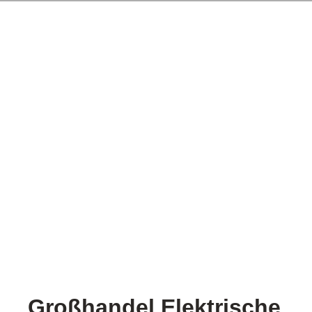
Großhandel Elektrische