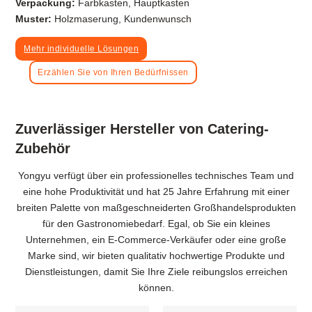
Verpackung:
Farbkasten, Hauptkasten
Muster:
Holzmaserung, Kundenwunsch
Mehr individuelle Lösungen
Erzählen Sie von Ihren Bedürfnissen
Zuverlässiger Hersteller von Catering-
Zubehör
Yongyu verfügt über ein professionelles technisches Team und
eine hohe Produktivität und hat 25 Jahre Erfahrung mit einer
breiten Palette von maßgeschneiderten Großhandelsprodukten
für den Gastronomiebedarf. Egal, ob Sie ein kleines
Unternehmen, ein E-Commerce-Verkäufer oder eine große
Marke sind, wir bieten qualitativ hochwertige Produkte und
Dienstleistungen, damit Sie Ihre Ziele reibungslos erreichen
können.