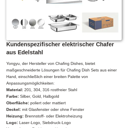
Kundenspezifischer elektrischer Chafer
aus Edelstahl
Yongyu, der Hersteller von Chafing Dishes, bietet
maßgeschneiderte Lösungen für Chafing Dish Sets aus einer
Hand, einschließlich einer breiten Palette von
Anpassungsmöglichkeiten:
Material:
201, 304, 316 rostfreier Stahl
Farbe:
Silber, Gold, Halbgold
Oberfläche:
poliert oder mattiert
Deckel:
mit Glasfenster oder ohne Fenster
Heizung:
Brennstoff- oder Elektroheizung
Logo:
Laser-Logo, Siebdruck-Logo