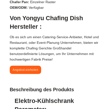
Chafer Pan:
Einzelner Raster
OEM/ODM:
Verfügbar
Von Yongyu Chafing Dish
Hersteller :
Ob es sich um einen Catering-Service-Anbieter, Hotel und
Restaurant, oder Event-Planung Unternehmen, bieten wir
komplette Chafing Gerichte Großhandel
benutzerdefinierte Lösungen, um Ihr Unternehmen mit
hochwertigen Fabrik Preise!
Angebot einholen
Beschreibung des Produkts
Elektro-Kühlschrank