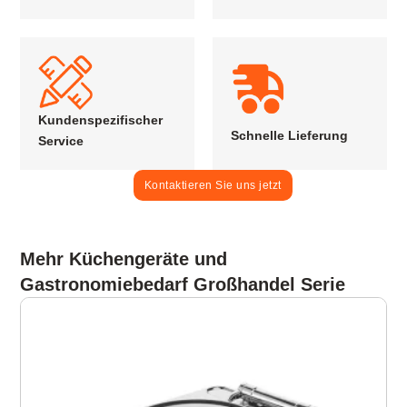
Kundenspezifischer
Schnelle Lieferung
Service
Kontaktieren Sie uns jetzt
Mehr Küchengeräte und
Gastronomiebedarf Großhandel Serie