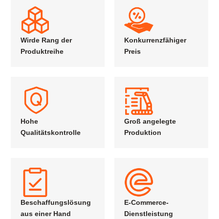
Wirde Rang der
Konkurrenzfähiger
Produktreihe
Preis
Hohe
Groß angelegte
Qualitätskontrolle
Produktion
Beschaffungslösung
E-Commerce-
aus einer Hand
Dienstleistung