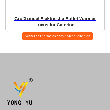
Großhandel Elektrische Buffet Wärmer
Luxus für Catering
Schnelles und kostenloses Angebot einholen