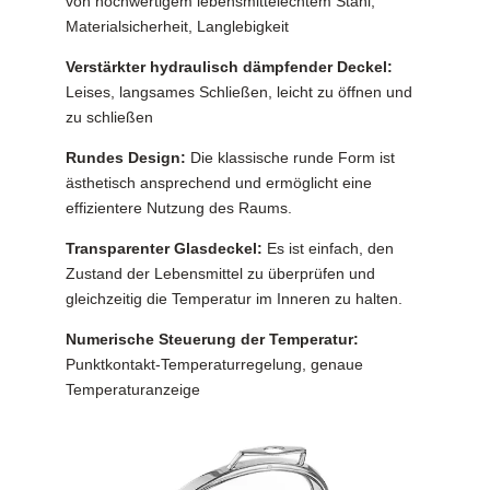
von hochwertigem lebensmittelechtem Stahl,
Materialsicherheit, Langlebigkeit
Verstärkter hydraulisch dämpfender Deckel:
Leises, langsames Schließen, leicht zu öffnen und
zu schließen
Rundes Design:
Die klassische runde Form ist
ästhetisch ansprechend und ermöglicht eine
effizientere Nutzung des Raums.
Transparenter Glasdeckel:
Es ist einfach, den
Zustand der Lebensmittel zu überprüfen und
gleichzeitig die Temperatur im Inneren zu halten.
Numerische Steuerung der Temperatur:
Punktkontakt-Temperaturregelung, genaue
Temperaturanzeige