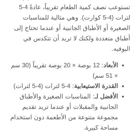
تستوعب نصف كمية الطعام تقريباً، عادةً 4-5
لترات (4-5 كوارت). وهي مثالية للمناسبات
الصغيرة أو الأطباق الجانبية أو عندما تحتاج إلى
أطباق متعددة ولكنك لا تريد أن تتكدس في
البوفيه.
الأبعاد
: 12 بوصة × 20 بوصة تقريباً (30 سم
× 51 سم)
القدرة الاستيعابية
: 4-5 لترات (4-5 لترات)
الأفضل لـ
: المناسبات الصغيرة والأطباق
الجانبية والمقبلات أو عندما تريد تقديم
مجموعة متنوعة من الأطعمة دون استخدام
مساحة كبيرة.