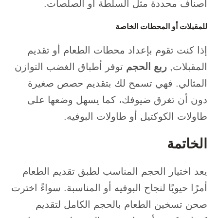
أصناف محددة مثل السلطة أو الصلصات.
للمقبلات أو المحطات الخاصة
إذا كنت تقوم بإعداد محطات الطعام أو تقديم
المقبلات,
ربع الحجم
توفر أطباق الغضب التوازن
المثالي. فهي تسمح لك بتقديم حصص صغيرة
دون أن تغرق ضيوفك، كما يسهل وضعها على
طاولات الكوكتيل أو طاولات البوفيه.
الخاتمة
يعد اختيار الحجم المناسب لطبق تقديم الطعام
أمرًا حيويًا لنجاح البوفيه أو المناسبة. سواءً اخترت
صحن تسخين الطعام بالحجم الكامل لتقديم