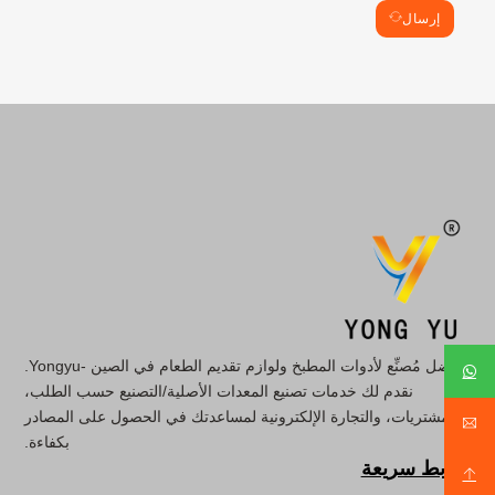
إرسال
أفضل مُصنِّع لأدوات المطبخ ولوازم تقديم الطعام في الصين -Yongyu.
نقدم لك خدمات تصنيع المعدات الأصلية/التصنيع حسب الطلب،
والمشتريات، والتجارة الإلكترونية لمساعدتك في الحصول على المصادر
بكفاءة.
روابط سريعة