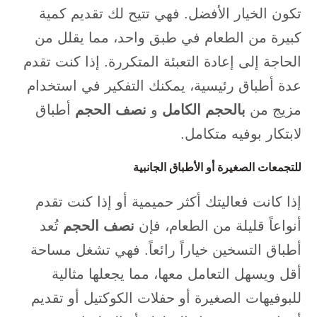
تكون الخيار الأفضل. فهي تتيح لك تقديم كمية
كبيرة من الطعام في طبق واحد، مما يقلل من
الحاجة إلى إعادة التعبئة المتكررة. إذا كنت تقدم
عدة أطباق رئيسية، يمكنك التفكير في استخدام
مزيج من
بالحجم الكامل
و
نصف الحجم
أطباق
لابتكار بوفيه متكامل.
للتجمعات الصغيرة أو الأطباق الجانبية
إذا كانت فعاليتك أكثر حميمية أو إذا كنت تقدم
أنواعاً قليلة من الطعام، فإن
نصف الحجم
تُعد
أطباق التسخين خياراً رائعاً. فهي تشغل مساحة
أقل ويسهل التعامل معها، مما يجعلها مثالية
للبوفيهات الصغيرة أو حفلات الكوكتيل أو تقديم