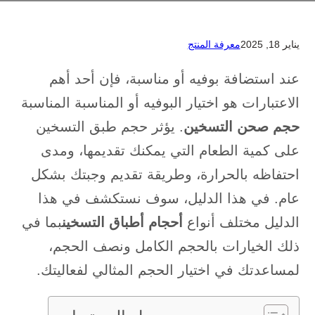
يناير 18, 2025
معرفة المنتج
عند استضافة بوفيه أو مناسبة، فإن أحد أهم
الاعتبارات هو اختيار البوفيه أو المناسبة المناسبة
حجم صحن التسخين
. يؤثر حجم طبق التسخين
على كمية الطعام التي يمكنك تقديمها، ومدى
احتفاظه بالحرارة، وطريقة تقديم وجبتك بشكل
عام. في هذا الدليل، سوف نستكشف في هذا
الدليل مختلف أنواع
أحجام أطباق التسخين
بما في
ذلك الخيارات بالحجم الكامل ونصف الحجم،
لمساعدتك في اختيار الحجم المثالي لفعاليتك.