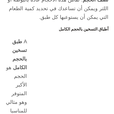
اللتر ويمكن أن تساعدك في تحديد كمية الطعام
التي يمكن أن يستوعبها كل طبق.
أطباق التسخين بالحجم الكامل
A
طبق
تسخين
بالحجم
الكامل
هو
الحجم
الأكبر
المتوفر
وهو مثالي
للمناسبا