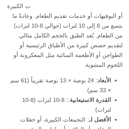
ت الكبيرة
أو البوفيهات أو خدمات تقديم الطعام. وعادةً ما
يتسع من 8 إلى 10 لترات (حوالي 8-10 لترات)
من الطعام. يُعد الطبق بالحجم الكامل مثالي
لتقديم حصص كبيرة من الأطباق الرئيسية أو
الطواجن أو الأطعمة السائبة مثل المعكرونة أو
اللحوم المشوية.
الأبعاد
: 24 بوصة × 13 بوصة تقريباً (61 سم
× 33 سم)
القدرة الاستيعابية
:: 8-10 لترات (8-10
لترات)
الأفضل لـ
: التجمعات الكبيرة، أو حفلات