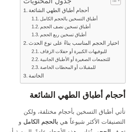
جدول المحتويات
أحجام أطباق الطهي الشائعة
أطباق التسخين بالحجم الكامل
أطباق تسخين نصف الحجم
أطباق تسخين ربع الحجم
اختيار الحجم المناسب بناءً على نوع الحدث
للبوفيهات الكبيرة أو حفلات الزفاف
للتجمعات الصغيرة أو الأطباق الجانبية
للمقبلات أو المحطات الخاصة
الخاتمة
أحجام أطباق الطهي الشائعة
تأتي أطباق التسخين بأحجام مختلفة، ولكن
التصنيفات الأكثر شيوعاً هي
بالحجم الكامل
و
نصف الحجم
. تُقاس هذه الأحجام عادةً بالبوصة أو