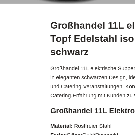
Großhandel 11L e
Topf Edelstahl iso
schwarz
Großhandel 11L elektrische Suppent
in eleganten schwarzen Design, ide
und Catering-Veranstaltungen. Kon
Catering-Erfahrung mit Kunden zu 
Großhandel 11L Elektro
Material:
Rostfreier Stahl