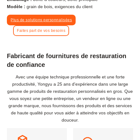
Modèle :
grain de bois, exigences du client
Plus de solutions personnalisées
Faites part de vos besoins
Fabricant de fournitures de restauration
de confiance
Avec une équipe technique professionnelle et une forte
productivité, Yongyu a 25 ans d'expérience dans une large
gamme de produits de restauration personnalisés en gros. Que
vous soyez une petite entreprise, un vendeur en ligne ou une
grande marque, nous fournissons des produits et des services
de haute qualité pour vous aider à atteindre vos objectifs en
douceur.