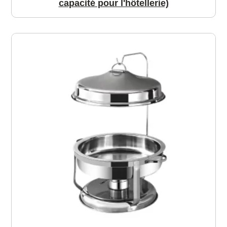
capacité pour l'hôtellerie)