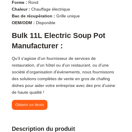
Forme :
Rond
Chaleur :
Chauffage électrique
Bac de récupération :
Grille unique
OEM/ODM :
Disponible
Bulk 11L Electric Soup Pot
Manufacturer :
Qu'il s'agisse d'un fournisseur de services de
restauration, d'un hôtel ou d'un restaurant, ou d'une
société d'organisation d'événements, nous fournissons
des solutions complètes de vente en gros de chafing
dishes pour aider votre entreprise avec des prix d'usine
de haute qualité !
Obtenir un devis
Description du produit