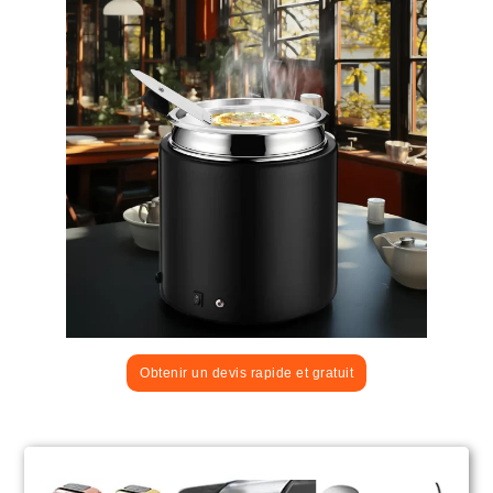
Obtenir un devis rapide et gratuit