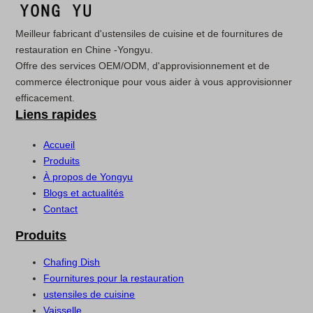
Meilleur fabricant d'ustensiles de cuisine et de fournitures de
restauration en Chine -Yongyu.
Offre des services OEM/ODM, d'approvisionnement et de
commerce électronique pour vous aider à vous approvisionner
efficacement.
Liens rapides
Accueil
Produits
À propos de Yongyu
Blogs et actualités
Contact
Produits
Chafing Dish
Fournitures pour la restauration
ustensiles de cuisine
Vaisselle