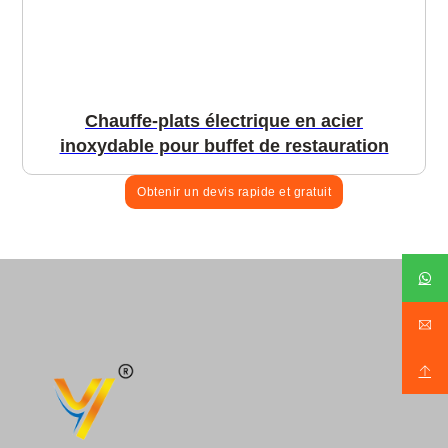
Chauffe-plats électrique en acier
inoxydable pour buffet de restauration
Obtenir un devis rapide et gratuit