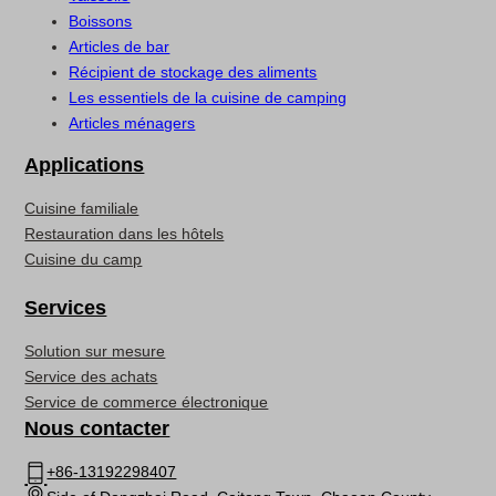
Boissons
Articles de bar
Récipient de stockage des aliments
Les essentiels de la cuisine de camping
Articles ménagers
Applications
Cuisine familiale
Restauration dans les hôtels
Cuisine du camp
Services
Solution sur mesure
Service des achats
Service de commerce électronique
Nous contacter
+86-13192298407