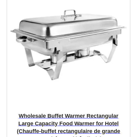
Wholesale Buffet Warmer Rectangular
Large Capacity Food Warmer for Hotel
(Chauffe-buffet rectangulaire de grande