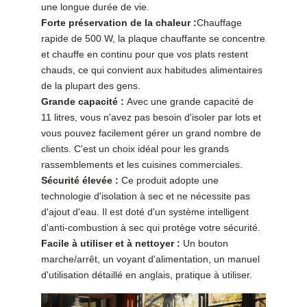
une longue durée de vie.
Forte préservation de la chaleur :
Chauffage
rapide de 500 W, la plaque chauffante se concentre
et chauffe en continu pour que vos plats restent
chauds, ce qui convient aux habitudes alimentaires
de la plupart des gens.
Grande capacité :
Avec une grande capacité de
11 litres, vous n'avez pas besoin d'isoler par lots et
vous pouvez facilement gérer un grand nombre de
clients. C'est un choix idéal pour les grands
rassemblements et les cuisines commerciales.
Sécurité élevée :
Ce produit adopte une
technologie d'isolation à sec et ne nécessite pas
d'ajout d'eau. Il est doté d'un système intelligent
d'anti-combustion à sec qui protège votre sécurité.
Facile à utiliser et à nettoyer :
Un bouton
marche/arrêt, un voyant d'alimentation, un manuel
d'utilisation détaillé en anglais, pratique à utiliser.