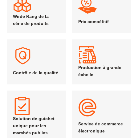
Wirde Rang de la
Prix compétitif
série de produits
Production à grande
Contrôle de la qualité
échelle
Solution de guichet
Service de commerce
unique pour les
électronique
marchés publics