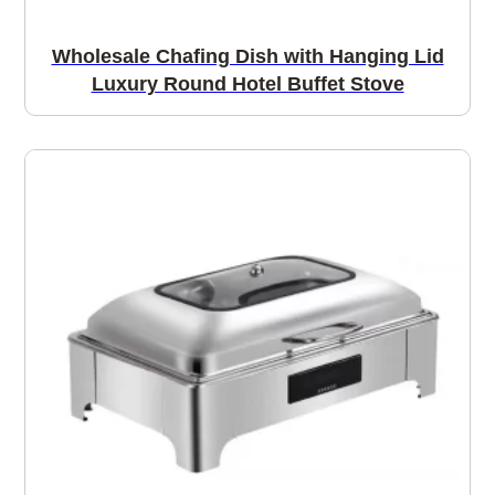
Wholesale Chafing Dish with Hanging Lid
Luxury Round Hotel Buffet Stove