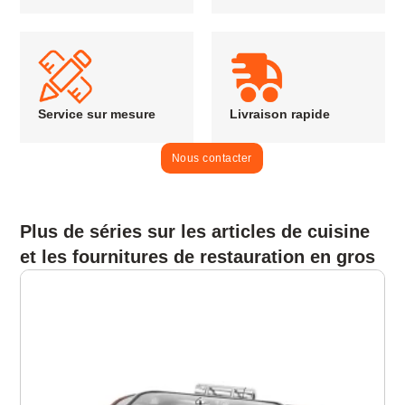
Service sur mesure
Livraison rapide
Nous contacter
Plus de séries sur les articles de cuisine
et les fournitures de restauration en gros