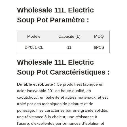
Wholesale 11L Electric
Soup Pot Paramètre :
Modèle
Capacité (L)
MOQ
DY051-CL
11
6PCS
Wholesale 11L Electric
Soup Pot Caractéristiques :
Durable et robuste :
Ce produit est fabriqué en
acier inoxydable 201 de haute qualité, en
caoutchouc, en bakélite et autres matériaux, et est
traité par des techniques de peinture et de
polissage. Il se caractérise par une grande solidité,
une résistance à la chaleur, une résistance à
l'usure, d'excellentes performances d'isolation et