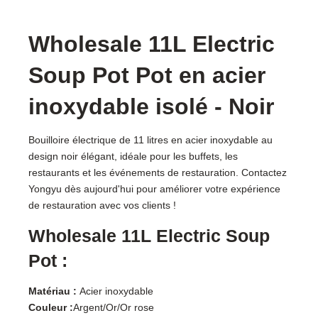
Wholesale 11L Electric
Soup Pot Pot en acier
inoxydable isolé - Noir
Bouilloire électrique de 11 litres en acier inoxydable au
design noir élégant, idéale pour les buffets, les
restaurants et les événements de restauration. Contactez
Yongyu dès aujourd'hui pour améliorer votre expérience
de restauration avec vos clients !
Wholesale 11L Electric Soup
Pot :
Matériau :
Acier inoxydable
Couleur :
Argent/Or/Or rose