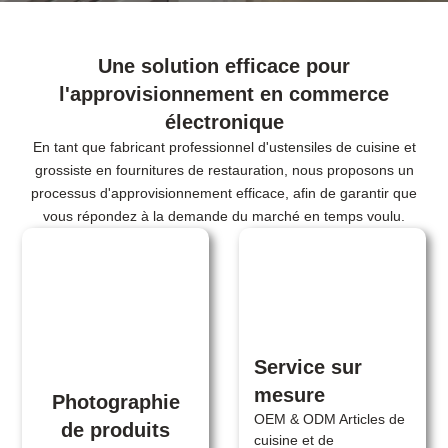
Une solution efficace pour
l'approvisionnement en commerce
électronique
En tant que fabricant professionnel d'ustensiles de cuisine et
grossiste en fournitures de restauration, nous proposons un
processus d'approvisionnement efficace, afin de garantir que
vous répondez à la demande du marché en temps voulu.
Service sur
mesure
Photographie
OEM & ODM Articles de
de produits
cuisine et de