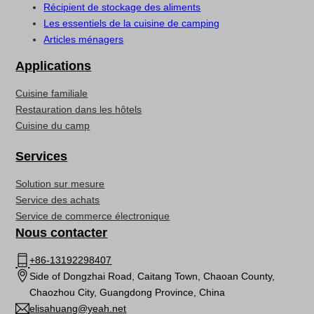
Récipient de stockage des aliments
Les essentiels de la cuisine de camping
Articles ménagers
Applications
Cuisine familiale
Restauration dans les hôtels
Cuisine du camp
Services
Solution sur mesure
Service des achats
Service de commerce électronique
Nous contacter
+86-13192298407
Side of Dongzhai Road, Caitang Town, Chaoan County,
Chaozhou City, Guangdong Province, China
elisahuang@yeah.net