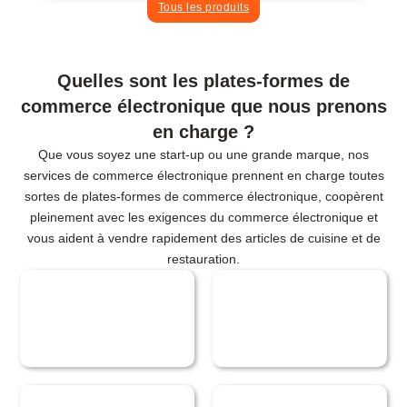
Tous les produits
Quelles sont les plates-formes de
commerce électronique que nous prenons
en charge ?
Que vous soyez une start-up ou une grande marque, nos
services de commerce électronique prennent en charge toutes
sortes de plates-formes de commerce électronique, coopèrent
pleinement avec les exigences du commerce électronique et
vous aident à vendre rapidement des articles de cuisine et de
restauration.