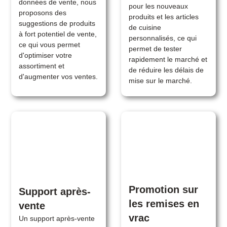
données de vente, nous
pour les nouveaux
proposons des
produits et les articles
suggestions de produits
de cuisine
à fort potentiel de vente,
personnalisés, ce qui
ce qui vous permet
permet de tester
d'optimiser votre
rapidement le marché et
assortiment et
de réduire les délais de
d'augmenter vos ventes.
mise sur le marché.
Promotion sur
Support après-
les remises en
vente
vrac
Un support après-vente