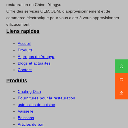
restauration en Chine -Yongyu.
Offre des services OEM/ODM, d'approvisionnement et de
commerce électronique pour vous aider à vous approvisionner
efficacement.
Liens rapides
Accueil
Produits
À propos de Yongyu
Blogs et actualités
Contact
Produits
Chafing Dish
Fournitures pour la restauration
ustensiles de cuisine
Vaisselle
Boissons
Articles de bar