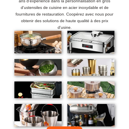
ans d'expérience dans la personnalisation en gros
d'ustensiles de cuisine en acier inoxydable et de
fournitures de restauration. Coopérez avec nous pour
obtenir des solutions de haute qualité à des prix
d'usine.