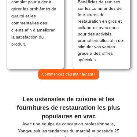
Bénéficiez de remises
complet pour aider à
sur les commandes de
gérer les problèmes de
fournitures de
qualité et les
restauration en gros et
commentaires des
collaborez avec nous
clients afin d'améliorer
pour des activités
la satisfaction du
promotionnelles afin de
produit.
stimuler vos ventes
grâce à des offres
spéciales.
Commencez dès maintenant !
Les ustensiles de cuisine et les
fournitures de restauration les plus
populaires en vrac
Avec une équipe de conception professionnelle,
Yongyu suit les tendances du marché et possède 25