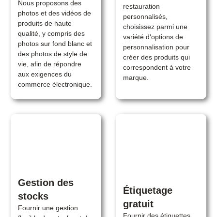
Nous proposons des
restauration
photos et des vidéos de
personnalisés,
produits de haute
choisissez parmi une
qualité, y compris des
variété d'options de
photos sur fond blanc et
personnalisation pour
des photos de style de
créer des produits qui
vie, afin de répondre
correspondent à votre
aux exigences du
marque.
commerce électronique.
Gestion des
Étiquetage
stocks
gratuit
Fournir une gestion
Fournir des étiquettes