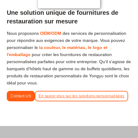
Une solution unique de fournitures de
restauration sur mesure
Nous proposons
OEM/ODM
des services de personnalisation
pour répondre aux exigences de votre marque. Vous pouvez
personnaliser le
la couleur, le matériau, le logo et
l'emballage
pour créer les fournitures de restauration
personnalisées parfaites pour votre entreprise. Qu'il s'agisse de
banquets d'hôtels haut de gamme ou de buffets quotidiens, les
produits de restauration personnalisés de Yongyu sont le choix
idéal pour vous.
Contact US
En savoir plus sur les solutions personnalisées