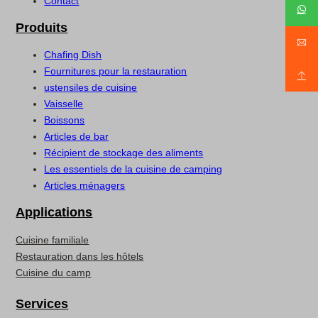
Contact
Produits
Chafing Dish
Fournitures pour la restauration
ustensiles de cuisine
Vaisselle
Boissons
Articles de bar
Récipient de stockage des aliments
Les essentiels de la cuisine de camping
Articles ménagers
Applications
Cuisine familiale
Restauration dans les hôtels
Cuisine du camp
Services