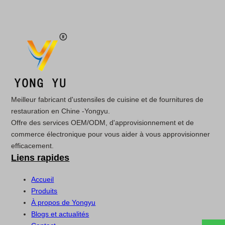
Meilleur fabricant d'ustensiles de cuisine et de fournitures de
restauration en Chine -Yongyu.
Offre des services OEM/ODM, d'approvisionnement et de
commerce électronique pour vous aider à vous approvisionner
efficacement.
Liens rapides
Accueil
Produits
À propos de Yongyu
Blogs et actualités