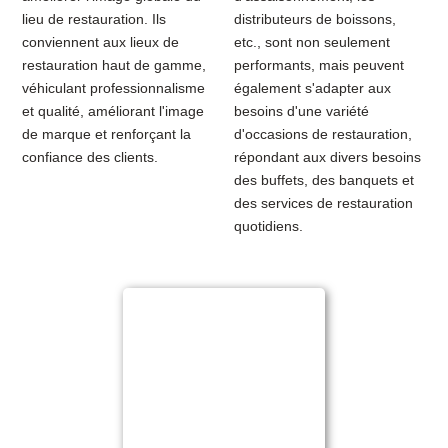
lieu de restauration. Ils
distributeurs de boissons,
conviennent aux lieux de
etc., sont non seulement
restauration haut de gamme,
performants, mais peuvent
véhiculant professionnalisme
également s'adapter aux
et qualité, améliorant l'image
besoins d'une variété
de marque et renforçant la
d'occasions de restauration,
confiance des clients.
répondant aux divers besoins
des buffets, des banquets et
des services de restauration
quotidiens.