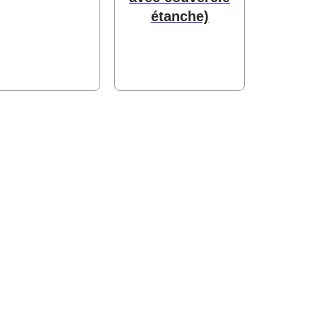
étanche)