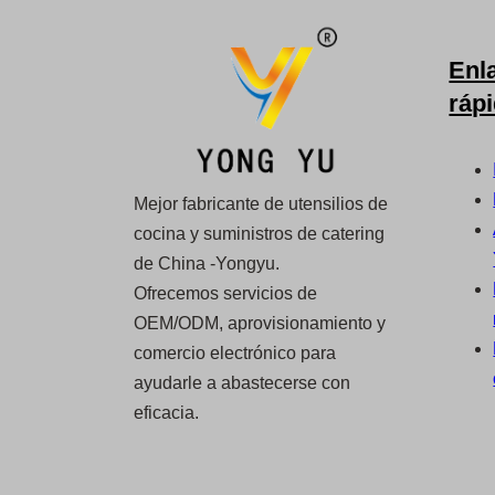
Enl
ráp
Mejor fabricante de utensilios de
cocina y suministros de catering
de China -Yongyu.
Ofrecemos servicios de
OEM/ODM, aprovisionamiento y
comercio electrónico para
ayudarle a abastecerse con
eficacia.