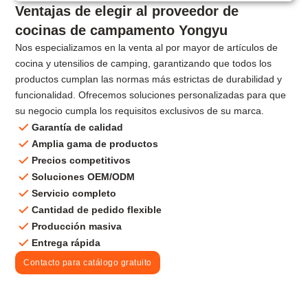
Ventajas de elegir al proveedor de
cocinas de campamento Yongyu
Nos especializamos en la venta al por mayor de artículos de
cocina y utensilios de camping, garantizando que todos los
productos cumplan las normas más estrictas de durabilidad y
funcionalidad. Ofrecemos soluciones personalizadas para que
su negocio cumpla los requisitos exclusivos de su marca.
Garantía de calidad
Amplia gama de productos
Precios competitivos
Soluciones OEM/ODM
Servicio completo
Cantidad de pedido flexible
Producción masiva
Entrega rápida
Contacto para catálogo gratuito