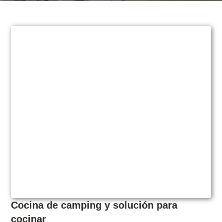
Cocina de camping y solución para
cocinar