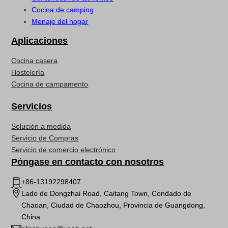
Cocina de camping
Menaje del hogar
Aplicaciones
Cocina casera
Hostelería
Cocina de campamento
Servicios
Solución a medida
Servicio de Compras
Servicio de comercio electrónico
Póngase en contacto con nosotros
+86-13192298407
Lado de Dongzhai Road, Caitang Town, Condado de
Chaoan, Ciudad de Chaozhou, Provincia de Guangdong,
China