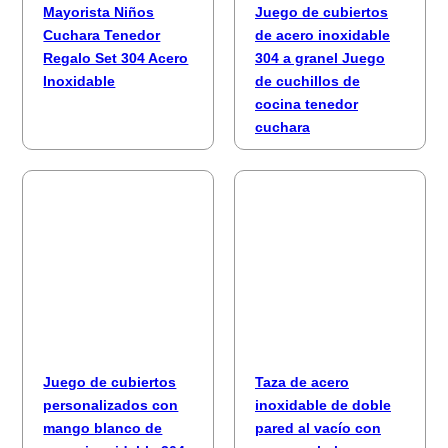
Mayorista Niños
Juego de cubiertos
Cuchara Tenedor
de acero inoxidable
Regalo Set 304 Acero
304 a granel Juego
Inoxidable
de cuchillos de
cocina tenedor
cuchara
Juego de cubiertos
Taza de acero
personalizados con
inoxidable de doble
mango blanco de
pared al vacío con