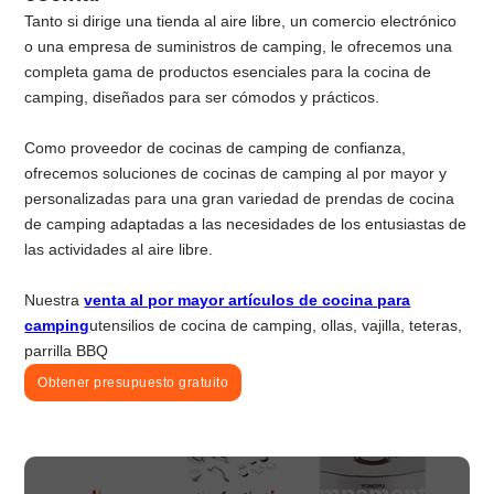
Tanto si dirige una tienda al aire libre, un comercio electrónico
o una empresa de suministros de camping, le ofrecemos una
completa gama de productos esenciales para la cocina de
camping, diseñados para ser cómodos y prácticos.
Como proveedor de cocinas de camping de confianza,
ofrecemos soluciones de cocinas de camping al por mayor y
personalizadas para una gran variedad de prendas de cocina
de camping adaptadas a las necesidades de los entusiastas de
las actividades al aire libre.
Nuestra
venta al por mayor artículos de cocina para
camping
utensilios de cocina de camping, ollas, vajilla, teteras,
parrilla BBQ
Obtener presupuesto gratuito