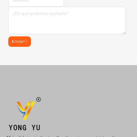
Enviar