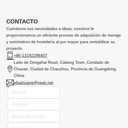
CONTACTO
Cuéntenos sus necesidades e ideas, nosotros le
proporcionamos un eficiente proceso de adquisición de menaje
y suministros de hostelería al por mayor para rentabilizar su
proyecto.
+86-13192298407
Lado de Dongzhai Road, Caitang Town, Condado de
Chaoan, Ciudad de Chaozhou, Provincia de Guangdong,
China
elisahuang@yeah.net