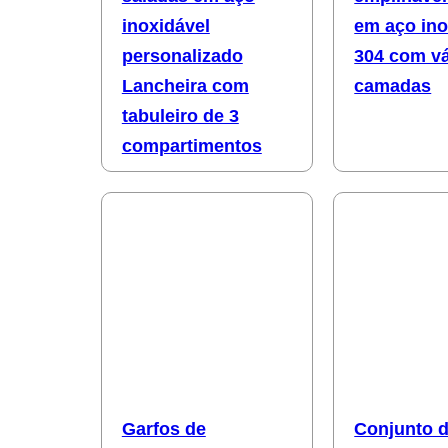
inoxidável
em aço ino
personalizado
304 com vá
Lancheira com
camadas
tabuleiro de 3
compartimentos
Garfos de
Conjunto d