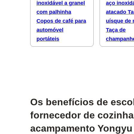
inoxidável a granel
aço inoxid
com palhinha
atacado Ta
Copos de café para
uísque de 
automóvel
Taça de
portáteis
champanh
Os benefícios de esco
fornecedor de cozinha
acampamento Yongyu