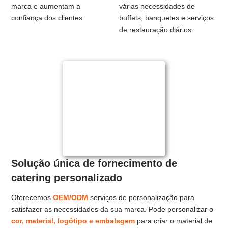
marca e aumentam a
várias necessidades de
confiança dos clientes.
buffets, banquetes e serviços
de restauração diários.
Solução única de fornecimento de
catering personalizado
Oferecemos
OEM/ODM
serviços de personalização para
satisfazer as necessidades da sua marca. Pode personalizar o
cor, material, logótipo e embalagem
para criar o material de