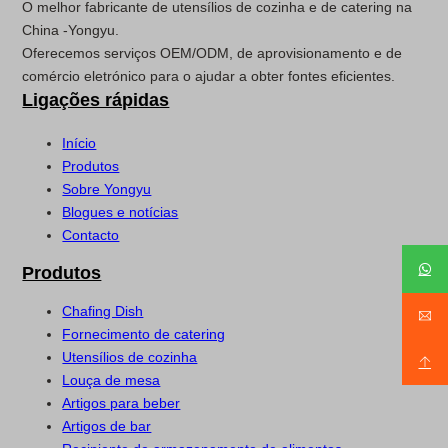
O melhor fabricante de utensílios de cozinha e de catering na
China -Yongyu.
Oferecemos serviços OEM/ODM, de aprovisionamento e de
comércio eletrónico para o ajudar a obter fontes eficientes.
Ligações rápidas
Início
Produtos
Sobre Yongyu
Blogues e notícias
Contacto
Produtos
Chafing Dish
Fornecimento de catering
Utensílios de cozinha
Louça de mesa
Artigos para beber
Artigos de bar