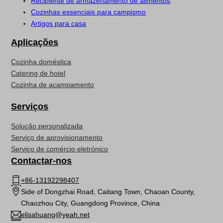
Recipiente de armazenamento de alimentos
Cozinhas essenciais para campismo
Artigos para casa
Aplicações
Cozinha doméstica
Catering de hotel
Cozinha de acampamento
Serviços
Solução personalizada
Serviço de aprovisionamento
Serviço de comércio eletrónico
Contactar-nos
+86-13192298407
Side of Dongzhai Road, Caitang Town, Chaoan County,
Chaozhou City, Guangdong Province, China
elisahuang@yeah.net