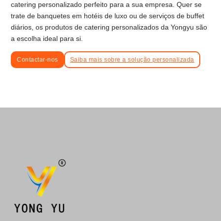
catering personalizado perfeito para a sua empresa. Quer se
trate de banquetes em hotéis de luxo ou de serviços de buffet
diários, os produtos de catering personalizados da Yongyu são
a escolha ideal para si.
Contactar-nos
Saiba mais sobre a solução personalizada