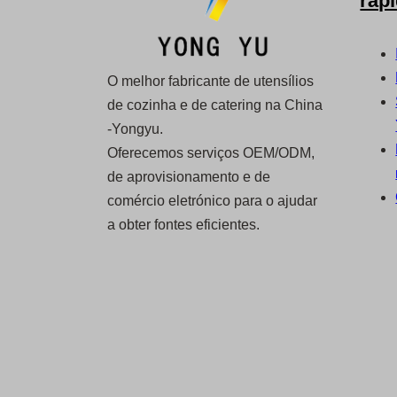
ráp
O melhor fabricante de utensílios
de cozinha e de catering na China
-Yongyu.
Oferecemos serviços OEM/ODM,
de aprovisionamento e de
comércio eletrónico para o ajudar
a obter fontes eficientes.