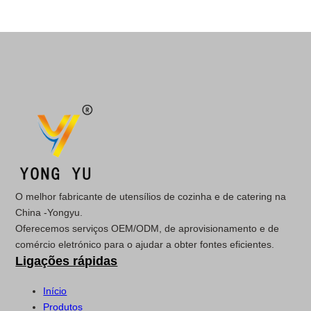
O melhor fabricante de utensílios de cozinha e de catering na
China -Yongyu.
Oferecemos serviços OEM/ODM, de aprovisionamento e de
comércio eletrónico para o ajudar a obter fontes eficientes.
Ligações rápidas
Início
Produtos