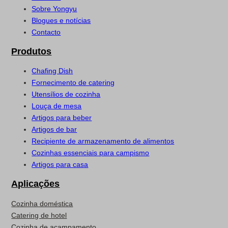
Sobre Yongyu
Blogues e notícias
Contacto
Produtos
Chafing Dish
Fornecimento de catering
Utensílios de cozinha
Louça de mesa
Artigos para beber
Artigos de bar
Recipiente de armazenamento de alimentos
Cozinhas essenciais para campismo
Artigos para casa
Aplicações
Cozinha doméstica
Catering de hotel
Cozinha de acampamento