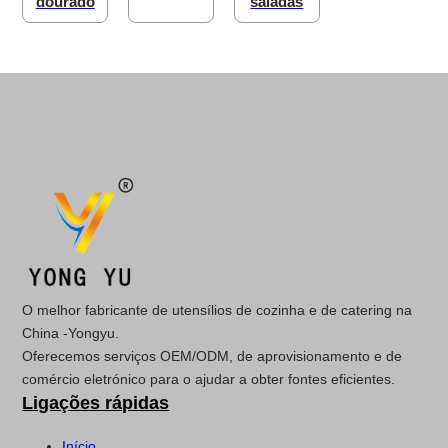
dourado
saladas
O melhor fabricante de utensílios de cozinha e de catering na
China -Yongyu.
Oferecemos serviços OEM/ODM, de aprovisionamento e de
comércio eletrónico para o ajudar a obter fontes eficientes.
Ligações rápidas
Início