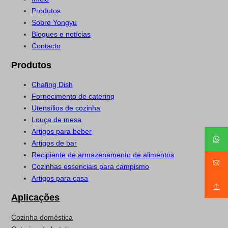
Produtos
Sobre Yongyu
Blogues e notícias
Contacto
Produtos
Chafing Dish
Fornecimento de catering
Utensílios de cozinha
Louça de mesa
Artigos para beber
Artigos de bar
Recipiente de armazenamento de alimentos
Cozinhas essenciais para campismo
Artigos para casa
Aplicações
Cozinha doméstica