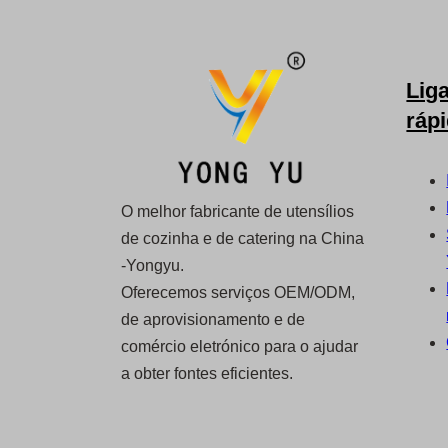
Lig
ráp
O melhor fabricante de utensílios
de cozinha e de catering na China
-Yongyu.
Oferecemos serviços OEM/ODM,
de aprovisionamento e de
comércio eletrónico para o ajudar
a obter fontes eficientes.