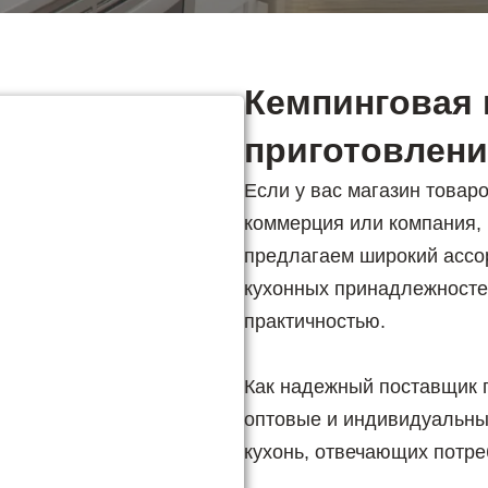
Кемпинговая 
приготовлен
Если у вас магазин товар
коммерция или компания,
предлагаем широкий ассо
кухонных принадлежносте
практичностью.
Как надежный поставщик 
оптовые и индивидуальны
кухонь, отвечающих потре