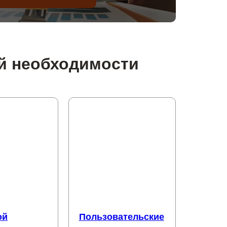
ой необходимости
ой
Пользовательские