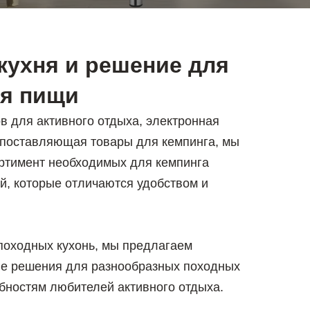
кухня и решение для
ия пищи
ов для активного отдыха, электронная
 поставляющая товары для кемпинга, мы
ртимент необходимых для кемпинга
й, которые отличаются удобством и
походных кухонь, мы предлагаем
е решения для разнообразных походных
бностям любителей активного отдыха.