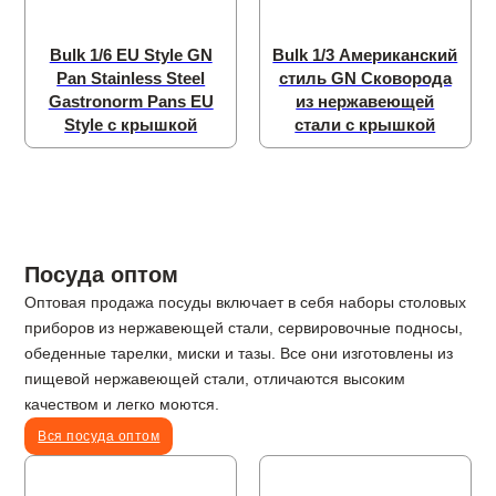
Bulk 1/6 EU Style GN
Bulk 1/3 Американский
Pan Stainless Steel
стиль GN Сковорода
Gastronorm Pans EU
из нержавеющей
Style с крышкой
стали с крышкой
Посуда оптом
Оптовая продажа посуды включает в себя наборы столовых
приборов из нержавеющей стали, сервировочные подносы,
обеденные тарелки, миски и тазы. Все они изготовлены из
пищевой нержавеющей стали, отличаются высоким
качеством и легко моются.
Вся посуда оптом