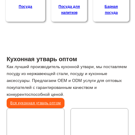
Посуда
Посуда для
Барная
напитков
посуда
Кухонная утварь оптом
Как лучший производитель кухонной утвари, мы поставляем
посуду из нержавеющей стали, посуду и кухонные
аксессуары. Предлагаем OEM и ODM услуги для оптовых
покупателей с гарантированным качеством и
конкурентоспособной ценой.
Вся кухонная утварь оптом