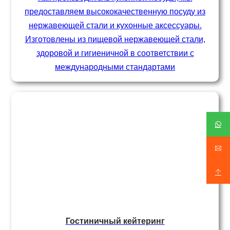
предоставляем высококачественную посуду из
нержавеющей стали и кухонные аксессуары.
Изготовлены из пищевой нержавеющей стали,
здоровой и гигиеничной в соответствии с
международными стандартами
Гостиничный кейтеринг