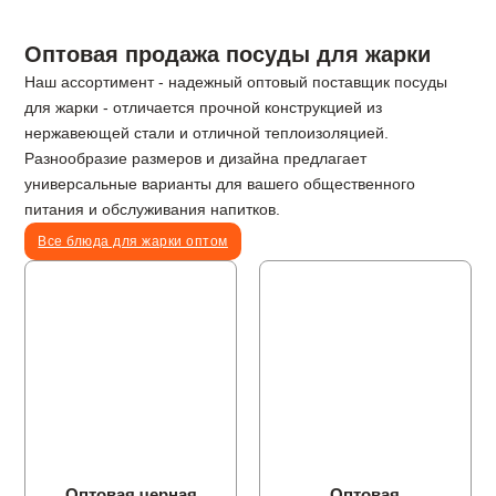
Оптовая продажа посуды для жарки
Наш ассортимент - надежный оптовый поставщик посуды
для жарки - отличается прочной конструкцией из
нержавеющей стали и отличной теплоизоляцией.
Разнообразие размеров и дизайна предлагает
универсальные варианты для вашего общественного
питания и обслуживания напитков.
Все блюда для жарки оптом
Оптовая черная
Оптовая