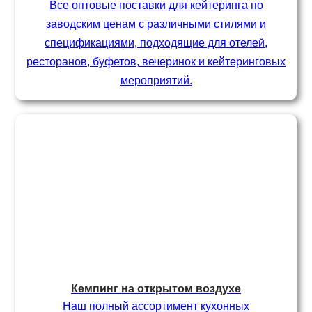
Все оптовые поставки для кейтеринга по
заводским ценам с различными стилями и
спецификациями, подходящие для отелей,
ресторанов, буфетов, вечеринок и кейтеринговых
мероприятий.
Кемпинг на открытом воздухе
Наш полный ассортимент кухонных