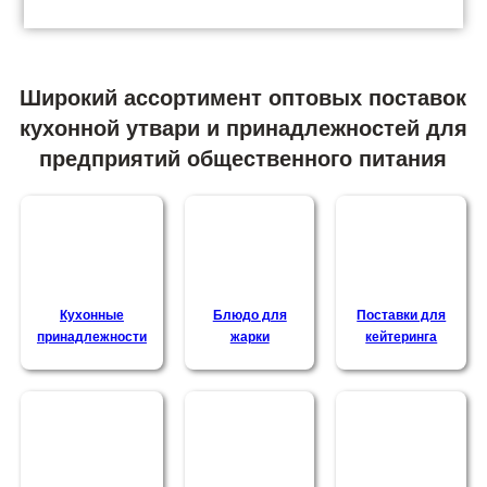
Широкий ассортимент оптовых поставок
кухонной утвари и принадлежностей для
предприятий общественного питания
Кухонные
Блюдо для
Поставки для
принадлежности
жарки
кейтеринга