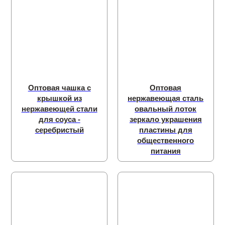
Оптовая чашка с
Оптовая
крышкой из
нержавеющая сталь
нержавеющей стали
овальный лоток
для соуса -
зеркало украшения
серебристый
пластины для
общественного
питания