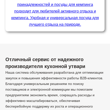
принадлежностей и посуды для кемпинга
подходит для любителей активного отдыха и
кемпинга. Удобная и универсальная посуда для
лучшего отдыха на природе.
Отличный сервис от надежного
производителя кухонной утвари
Наша система обслуживания разработана для оптимизации
закупок и повышения эффективности работы B2B-клиентов.
Благодаря универсальным решениям по поиску
поставщиков и электронной коммерции мы помогаем
предприятиям экономить время, сокращать расходы и
эффективно масштабироваться, обеспечивая
бесперебойную поддержку их роста и операционного