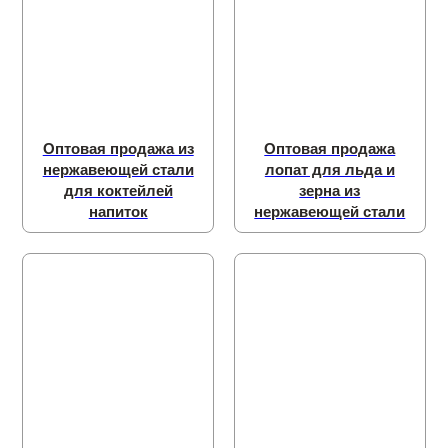
Оптовая продажа из
Оптовая продажа
нержавеющей стали
лопат для льда и
для коктейлей
зерна из
напиток
нержавеющей стали