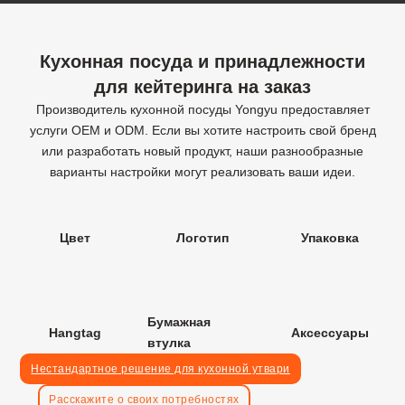
Кухонная посуда и принадлежности
для кейтеринга на заказ
Производитель кухонной посуды Yongyu предоставляет
услуги OEM и ODM. Если вы хотите настроить свой бренд
или разработать новый продукт, наши разнообразные
варианты настройки могут реализовать ваши идеи.
Цвет
Логотип
Упаковка
Бумажная
Hangtag
Аксессуары
втулка
Нестандартное решение для кухонной утвари
Расскажите о своих потребностях