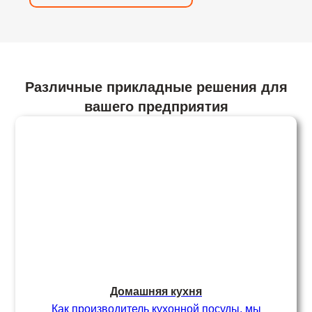
Различные прикладные решения для
вашего предприятия
Домашняя кухня
Как производитель кухонной посуды, мы