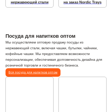
нержавеющей стали
на заказ Nordic Trays
Посуда для напитков оптом
Мы осуществляем оптовую продажу посуды из
нержавеющей стали, включая чашки, бутылки, чайники,
кофейные чашки. Мы предоставляем возможности
персонализации, обеспечивая долговечность дизайна для
розничной торговли и гостиничного бизнеса.
Вся посуда для напитков оптом