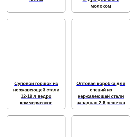
молоком
Суповой горшок из
Оптовая коробка для
нержавеющей стали
специй из
12-19 л ведро
нержавеющей стали
коммерческое
западная 2-6 решетка