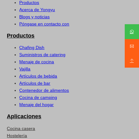
Productos
Acerca de Yongyu
Blogs y noticias
Póngase en contacto con
Productos
Chafing Dish
Suministros de catering
Menaje de cocina
Vajilla
Artículos de bebida
Artículos de bar
Contenedor de alimentos
Cocina de camping
Menaje del hogar
Aplicaciones
Cocina casera
Hostelería