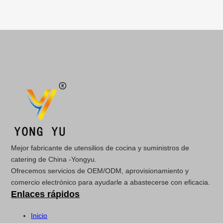
Mejor fabricante de utensilios de cocina y suministros de
catering de China -Yongyu.
Ofrecemos servicios de OEM/ODM, aprovisionamiento y
comercio electrónico para ayudarle a abastecerse con eficacia.
Enlaces rápidos
Inicio