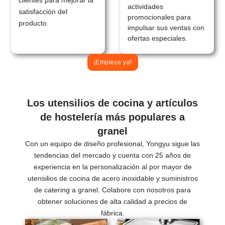
clientes para mejorar la
actividades
satisfacción del
promocionales para
producto.
impulsar sus ventas con
ofertas especiales.
¡Empiece ya!
Los utensilios de cocina y artículos
de hostelería más populares a
granel
Con un equipo de diseño profesional, Yongyu sigue las
tendencias del mercado y cuenta con 25 años de
experiencia en la personalización al por mayor de
utensilios de cocina de acero inoxidable y suministros
de catering a granel. Colabore con nosotros para
obtener soluciones de alta calidad a precios de
fábrica.