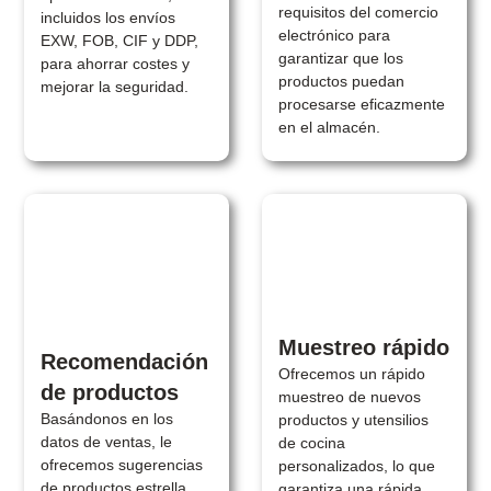
requisitos del comercio
incluidos los envíos
electrónico para
EXW, FOB, CIF y DDP,
garantizar que los
para ahorrar costes y
productos puedan
mejorar la seguridad.
procesarse eficazmente
en el almacén.
Muestreo rápido
Recomendación
Ofrecemos un rápido
de productos
muestreo de nuevos
Basándonos en los
productos y utensilios
datos de ventas, le
de cocina
ofrecemos sugerencias
personalizados, lo que
de productos estrella,
garantiza una rápida