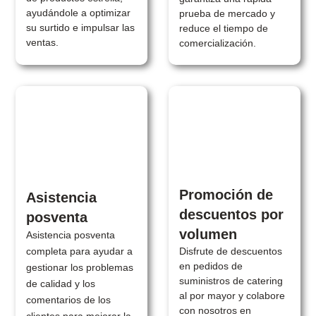
ayudándole a optimizar
prueba de mercado y
su surtido e impulsar las
reduce el tiempo de
ventas.
comercialización.
Promoción de
Asistencia
descuentos por
posventa
volumen
Asistencia posventa
Disfrute de descuentos
completa para ayudar a
en pedidos de
gestionar los problemas
suministros de catering
de calidad y los
al por mayor y colabore
comentarios de los
con nosotros en