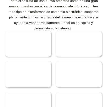
Tanto si se trata de una nueva empresa como de una gran
marca, nuestros servicios de comercio electrónico admiten
todo tipo de plataformas de comercio electrónico, cooperan
plenamente con los requisitos del comercio electrónico y le
ayudan a vender rápidamente utensilios de cocina y
suministros de catering.