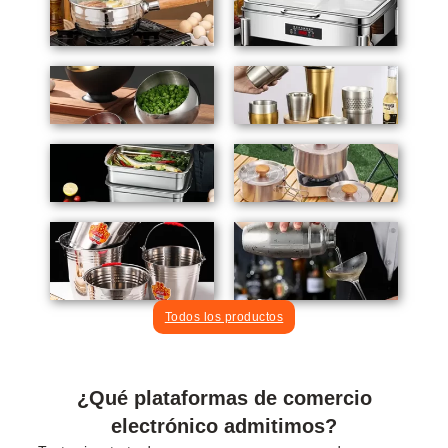
Todos los productos
¿Qué plataformas de comercio
electrónico admitimos?