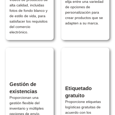
elija entre una variedad
alta calidad, incluidas
de opciones de
fotos de fondo blanco y
personalización para
de estilo de vida, para
crear productos que se
satisfacer los requisitos
adapten a su marca.
del comercio
electrónico.
Gestión de
Etiquetado
existencias
gratuito
Proporcionan una
Proporcione etiquetas
gestión flexible del
logísticas gratuitas de
inventario y múltiples
acuerdo con los
opciones de envío,