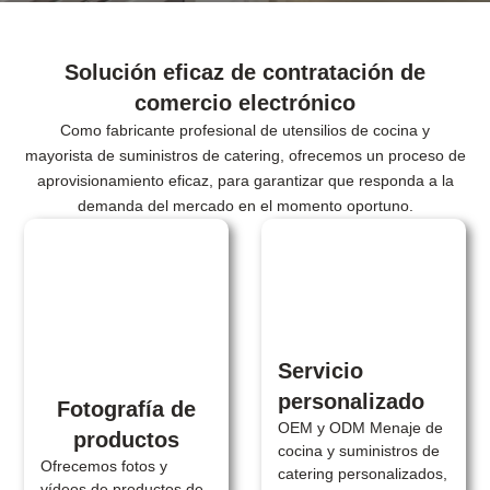
Solución eficaz de contratación de
comercio electrónico
Como fabricante profesional de utensilios de cocina y
mayorista de suministros de catering, ofrecemos un proceso de
aprovisionamiento eficaz, para garantizar que responda a la
demanda del mercado en el momento oportuno.
Servicio
personalizado
Fotografía de
OEM y ODM Menaje de
productos
cocina y suministros de
Ofrecemos fotos y
catering personalizados,
vídeos de productos de