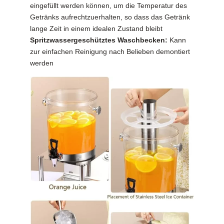
eingefüllt werden können, um die Temperatur des
Getränks aufrechtzuerhalten, so dass das Getränk
lange Zeit in einem idealen Zustand bleibt
Spritzwassergeschütztes Waschbecken:
Kann
zur einfachen Reinigung nach Belieben demontiert
werden