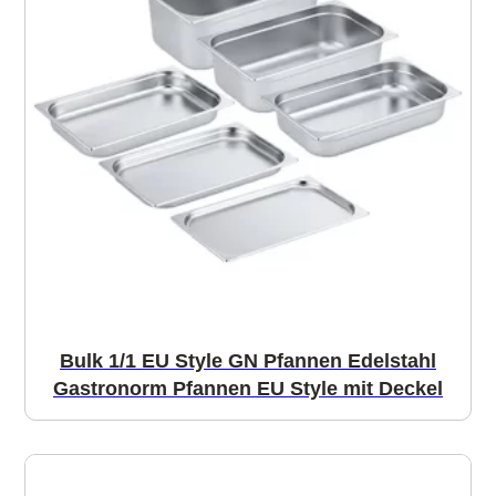
Bulk 1/1 EU Style GN Pfannen Edelstahl
Gastronorm Pfannen EU Style mit Deckel