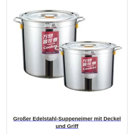
Großer Edelstahl-Suppeneimer mit Deckel
und Griff