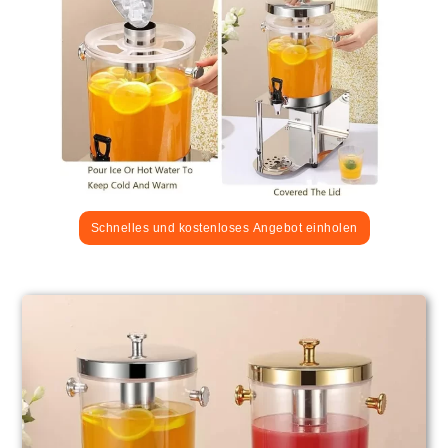
Schnelles und kostenloses Angebot einholen