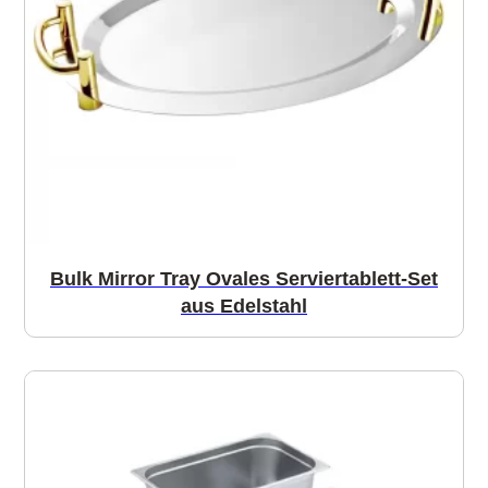
Bulk Mirror Tray Ovales Serviertablett-Set
aus Edelstahl