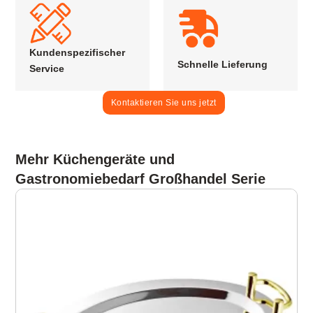
Kundenspezifischer
Schnelle Lieferung
Service
Kontaktieren Sie uns jetzt
Mehr Küchengeräte und
Gastronomiebedarf Großhandel Serie