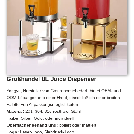
Großhandel 8L Juice Dispenser
Yongyu, Hersteller von Gastronomiebedarf, bietet OEM- und
ODM-Lösungen aus einer Hand, einschließlich einer breiten
Palette von Anpassungsmöglichkeiten:
Material:
201, 304, 316 rostfreier Stahl
Farbe:
Silber, Gold, oder individuell
Oberflächenbehandlung:
poliert oder mattiert
Logo:
Laser-Logo, Siebdruck-Logo