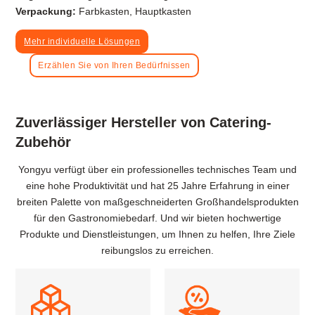
Verpackung:
Farbkasten, Hauptkasten
Mehr individuelle Lösungen
Erzählen Sie von Ihren Bedürfnissen
Zuverlässiger Hersteller von Catering-
Zubehör
Yongyu verfügt über ein professionelles technisches Team und
eine hohe Produktivität und hat 25 Jahre Erfahrung in einer
breiten Palette von maßgeschneiderten Großhandelsprodukten
für den Gastronomiebedarf. Und wir bieten hochwertige
Produkte und Dienstleistungen, um Ihnen zu helfen, Ihre Ziele
reibungslos zu erreichen.