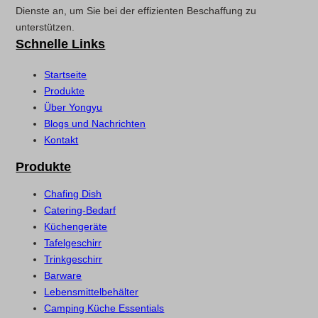
Dienste an, um Sie bei der effizienten Beschaffung zu
unterstützen.
Schnelle Links
Startseite
Produkte
Über Yongyu
Blogs und Nachrichten
Kontakt
Produkte
Chafing Dish
Catering-Bedarf
Küchengeräte
Tafelgeschirr
Trinkgeschirr
Barware
Lebensmittelbehälter
Camping Küche Essentials