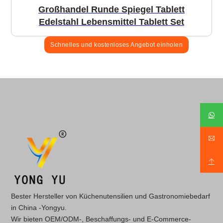
Großhandel Runde Spiegel Tablett
Edelstahl Lebensmittel Tablett Set
Schnelles und kostenloses Angebot einholen
Bester Hersteller von Küchenutensilien und Gastronomiebedarf
in China -Yongyu.
Wir bieten OEM/ODM-, Beschaffungs- und E-Commerce-