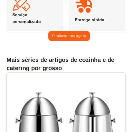
Serviço
Entrega rápida
personalizado
Contacte-nos agora
Mais séries de artigos de cozinha e de
catering por grosso