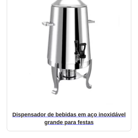
Dispensador de bebidas em aço inoxidável
grande para festas