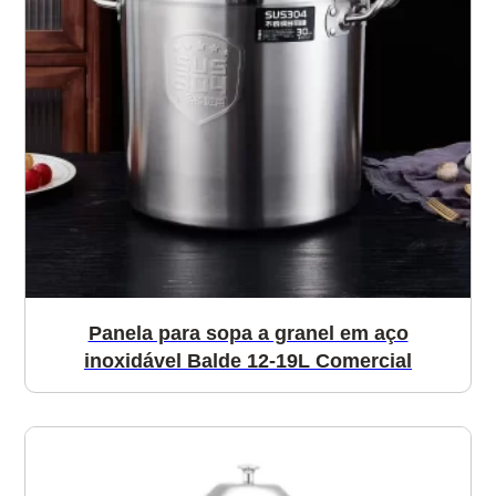
Panela para sopa a granel em aço
inoxidável Balde 12-19L Comercial