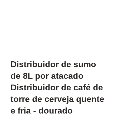
Distribuidor de sumo
de 8L por atacado
Distribuidor de café de
torre de cerveja quente
e fria - dourado