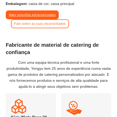
Embalagem:
caixa de cor, caixa principal
Mais soluções personalizadas
Fale sobre as suas necessidades
Fabricante de material de catering de
confiança
Com uma equipa técnica profissional e uma forte
produtividade, Yongyu tem 25 anos de experiência numa vasta
gama de produtos de catering personalizados por atacado. E
nós fornecemos produtos e serviços de alta qualidade para
ajudá-lo a atingir seus objetivos sem problemas.