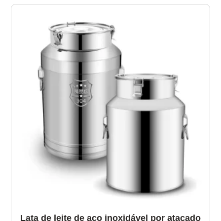
Lata de leite de aço inoxidável por atacado