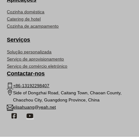
Cozinha doméstica
Catering de hotel
Cozinha de acampamento
Serviços
Solução personalizada
Serviço de aprovisionamento
Serviço de comércio eletrónico
Contactar-nos
+86-13192298407
Side of Dongzhai Road, Caitang Town, Chaoan County,
Chaozhou City, Guangdong Province, China
elisahuang@yeah.net