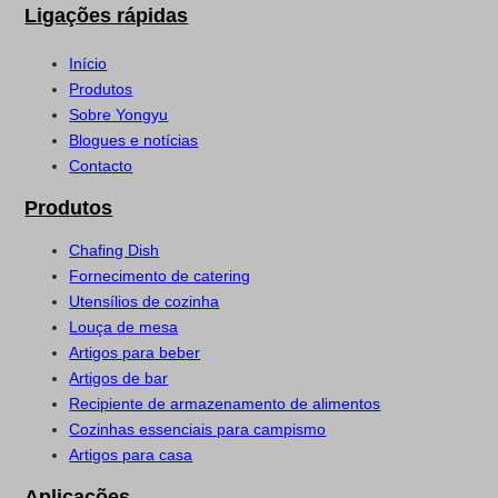
Ligações rápidas
Início
Produtos
Sobre Yongyu
Blogues e notícias
Contacto
Produtos
Chafing Dish
Fornecimento de catering
Utensílios de cozinha
Louça de mesa
Artigos para beber
Artigos de bar
Recipiente de armazenamento de alimentos
Cozinhas essenciais para campismo
Artigos para casa
Aplicações