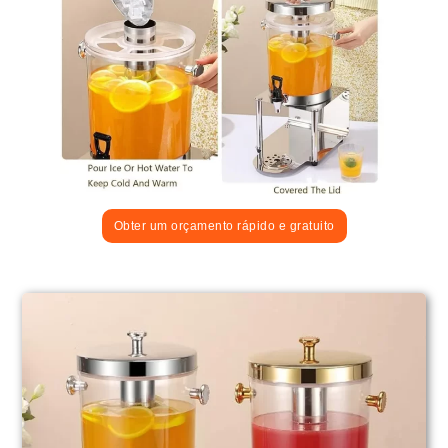
Obter um orçamento rápido e gratuito