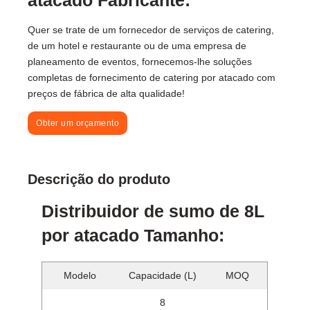
Quer se trate de um fornecedor de serviços de catering,
de um hotel e restaurante ou de uma empresa de
planeamento de eventos, fornecemos-lhe soluções
completas de fornecimento de catering por atacado com
preços de fábrica de alta qualidade!
Obter um orçamento
Descrição do produto
Distribuidor de sumo de 8L
por atacado Tamanho:
Modelo
Capacidade (L)
MOQ
8