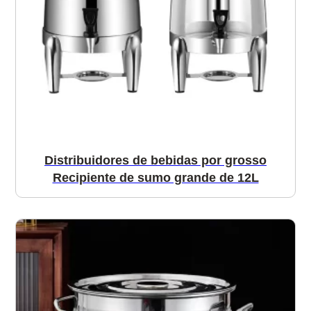
Distribuidores de bebidas por grosso
Recipiente de sumo grande de 12L