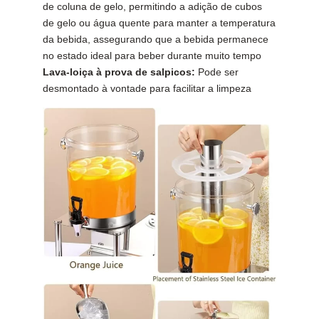
de coluna de gelo, permitindo a adição de cubos
de gelo ou água quente para manter a temperatura
da bebida, assegurando que a bebida permanece
no estado ideal para beber durante muito tempo
Lava-loiça à prova de salpicos:
Pode ser
desmontado à vontade para facilitar a limpeza