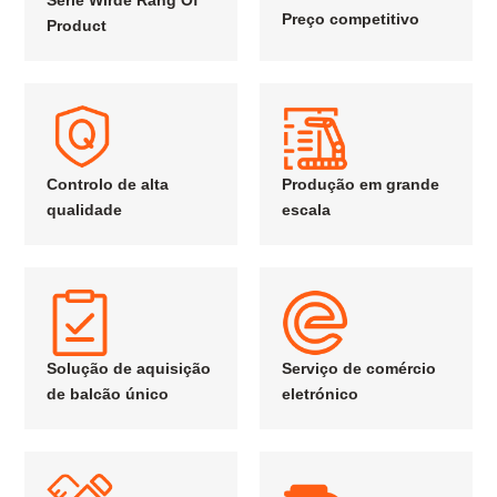
Série Wirde Rang Of
Preço competitivo
Product
Controlo de alta
Produção em grande
qualidade
escala
Solução de aquisição
Serviço de comércio
de balcão único
eletrónico