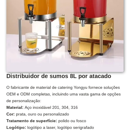
Distribuidor de sumos 8L por atacado
O fabricante de material de catering Yongyu fornece soluções
OEM e ODM completas, incluindo uma vasta gama de opções
de personalização:
Material:
Aço inoxidável 201, 304, 316
Cor:
prata, ouro ou personalizado
Tratamento de superfície:
polido ou fosco
Logótipo:
logótipo a laser, logótipo serigrafado