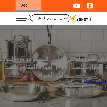
AR
احصل على عرض أسعار →
اختر أفضل أواني الطهي المصنوعة من الفولاذ
المقاوم للصدأ: أنواع الفولاذ المقاوم للصدأ
ودليل الشراء
الرئيسية
/
غير مصنف
/
اختر أفضل أواني الطهي المصنوعة من الفولاذ المقاوم للصدأ: أنواع الفولاذ المقاوم للصدأ
ودليل الشراء