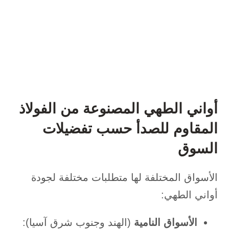
أواني الطهي المصنوعة من الفولاذ
المقاوم للصدأ حسب تفضيلات
السوق
الأسواق المختلفة لها متطلبات مختلفة لجودة
أواني الطهي:
الأسواق النامية
(الهند وجنوب شرق آسيا):