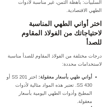
السلبيات: باهظة الثمن، غير مناسبة لأدوات
الطهي الاقتصادية.
اختر أواني الطهي المناسبة
لاحتياجاتك من الفولاذ المقاوم
للصدأ
درجات مختلفة من الفولاذ المقاوم للصدأ مناسبة
لاستخدامات محددة:
أواني طهي بأسعار معقولة:
اختر SS 201 أو
SS 430. تعتبر هذه المواد مثالية لأدوات
المطبخ وأدوات الطهي اليومية بأسعار
معقولة.