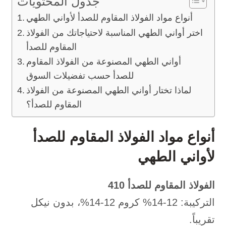
جدول المحتويات
أنواع مواد الفولاذ المقاوم للصدأ لأواني الطهي
اختر أواني الطهي المناسبة لاحتياجاتك من الفولاذ
المقاوم للصدأ
أواني الطهي المصنوعة من الفولاذ المقاوم
للصدأ حسب تفضيلات السوق
لماذا تختار أواني الطهي المصنوعة من الفولاذ
المقاوم للصدأ؟
أنواع مواد الفولاذ المقاوم للصدأ
لأواني الطهي
الفولاذ المقاوم للصدأ 410
التركيبة: 12-14% كروم 12-14%، بدون نيكل
تقريباً.