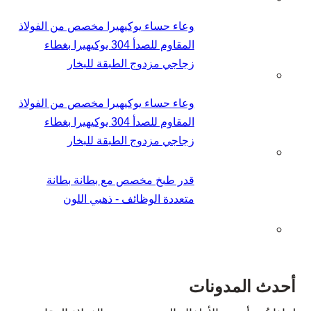
وعاء حساء يوكيهيرا مخصص من الفولاذ
المقاوم للصدأ 304 يوكيهيرا بغطاء
زجاجي مزدوج الطبقة للبخار
وعاء حساء يوكيهيرا مخصص من الفولاذ
المقاوم للصدأ 304 يوكيهيرا بغطاء
زجاجي مزدوج الطبقة للبخار
قدر طبخ مخصص مع بطانة بطانة
متعددة الوظائف - ذهبي اللون
أحدث المدونات