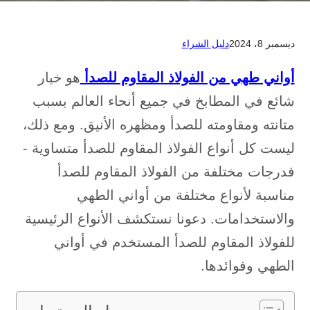
ديسمبر 8، 2024
دليل الشراء
أواني طهي من الفولاذ المقاوم للصدأ
هو خيار
شائع في المطابخ في جميع أنحاء العالم بسبب
متانته ومقاومته للصدأ ومظهره الأنيق. ومع ذلك،
ليست كل أنواع الفولاذ المقاوم للصدأ متساوية -
فدرجات مختلفة من الفولاذ المقاوم للصدأ
مناسبة لأنواع مختلفة من أواني الطهي
والاستخدامات. دعونا نستكشف الأنواع الرئيسية
للفولاذ المقاوم للصدأ المستخدم في أواني
الطهي وفوائدها.