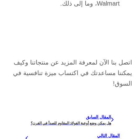
Walmart، وما إلى ذلك.
اتصل بنا الآن لمعرفة المزيد عن منتجاتنا وكيف
يمكننا مساعدتك في اكتساب ميزة تنافسية في
السوق!
المقال السابق
هل يمكن وضع أوعية الفولاذ المقاوم للصدأ في الفرن؟
المقال التالي