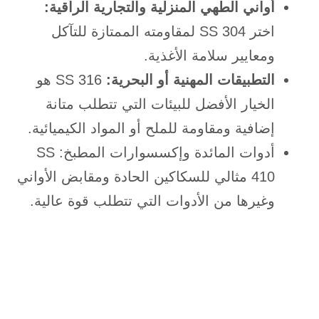
أواني الطهي المنزلية والتجارية الراقية:
اختر SS 304 لمقاومته الممتازة للتآكل
ومعايير سلامة الأغذية.
التطبيقات المهنية أو البحرية:
SS 316 هو
الخيار الأفضل للبيئات التي تتطلب متانة
إضافية ومقاومة للملح أو المواد الكيميائية.
أدوات المائدة وإكسسوارات المطبخ: SS
410 مثالي للسكاكين الحادة ومقابض الأواني
وغيرها من الأدوات التي تتطلب قوة عالية.