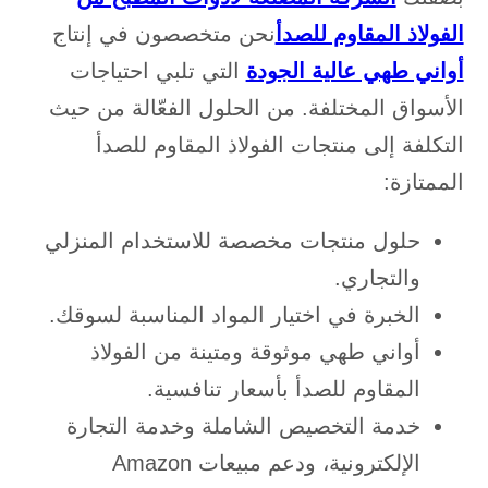
الفولاذ المقاوم للصدأ
نحن متخصصون في إنتاج
أواني طهي عالية الجودة
التي تلبي احتياجات
الأسواق المختلفة. من الحلول الفعّالة من حيث
التكلفة إلى منتجات الفولاذ المقاوم للصدأ
الممتازة:
حلول منتجات مخصصة للاستخدام المنزلي
والتجاري.
الخبرة في اختيار المواد المناسبة لسوقك.
أواني طهي موثوقة ومتينة من الفولاذ
المقاوم للصدأ بأسعار تنافسية.
خدمة التخصيص الشاملة وخدمة التجارة
الإلكترونية، ودعم مبيعات Amazon