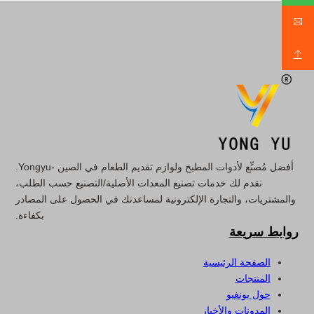
أفضل مُصنِّع لأدوات المطبخ ولوازم تقديم الطعام في الصين -Yongyu.
نقدم لك خدمات تصنيع المعدات الأصلية/التصنيع حسب الطلب،
والمشتريات، والتجارة الإلكترونية لمساعدتك في الحصول على المصادر
بكفاءة.
روابط سريعة
الصفحة الرئيسية
المنتجات
حول يونغيو
المدونات والأخبار