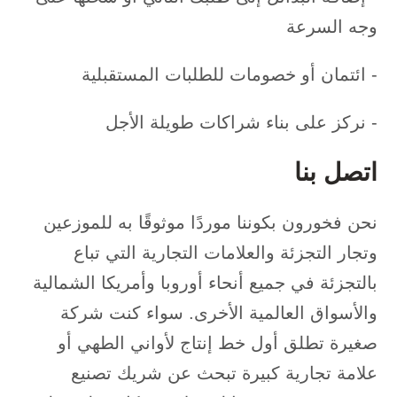
وجه السرعة
- ائتمان أو خصومات للطلبات المستقبلية
- نركز على بناء شراكات طويلة الأجل
اتصل بنا
نحن فخورون بكوننا موردًا موثوقًا به للموزعين
وتجار التجزئة والعلامات التجارية التي تباع
بالتجزئة في جميع أنحاء أوروبا وأمريكا الشمالية
والأسواق العالمية الأخرى. سواء كنت شركة
صغيرة تطلق أول خط إنتاج لأواني الطهي أو
علامة تجارية كبيرة تبحث عن شريك تصنيع