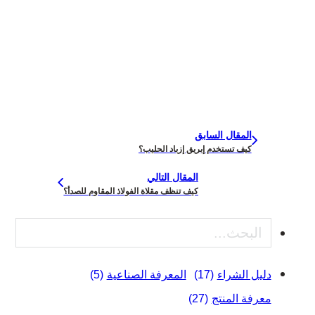
المقال السابق
كيف تستخدم إبريق إزباد الحليب؟
المقال التالي
كيف تنظف مقلاة الفولاذ المقاوم للصدأ؟
بحث
دليل الشراء
(17)
المعرفة الصناعية
(5)
معرفة المنتج
(27)