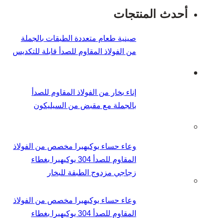
أحدث المنتجات
صينية طعام متعددة الطبقات بالجملة
من الفولاذ المقاوم للصدأ قابلة للتكديس
إناء بخار من الفولاذ المقاوم للصدأ
بالجملة مع مقبض من السيليكون
وعاء حساء يوكيهيرا مخصص من الفولاذ
المقاوم للصدأ 304 يوكيهيرا بغطاء
زجاجي مزدوج الطبقة للبخار
وعاء حساء يوكيهيرا مخصص من الفولاذ
المقاوم للصدأ 304 يوكيهيرا بغطاء