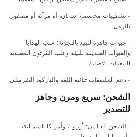
- تشطيبات مخصصة: ساتان، أو مرآة، أو مصقول
بالرمل
- عبوات جاهزة للبيع بالتجزئة: علب الهدايا
والعبوات الصديقة للبيئة وعلب الكرتون المصنعة
للمعدات الأصلية
- دعم الملصقات ثنائية اللغة والباركود الشريطي
الشحن: سريع ومرن وجاهز
للتصدير
- الشحن العالمي: أوروبا، وأمريكا الشمالية،
وأستراليا، وما بعدها