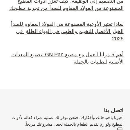
من التصميم إلى الوظيفة: كيف تعزز أدوات المطبخ
المصنوعة من الفولاذ المقاوم للصدأ من تجربة مطبخك
لماذا تعتبر الأوعية المصنوعة من الفولاذ المقاوم للصدأ
الخيار الأفضل للتخييم والطهي في الهواء الطلق في
2025
أهم 5 مزايا للعمل مع مصنع GN Pan لتصنيع المعدات
الأصلية للطلبات بالجملة
اتصل بنا
أخبرنا باحتياجاتك وأفكارك، فنحن نوفر لك عملية شراء فعالة لأدوات
المطبخ ولوازم تقديم الطعام بالجملة لجعل مشروعك مربحاً.