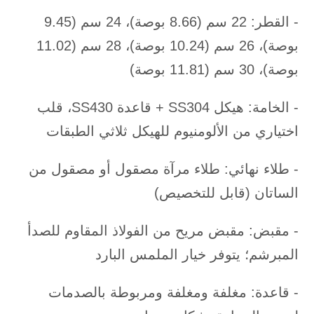
- القطر: 22 سم (8.66 بوصة)، 24 سم (9.45
بوصة)، 26 سم (10.24 بوصة)، 28 سم (11.02
بوصة)، 30 سم (11.81 بوصة)
- الخامة: هيكل SS304 + قاعدة SS430، قلب
اختياري من الألومنيوم للهيكل ثلاثي الطبقات
- طلاء نهائي: طلاء مرآة مصقول أو مصقول من
الساتان (قابل للتخصيص)
- مقبض: مقبض مريح من الفولاذ المقاوم للصدأ
المبرشم؛ يتوفر خيار الملمس البارد
- قاعدة: مغلفة ومغلفة ومربوطة بالصدمات