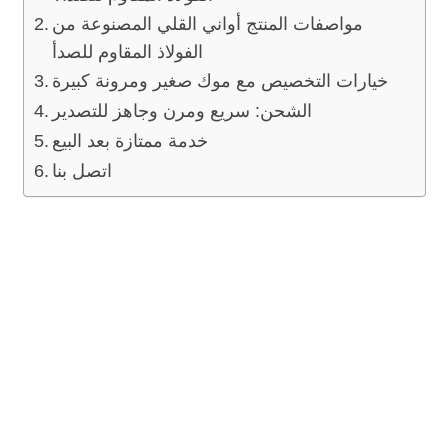
مواصفات المنتج أواني القلي المصنوعة من
الفولاذ المقاوم للصدأ
خيارات التخصيص مع موك صغير ومرونة كبيرة
الشحن: سريع ومرن وجاهز للتصدير
خدمة ممتازة بعد البيع
اتصل بنا