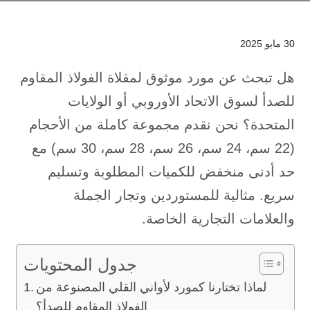
30 مايو 2025
هل تبحث عن مورد موثوق لمقلاة الفولاذ المقاوم
للصدأ لسوق الاتحاد الأوروبي أو الولايات
المتحدة؟ نحن نقدم مجموعة كاملة من الأحجام
(22 سم، 24 سم، 26 سم، 28 سم، 30 سم) مع
حد أدنى منخفض للكميات المطلوبة وتسليم
سريع. مثالية للمستوردين وتجار الجملة
والعلامات التجارية الخاصة.
جدول المحتويات
لماذا تختارنا كمورد لأواني القلي المصنوعة من
الفولاذ المقاوم للصدأ؟