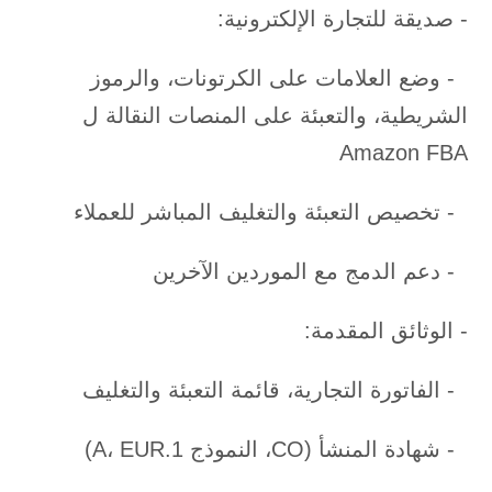
- صديقة للتجارة الإلكترونية:
- وضع العلامات على الكرتونات، والرموز
الشريطية، والتعبئة على المنصات النقالة ل
Amazon FBA
- تخصيص التعبئة والتغليف المباشر للعملاء
- دعم الدمج مع الموردين الآخرين
- الوثائق المقدمة:
- الفاتورة التجارية، قائمة التعبئة والتغليف
- شهادة المنشأ (CO، النموذج A، EUR.1)