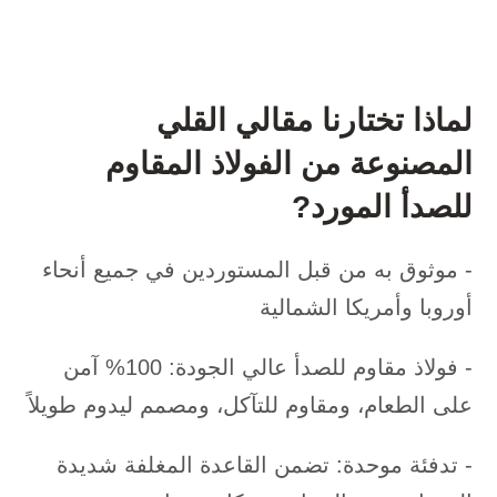
لماذا تختارنا مقالي القلي
المصنوعة من الفولاذ المقاوم
للصدأ
المورد
?
- موثوق به من قبل المستوردين في جميع أنحاء
أوروبا وأمريكا الشمالية
- فولاذ مقاوم للصدأ عالي الجودة: 100% آمن
على الطعام، ومقاوم للتآكل، ومصمم ليدوم طويلاً
- تدفئة موحدة: تضمن القاعدة المغلفة شديدة