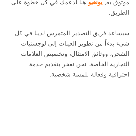
موثوق به,
يونغيو
هنا لدعمك في كل خطوة على
الطريق.
سيساعد فريق التصدير المتمرس لدينا في كل
شيء بدءاً من تطوير العينات إلى لوجستيات
الشحن، ووثائق الامتثال، وتخصيص العلامات
التجارية الخاصة. نحن نفخر بتقديم خدمة
احترافية وفعالة بلمسة شخصية.