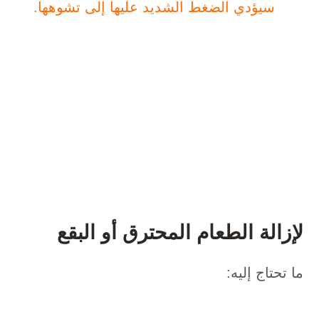
سيؤدي الضغط الشديد عليها إلى تشوهها.
لإزالة الطعام المحترق أو البقع
ما تحتاج إليه: