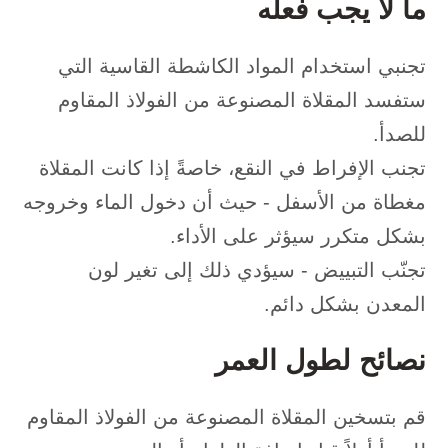
ما لا يجب فعله
تجنبي استخدام المواد الكاشطة القاسية التي
ستفسد المقلاة المصنوعة من الفولاذ المقاوم
للصدأ.
تجنب الإفراط في النقع، خاصةً إذا كانت المقلاة
مغطاة من الأسفل - حيث أن دخول الماء وخروجه
بشكل متكرر سيؤثر على الأداء.
تجنّب التبييض - سيؤدي ذلك إلى تغير لون
المعدن بشكل دائم.
نصائح لطول العمر
قم بتسخين المقلاة المصنوعة من الفولاذ المقاوم