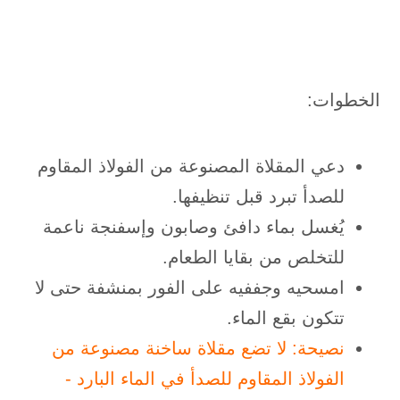
الخطوات:
دعي المقلاة المصنوعة من الفولاذ المقاوم
للصدأ تبرد قبل تنظيفها.
يُغسل بماء دافئ وصابون وإسفنجة ناعمة
للتخلص من بقايا الطعام.
امسحيه وجففيه على الفور بمنشفة حتى لا
تتكون بقع الماء.
نصيحة: لا تضع مقلاة ساخنة مصنوعة من
الفولاذ المقاوم للصدأ في الماء البارد -