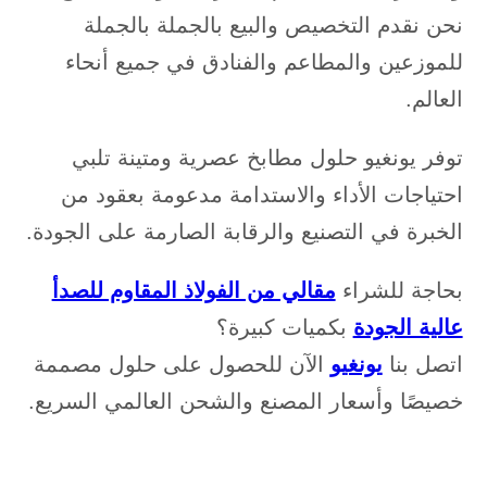
نحن نقدم التخصيص والبيع بالجملة بالجملة
للموزعين والمطاعم والفنادق في جميع أنحاء
العالم.
توفر يونغيو حلول مطابخ عصرية ومتينة تلبي
احتياجات الأداء والاستدامة مدعومة بعقود من
الخبرة في التصنيع والرقابة الصارمة على الجودة.
بحاجة للشراء
مقالي من الفولاذ المقاوم للصدأ
عالية الجودة
بكميات كبيرة؟
اتصل بنا
يونغيو
الآن للحصول على حلول مصممة
خصيصًا وأسعار المصنع والشحن العالمي السريع.