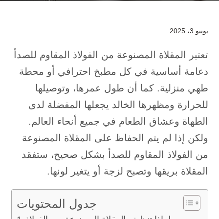
يونيو 3، 2025
تعتبر المقلاة المصنوعة من الفولاذ المقاوم للصدأ
دعامة أساسية في كل مطبخ احترافي أو محطة
طهي منزلية. كما أن طول عمرها، وتوصيلها
للحرارة ومظهرها الخالد يجعلها المفضلة لدى
الطهاة وعشاق الطعام في جميع أنحاء العالم.
ولكن إذا لم يتم الحفاظ على المقلاة المصنوعة
من الفولاذ المقاوم للصدأ بشكل صحيح، ستفقد
المقلاة بريقها وتصبح لزجة أو يتغير لونها.
جدول المحتويات