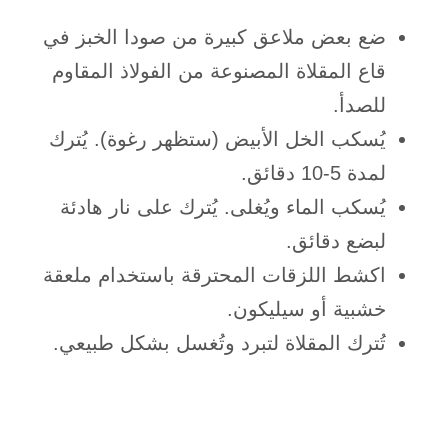
ضع بعض ملاعق كبيرة من صودا الخبز في
قاع المقلاة المصنوعة من الفولاذ المقاوم
للصدأ.
يُسكب الخل الأبيض (ستظهر رغوة). يُترك
لمدة 5-10 دقائق.
يُسكب الماء ويُغلى. يُترك على نار هادئة
لبضع دقائق.
اكشط اللزقات المحترقة باستخدام ملعقة
خشبية أو سيليكون.
تُترك المقلاة لتبرد وتُغسل بشكل طبيعي.