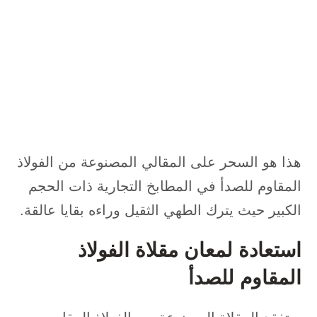
هذا هو السحر على المقالي المصنوعة من الفولاذ
المقاوم للصدأ في المطابخ التجارية ذات الحجم
الكبير حيث يترك الطهي الثقيل وراءه بقايا عالقة.
استعادة لمعان مقلاة الفولاذ
المقاوم للصدأ