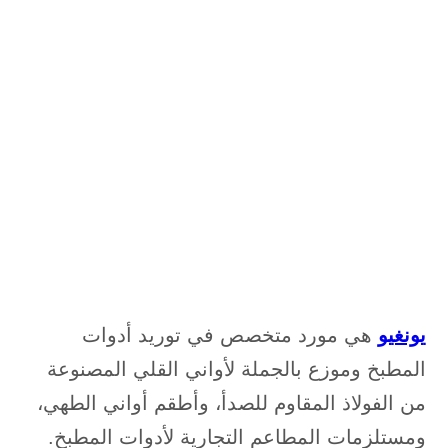
يونغيو
هي مورد متخصص في توريد أدوات
المطبخ وموزع بالجملة لأواني القلي المصنوعة
من الفولاذ المقاوم للصدأ، وأطقم أواني الطهي،
ومستلزمات المطاعم التجارية لأدوات المطبخ.