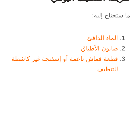
ما ستحتاج إليه:
الماء الدافئ
صابون الأطباق
قطعة قماش ناعمة أو إسفنجة غير كاشطة
للتنظيف