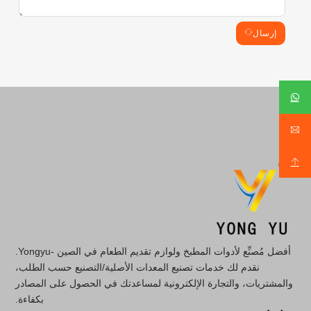
إرسال
أفضل مُصنِّع لأدوات المطبخ ولوازم تقديم الطعام في الصين -Yongyu.
نقدم لك خدمات تصنيع المعدات الأصلية/التصنيع حسب الطلب،
والمشتريات، والتجارة الإلكترونية لمساعدتك في الحصول على المصادر
بكفاءة.