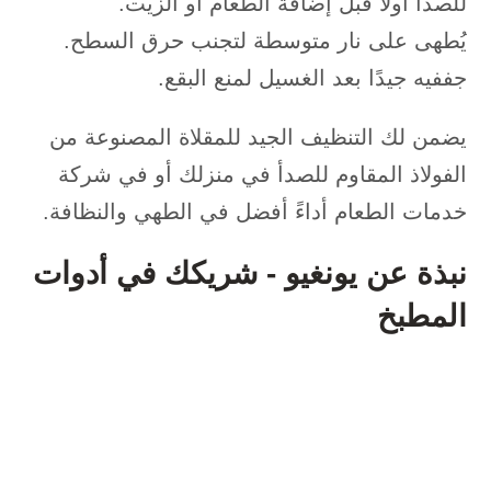
للصدأ أولاً قبل إضافة الطعام أو الزيت.
يُطهى على نار متوسطة لتجنب حرق السطح.
جففيه جيدًا بعد الغسيل لمنع البقع.
يضمن لك التنظيف الجيد للمقلاة المصنوعة من
الفولاذ المقاوم للصدأ في منزلك أو في شركة
خدمات الطعام أداءً أفضل في الطهي والنظافة.
نبذة عن يونغيو - شريكك في أدوات
المطبخ