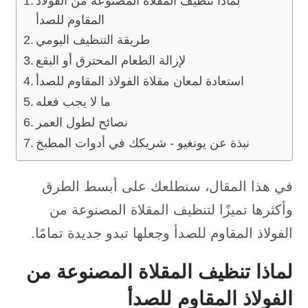
لماذا تنظيف المقلاة المصنوعة من الفولاذ
المقاوم للصدأ
طريقة التنظيف اليومي
لإزالة الطعام المحترق أو البقع
استعادة لمعان مقلاة الفولاذ المقاوم للصدأ
ما لا يجب فعله
نصائح لطول العمر
نبذة عن يونغيو - شريكك في أدوات المطبخ
في هذا المقال، سنطلعك على أبسط الطرق
وأكثرها تميزًا لتنظيف المقلاة المصنوعة من
الفولاذ المقاوم للصدأ وجعلها تبدو جديدة تمامًا.
لماذا تنظيف المقلاة المصنوعة من
الفولاذ المقاوم للصدأ