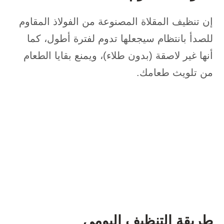
إن تنظيف المقلاة المصنوعة من الفولاذ المقاوم
للصدأ بانتظام سيجعلها تدوم لفترة أطول، كما
أنها غير لاصقة (بدون طلاء)، ويمنع بقايا الطعام
من تلويث طعامك.
طريقة التنظيف اليومي