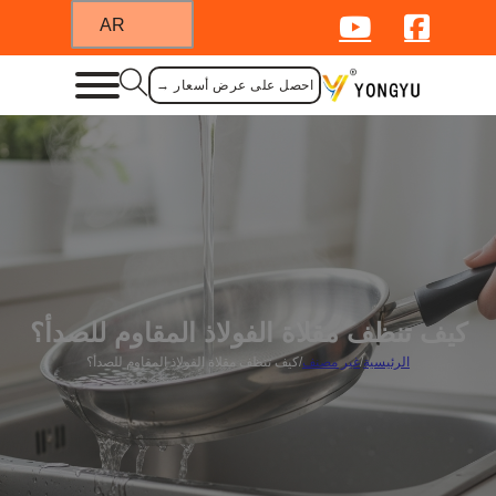
AR
احصل على عرض أسعار →
كيف تنظف مقلاة الفولاذ المقاوم للصدأ؟
الرئيسية
/
غير مصنف
/
كيف تنظف مقلاة الفولاذ المقاوم للصدأ؟