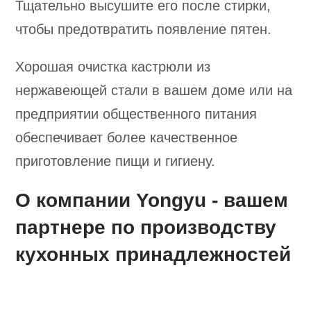
Тщательно высушите его после стирки,
чтобы предотвратить появление пятен.
Хорошая очистка кастрюли из
нержавеющей стали в вашем доме или на
предприятии общественного питания
обеспечивает более качественное
приготовление пищи и гигиену.
О компании Yongyu - вашем
партнере по производству
кухонных принадлежностей