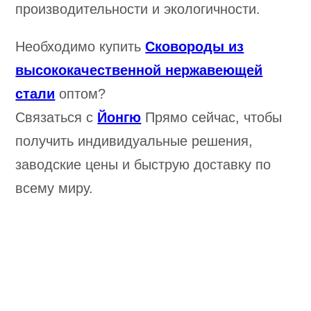
производительности и экологичности.
Необходимо купить
Сковороды из
высококачественной нержавеющей
стали
оптом?
Связаться с
Йонгю
Прямо сейчас, чтобы
получить индивидуальные решения,
заводские цены и быструю доставку по
всему миру.