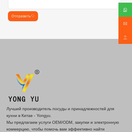
Отправить
Лучший производитель посуды и принадлежностей для
кухни в Китае - Yongyu.
Мы предлагаем услуги OEM/ODM, закупки и электронную
коммерцию, чтобы помочь вам эффективно найти