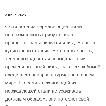
3 июня, 2025
Сковорода из нержавеющей стали -
неотъемлемый атрибут любой
профессиональной кухни или домашней
кулинарной станции. Ее долговечность,
теплопроводность и неподвластный
времени внешний вид делают ее любимой
среди шеф-поваров и гурманов во всем
мире. Но если за сковородой из
нержавеющей стали не ухаживать
должным образом, она потеряет свой