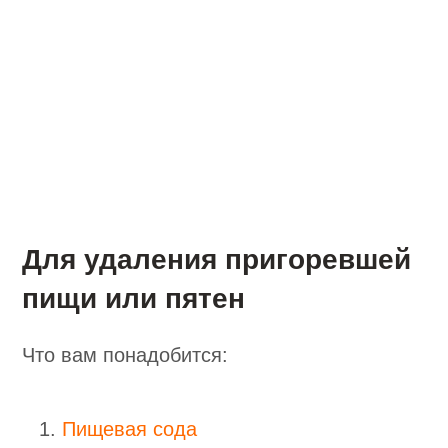
Для удаления пригоревшей
пищи или пятен
Что вам понадобится:
Пищевая сода