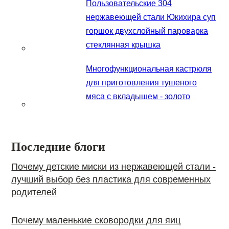
Пользовательские 304
нержавеющей стали Юкихира суп
горшок двухслойный пароварка
стеклянная крышка
Многофункциональная кастрюля
для приготовления тушеного
мяса с вкладышем - золото
Последние блоги
Почему детские миски из нержавеющей стали -
лучший выбор без пластика для современных
родителей
Почему маленькие сковородки для яиц