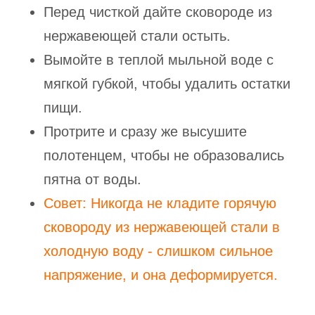
Перед чисткой дайте сковороде из
нержавеющей стали остыть.
Вымойте в теплой мыльной воде с
мягкой губкой, чтобы удалить остатки
пищи.
Протрите и сразу же высушите
полотенцем, чтобы не образовались
пятна от воды.
Совет: Никогда не кладите горячую
сковороду из нержавеющей стали в
холодную воду - слишком сильное
напряжение, и она деформируется.