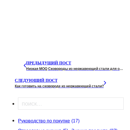
ПРЕДЫДУЩИЙ ПОСТ
Низкая MOQ Сковороды из нержавеющей стали для оптовиков
СЛЕДУЮЩИЙ ПОСТ
Как готовить на сковороде из нержавеющей стали?
Поиск
Руководство по покупке
(17)