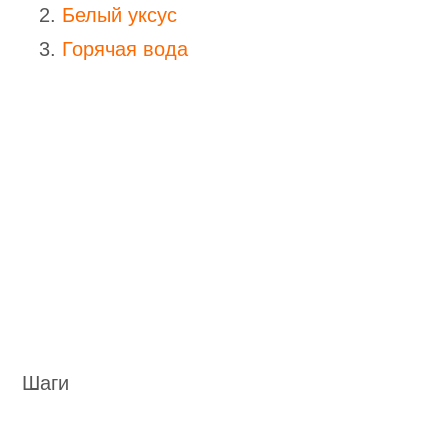
Белый уксус
Горячая вода
Шаги