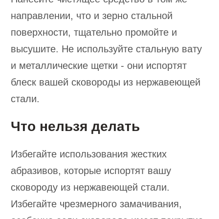
направлении, что и зерно стальной
поверхности, тщательно промойте и
высушите. Не используйте стальную вату
и металлические щетки - они испортят
блеск вашей сковороды из нержавеющей
стали.
Что нельзя делать
Избегайте использования жестких
абразивов, которые испортят вашу
сковороду из нержавеющей стали.
Избегайте чрезмерного замачивания,