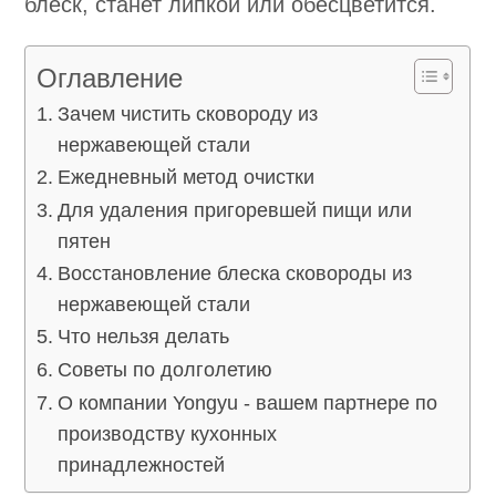
блеск, станет липкой или обесцветится.
Оглавление
Зачем чистить сковороду из
нержавеющей стали
Ежедневный метод очистки
Для удаления пригоревшей пищи или
пятен
Восстановление блеска сковороды из
нержавеющей стали
Что нельзя делать
Советы по долголетию
О компании Yongyu - вашем партнере по
производству кухонных
принадлежностей