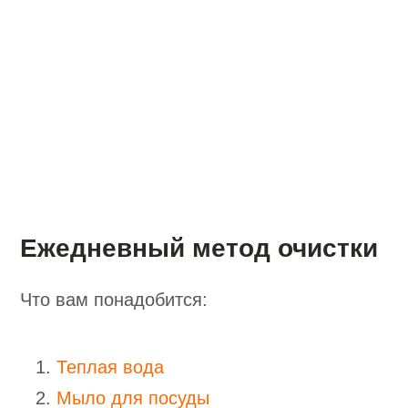
Ежедневный метод очистки
Что вам понадобится:
Теплая вода
Мыло для посуды