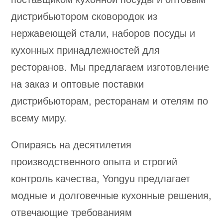
дистрибьютором сковородок из
нержавеющей стали, наборов посуды и
кухонных принадлежностей для
ресторанов. Мы предлагаем изготовление
на заказ и оптовые поставки
дистрибьюторам, ресторанам и отелям по
всему миру.
Опираясь на десятилетия
производственного опыта и строгий
контроль качества, Yongyu предлагает
модные и долговечные кухонные решения,
отвечающие требованиям