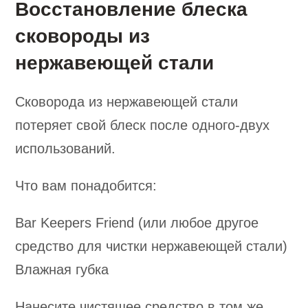
Восстановление блеска
сковороды из
нержавеющей стали
Сковорода из нержавеющей стали
потеряет свой блеск после одного-двух
использований.
Что вам понадобится:
Bar Keepers Friend (или любое другое
средство для чистки нержавеющей стали)
Влажная губка
Нанесите чистящее средство в том же