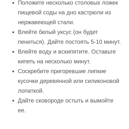
Положите несколько столовых ложек
пищевой соды на дно кастрюли из
нержавеющей стали.
Влейте белый уксус (он будет
пениться). Дайте постоять 5-10 минут.
Влейте воду и вскипятите. Оставьте
кипеть на несколько минут.
Соскребите пригоревшие липкие
кусочки деревянной или силиконовой
лопаткой.
Дайте сковороде остыть и вымойте
ее.