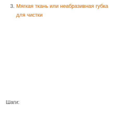
Мягкая ткань или неабразивная губка
для чистки
Шаги: