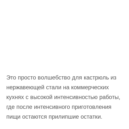
Это просто волшебство для кастрюль из
нержавеющей стали на коммерческих
кухнях с высокой интенсивностью работы,
где после интенсивного приготовления
пищи остаются прилипшие остатки.