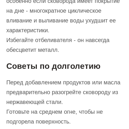
особенно если сковорода имеет покрытие
на дне - многократное циклическое
вливание и выливание воды ухудшит ее
характеристики.
Избегайте отбеливателя - он навсегда
обесцветит металл.
Советы по долголетию
Перед добавлением продуктов или масла
предварительно разогрейте сковороду из
нержавеющей стали.
Готовьте на среднем огне, чтобы не
подгорела поверхность.