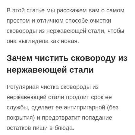
В этой статье мы расскажем вам о самом
простом и отличном способе очистки
сковороды из нержавеющей стали, чтобы
она выглядела как новая.
Зачем чистить сковороду из
нержавеющей стали
Регулярная чистка сковороды из
нержавеющей стали продлит срок ее
службы, сделает ее антипригарной (без
покрытия) и предотвратит попадание
остатков пищи в блюда.