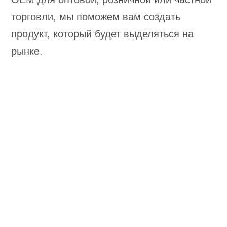
торговли, мы поможем вам создать
продукт, который будет выделяться на
рынке.