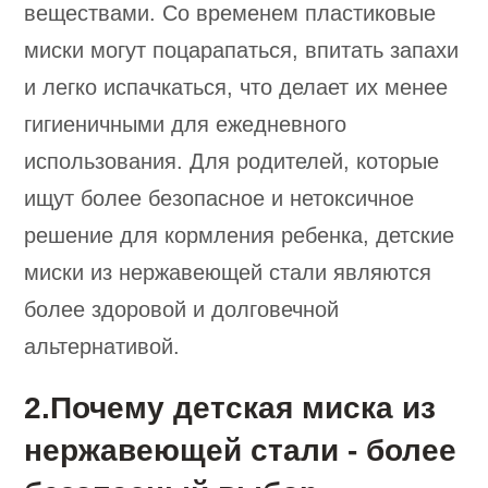
веществами. Со временем пластиковые
миски могут поцарапаться, впитать запахи
и легко испачкаться, что делает их менее
гигиеничными для ежедневного
использования. Для родителей, которые
ищут более безопасное и нетоксичное
решение для кормления ребенка, детские
миски из нержавеющей стали являются
более здоровой и долговечной
альтернативой.
2.Почему детская миска из
нержавеющей стали - более