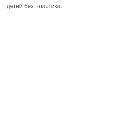
детей без пластика.