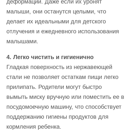
деформации. Даже если их уронят
малыши, они останутся целыми, что
делает их идеальными для детского
отлучения и ежедневного использования
малышами.
4. Легко чистить и гигиенично
Гладкая поверхность из нержавеющей
стали не позволяет остаткам пищи легко
прилипать. Родители могут быстро
вымыть миску вручную или поместить ее в
посудомоечную машину, что способствует
поддержанию гигиены продуктов для
кормления ребенка.