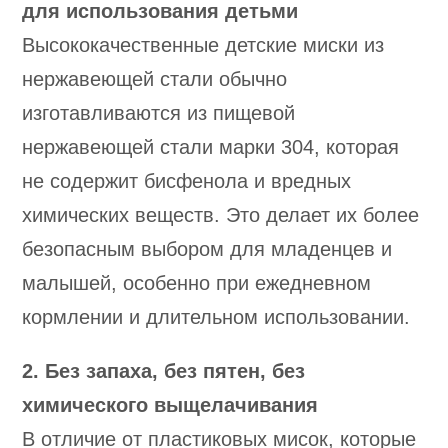
для использования детьми
Высококачественные детские миски из
нержавеющей стали обычно
изготавливаются из пищевой
нержавеющей стали марки 304, которая
не содержит бисфенола и вредных
химических веществ. Это делает их более
безопасным выбором для младенцев и
малышей, особенно при ежедневном
кормлении и длительном использовании.
2. Без запаха, без пятен, без
химического выщелачивания
В отличие от пластиковых мисок, которые