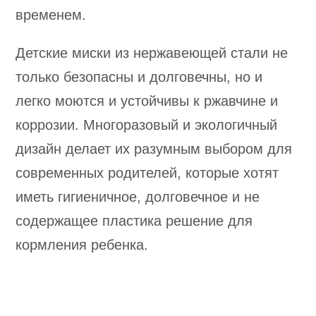
временем.
Детские миски из нержавеющей стали не
только безопасны и долговечны, но и
легко моются и устойчивы к ржавчине и
коррозии. Многоразовый и экологичный
дизайн делает их разумным выбором для
современных родителей, которые хотят
иметь гигиеничное, долговечное и не
содержащее пластика решение для
кормления ребенка.