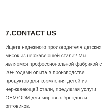
7.CONTACT US
Ищете надежного производителя детских
мисок из нержавеющей стали? Мы
являемся профессиональной фабрикой с
20+ годами опыта в производстве
продуктов для кормления детей из
нержавеющей стали, предлагая услуги
OEM/ODM для мировых брендов и
оптовиков.