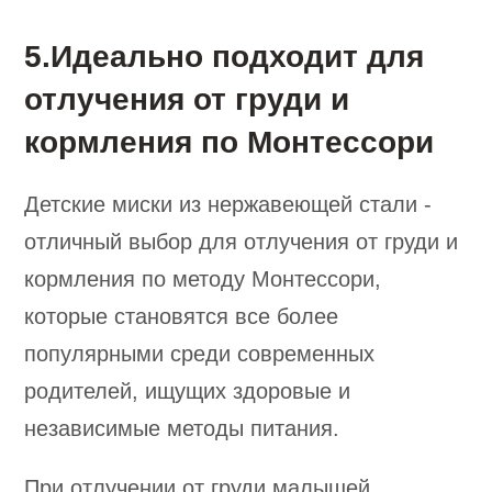
5.Идеально подходит для
отлучения от груди и
кормления по Монтессори
Детские миски из нержавеющей стали -
отличный выбор для отлучения от груди и
кормления по методу Монтессори,
которые становятся все более
популярными среди современных
родителей, ищущих здоровые и
независимые методы питания.
При отлучении от груди малышей