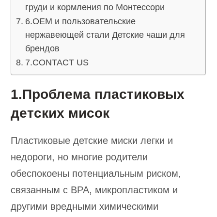
груди и кормления по Монтессори
6.OEM и пользовательские
нержавеющей стали Детские чаши для
брендов
7.CONTACT US
1.Проблема пластиковых
детских мисок
Пластиковые детские миски легки и
недороги, но многие родители
обеспокоены потенциальным риском,
связанным с BPA, микропластиком и
другими вредными химическими