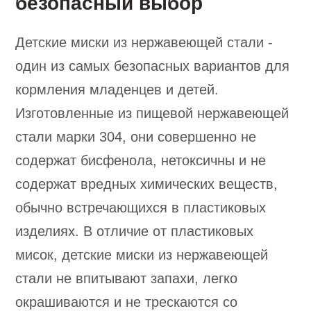
безопасный выбор
Детские миски из нержавеющей стали -
один из самых безопасных вариантов для
кормления младенцев и детей.
Изготовленные из пищевой нержавеющей
стали марки 304, они совершенно не
содержат бисфенола, нетоксичны и не
содержат вредных химических веществ,
обычно встречающихся в пластиковых
изделиях. В отличие от пластиковых
мисок, детские миски из нержавеющей
стали не впитывают запахи, легко
окрашиваются и не трескаются со