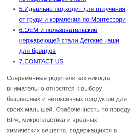
5.Идеально подходит для отлучения
от груди и кормления по Монтессори
6.OEM и пользовательские
нержавеющей стали Детские чаши
для брендов
7.CONTACT US
Современные родители как никогда
внимательно относятся к выбору
безопасных и нетоксичных продуктов для
своих малышей. Озабоченность по поводу
BPA, микропластика и вредных
химических веществ, содержащихся в