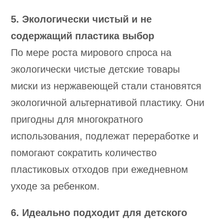
5. Экологически чистый и не
содержащий пластика выбор
По мере роста мирового спроса на
экологически чистые детские товары
миски из нержавеющей стали становятся
экологичной альтернативой пластику. Они
пригодны для многократного
использования, подлежат переработке и
помогают сократить количество
пластиковых отходов при ежедневном
уходе за ребенком.
6. Идеально подходит для детского