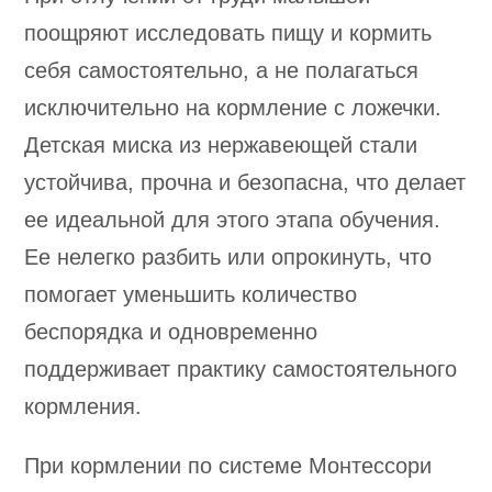
поощряют исследовать пищу и кормить
себя самостоятельно, а не полагаться
исключительно на кормление с ложечки.
Детская миска из нержавеющей стали
устойчива, прочна и безопасна, что делает
ее идеальной для этого этапа обучения.
Ее нелегко разбить или опрокинуть, что
помогает уменьшить количество
беспорядка и одновременно
поддерживает практику самостоятельного
кормления.
При кормлении по системе Монтессори