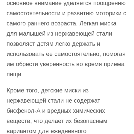
основное внимание уделяется поощрению
самостоятельности и развитию моторики с
самого раннего возраста. Легкая миска
для малышей из нержавеющей стали
позволяет детям легко держать и
использовать ее самостоятельно, помогая
им обрести уверенность во время приема
пищи.
Кроме того, детские миски из
нержавеющей стали не содержат
бисфенол-А и вредных химических
веществ, что делает их безопасным
вариантом для ежедневного