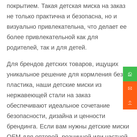
покрытием. Такая детская миска на заказ
не только практична и безопасна, но и
визуально привлекательна, что делает ее
более привлекательной как для
родителей, так и для детей.
Для брендов детских товаров, ищущих
уникальное решение для кормления без
пластика, наши детские миски из
нержавеющей стали на заказ
обеспечивают идеальное сочетание
безопасности, дизайна и ценности
брендинга. Если вам нужны детские миски
OEM для оптовой, розничной или частной