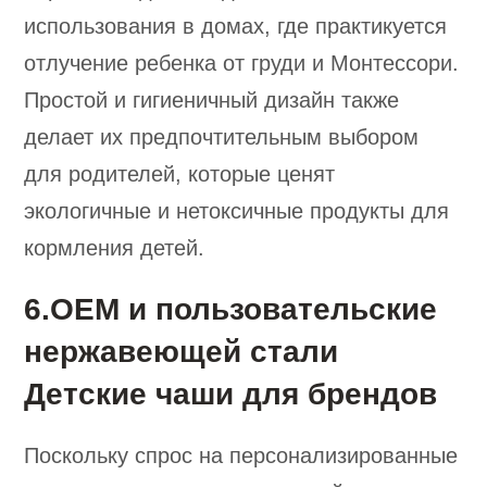
использования в домах, где практикуется
отлучение ребенка от груди и Монтессори.
Простой и гигиеничный дизайн также
делает их предпочтительным выбором
для родителей, которые ценят
экологичные и нетоксичные продукты для
кормления детей.
6.OEM и пользовательские
нержавеющей стали
Детские чаши для брендов
Поскольку спрос на персонализированные