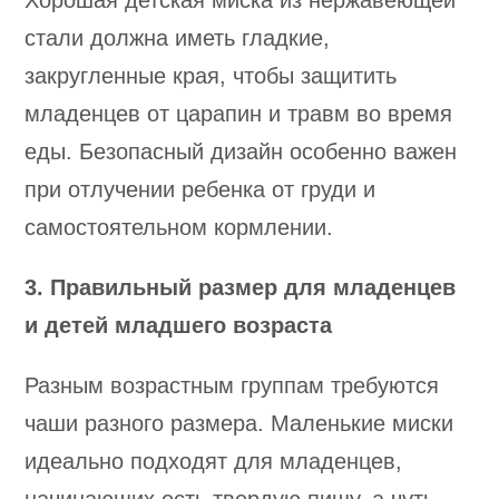
Хорошая детская миска из нержавеющей
стали должна иметь гладкие,
закругленные края, чтобы защитить
младенцев от царапин и травм во время
еды. Безопасный дизайн особенно важен
при отлучении ребенка от груди и
самостоятельном кормлении.
3. Правильный размер для младенцев
и детей младшего возраста
Разным возрастным группам требуются
чаши разного размера. Маленькие миски
идеально подходят для младенцев,