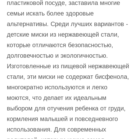
пластиковой посуде, заставила многие
семьи искать более здоровые
альтернативы. Среди лучших вариантов -
детские миски из нержавеющей стали,
которые отличаются безопасностью,
долговечностью и экологичностью.
Изготовленные из пищевой нержавеющей
стали, эти миски не содержат бисфенола,
многократно используются и легко
моются, что делает их идеальным
выбором для отучения ребенка от груди,
кормления малышей и повседневного
использования. Для современных