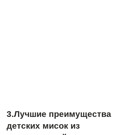
3.Лучшие преимущества
детских мисок из