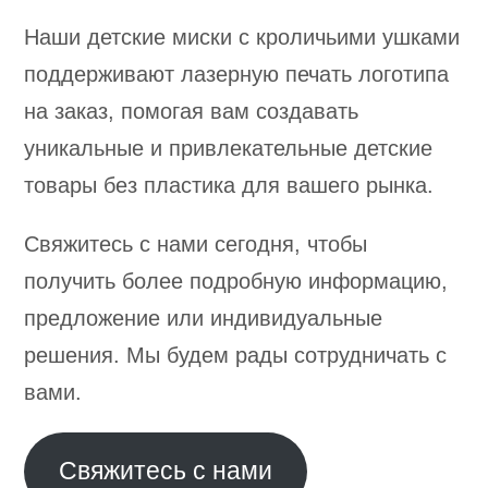
Наши детские миски с кроличьими ушками
поддерживают лазерную печать логотипа
на заказ, помогая вам создавать
уникальные и привлекательные детские
товары без пластика для вашего рынка.
Свяжитесь с нами сегодня, чтобы
получить более подробную информацию,
предложение или индивидуальные
решения. Мы будем рады сотрудничать с
вами.
Свяжитесь с нами