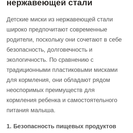
нержавеющей стали
Детские миски из нержавеющей стали
широко предпочитают современные
родители, поскольку они сочетают в себе
безопасность, долговечность и
экологичность. По сравнению с
традиционными пластиковыми мисками
для кормления, они обладают рядом
неоспоримых преимуществ для
кормления ребенка и самостоятельного
питания малыша.
1. Безопасность пищевых продуктов