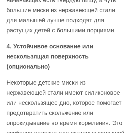
начинающих есть твердую пищу, а чуть
большие миски из нержавеющей стали
для малышей лучше подходят для
растущих детей с большими порциями.
4. Устойчивое основание или
нескользящая поверхность
(опционально)
Некоторые детские миски из
нержавеющей стали имеют силиконовое
или нескользящее дно, которое помогает
предотвратить скольжение или
опрокидывание во время кормления. Это