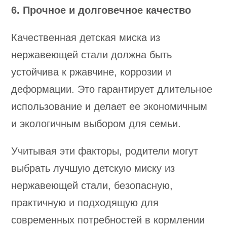
6. Прочное и долговечное качество
Качественная детская миска из
нержавеющей стали должна быть
устойчива к ржавчине, коррозии и
деформации. Это гарантирует длительное
использование и делает ее экономичным
и экологичным выбором для семьи.
Учитывая эти факторы, родители могут
выбрать лучшую детскую миску из
нержавеющей стали, безопасную,
практичную и подходящую для
современных потребностей в кормлении