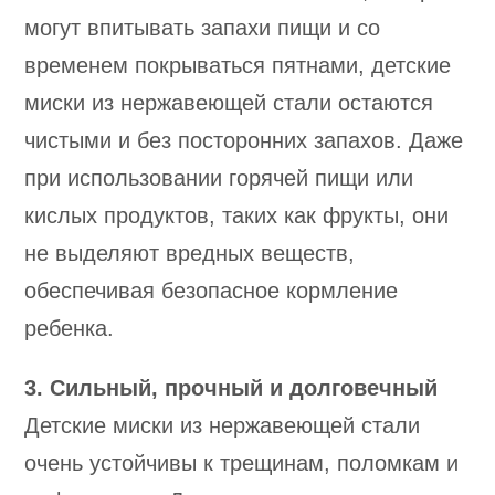
могут впитывать запахи пищи и со
временем покрываться пятнами, детские
миски из нержавеющей стали остаются
чистыми и без посторонних запахов. Даже
при использовании горячей пищи или
кислых продуктов, таких как фрукты, они
не выделяют вредных веществ,
обеспечивая безопасное кормление
ребенка.
3. Сильный, прочный и долговечный
Детские миски из нержавеющей стали
очень устойчивы к трещинам, поломкам и