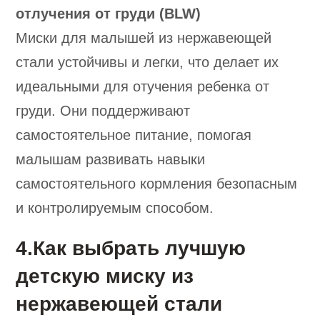
отлучения от груди (BLW)
Миски для малышей из нержавеющей
стали устойчивы и легки, что делает их
идеальными для отучения ребенка от
груди. Они поддерживают
самостоятельное питание, помогая
малышам развивать навыки
самостоятельного кормления безопасным
и контролируемым способом.
4.Как выбрать лучшую
детскую миску из
нержавеющей стали