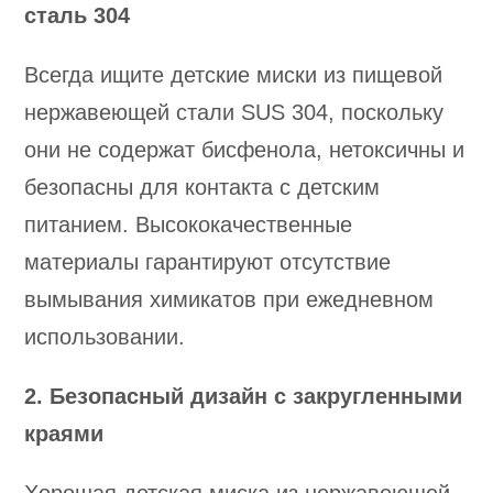
сталь 304
Всегда ищите детские миски из пищевой
нержавеющей стали SUS 304, поскольку
они не содержат бисфенола, нетоксичны и
безопасны для контакта с детским
питанием. Высококачественные
материалы гарантируют отсутствие
вымывания химикатов при ежедневном
использовании.
2. Безопасный дизайн с закругленными
краями