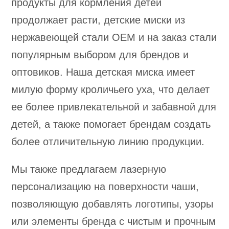
продукты для кормления детей
продолжает расти, детские миски из
нержавеющей стали OEM и на заказ стали
популярным выбором для брендов и
оптовиков. Наша детская миска имеет
милую форму кроличьего уха, что делает
ее более привлекательной и забавной для
детей, а также помогает брендам создать
более отличительную линию продукции.
Мы также предлагаем лазерную
персонализацию на поверхности чаши,
позволяющую добавлять логотипы, узоры
или элементы бренда с чистым и прочным