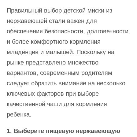
Правильный выбор детской миски из
нержавеющей стали важен для
обеспечения безопасности, долговечности
и более комфортного кормления
младенцев и малышей. Поскольку на
рынке представлено множество
вариантов, современным родителям
следует обратить внимание на несколько
ключевых факторов при выборе
качественной чаши для кормления
ребенка.
1. Выберите пищевую нержавеющую