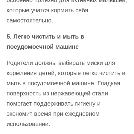
особенно полезно для активных малышей,
которые учатся кормить себя
самостоятельно.
5. Легко чистить и мыть в
посудомоечной машине
Родители должны выбирать миски для
кормления детей, которые легко чистить и
мыть в посудомоечной машине. Гладкая
поверхность из нержавеющей стали
помогает поддерживать гигиену и
экономит время при ежедневном
использовании.