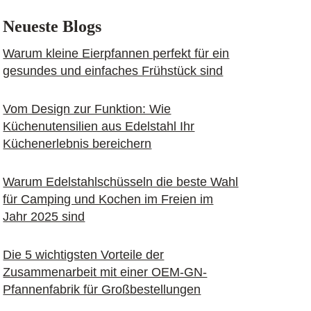
Neueste Blogs
Warum kleine Eierpfannen perfekt für ein
gesundes und einfaches Frühstück sind
Vom Design zur Funktion: Wie
Küchenutensilien aus Edelstahl Ihr
Küchenerlebnis bereichern
Warum Edelstahlschüsseln die beste Wahl
für Camping und Kochen im Freien im
Jahr 2025 sind
Die 5 wichtigsten Vorteile der
Zusammenarbeit mit einer OEM-GN-
Pfannenfabrik für Großbestellungen