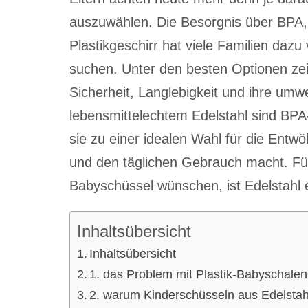
auszuwählen. Die Besorgnis über BPA, 
Plastikgeschirr hat viele Familien dazu
suchen. Unter den besten Optionen zei
Sicherheit, Langlebigkeit und ihre umw
lebensmittelechtem Edelstahl sind BPA-
sie zu einer idealen Wahl für die Ent
und den täglichen Gebrauch macht. Für 
Babyschüssel wünschen, ist Edelstahl e
Inhaltsübersicht
Inhaltsübersicht
1. das Problem mit Plastik-Babyschalen
2. warum Kinderschüsseln aus Edelstahl