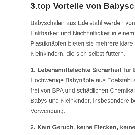
3.top Vorteile von Babysc
Babyschalen aus Edelstahl werden von 
Haltbarkeit und Nachhaltigkeit in eine
Plastiknäpfen bieten sie mehrere klare
Kleinkindern, die sich selbst füttern.
1. Lebensmittelechte Sicherheit für
Hochwertige Babynäpfe aus Edelstahl si
frei von BPA und schädlichen Chemikali
Babys und Kleinkinder, insbesondere bei
Verwendung.
2. Kein Geruch, keine Flecken, kei