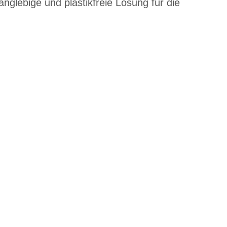
anglebige und plastikfreie Lösung für die