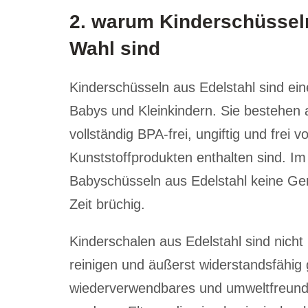
2. warum Kinderschüsseln
Wahl sind
Kinderschüsseln aus Edelstahl sind ein
Babys und Kleinkindern. Sie bestehen 
vollständig BPA-frei, ungiftig und frei 
Kunststoffprodukten enthalten sind. 
Babyschüsseln aus Edelstahl keine Ger
Zeit brüchig.
Kinderschalen aus Edelstahl sind nicht 
reinigen und äußerst widerstandsfähig 
wiederverwendbares und umweltfreundl