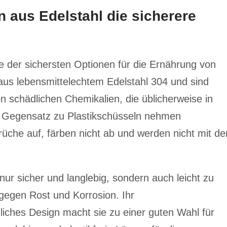
 aus Edelstahl die sicherere
e der sichersten Optionen für die Ernährung von
aus lebensmittelechtem Edelstahl 304 und sind
von schädlichen Chemikalien, die üblicherweise in
Im Gegensatz zu Plastikschüsseln nehmen
üche auf, färben nicht ab und werden nicht mit de
nur sicher und langlebig, sondern auch leicht zu
gegen Rost und Korrosion. Ihr
iches Design macht sie zu einer guten Wahl für