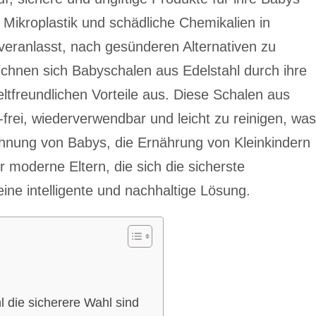
Mikroplastik und schädliche Chemikalien in
 veranlasst, nach gesünderen Alternativen zu
chnen sich Babyschalen aus Edelstahl durch ihre
eltfreundlichen Vorteile aus. Diese Schalen aus
frei, wiederverwendbar und leicht zu reinigen, was
wöhnung von Babys, die Ernährung von Kleinkindern
moderne Eltern, die sich die sicherste
ine intelligente und nachhaltige Lösung.
 die sicherere Wahl sind