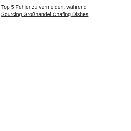
Top 5 Fehler zu vermeiden, während
Sourcing Großhandel Chafing Dishes
r