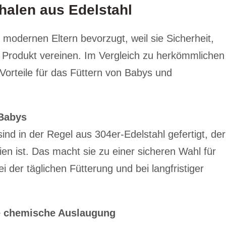
halen aus Edelstahl
modernen Eltern bevorzugt, weil sie Sicherheit,
m Produkt vereinen. Im Vergleich zu herkömmlichen
 Vorteile für das Füttern von Babys und
 Babys
nd in der Regel aus 304er-Edelstahl gefertigt, der
en ist. Das macht sie zu einer sicheren Wahl für
 der täglichen Fütterung und bei langfristiger
ne chemische Auslaugung