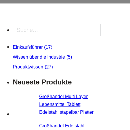
Suche
Einkaufsführer
(17)
Wissen über die Industrie
(5)
Produktwissen
(27)
Neueste Produkte
Großhandel Multi Layer
Lebensmittel Tablett
Edelstahl stapelbar Platten
Großhandel Edelstahl