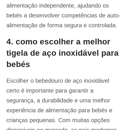
alimentação independente, ajudando os
bebés a desenvolver competências de auto-
alimentação de forma segura e controlada.
4. como escolher a melhor
tigela de aço inoxidável para
bebés
Escolher o bebedouro de aço inoxidável
certo é importante para garantir a
segurança, a durabilidade e uma melhor
experiência de alimentação para bebés e
crianças pequenas. Com muitas opções