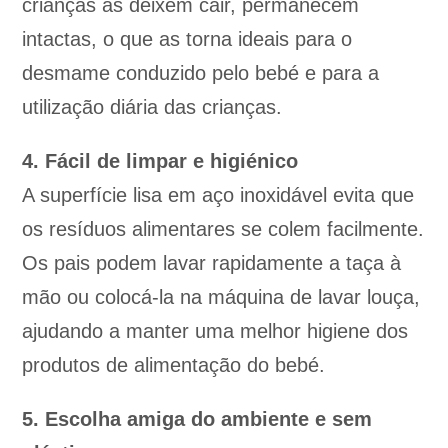
crianças as deixem cair, permanecem
intactas, o que as torna ideais para o
desmame conduzido pelo bebé e para a
utilização diária das crianças.
4. Fácil de limpar e higiénico
A superfície lisa em aço inoxidável evita que
os resíduos alimentares se colem facilmente.
Os pais podem lavar rapidamente a taça à
mão ou colocá-la na máquina de lavar louça,
ajudando a manter uma melhor higiene dos
produtos de alimentação do bebé.
5. Escolha amiga do ambiente e sem