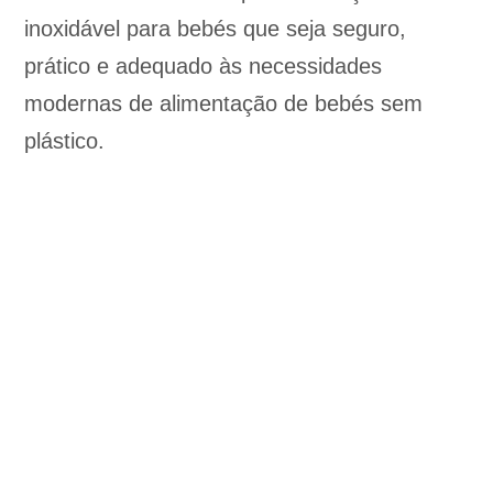
inoxidável para bebés que seja seguro,
prático e adequado às necessidades
modernas de alimentação de bebés sem
plástico.