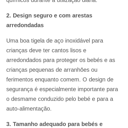
químicos durante a utilização diária.
2. Design seguro e com arestas
arredondadas
Uma boa tigela de aço inoxidável para
crianças deve ter cantos lisos e
arredondados para proteger os bebés e as
crianças pequenas de arranhões ou
ferimentos enquanto comem. O design de
segurança é especialmente importante para
o desmame conduzido pelo bebé e para a
auto-alimentação.
3. Tamanho adequado para bebés e