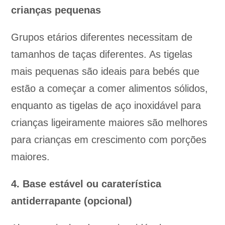
crianças pequenas
Grupos etários diferentes necessitam de
tamanhos de taças diferentes. As tigelas
mais pequenas são ideais para bebés que
estão a começar a comer alimentos sólidos,
enquanto as tigelas de aço inoxidável para
crianças ligeiramente maiores são melhores
para crianças em crescimento com porções
maiores.
4. Base estável ou caraterística
antiderrapante (opcional)