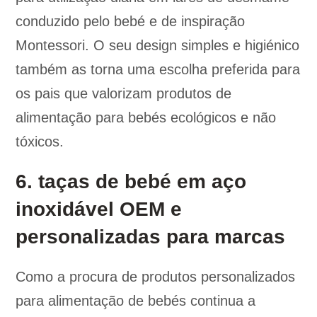
conduzido pelo bebé e de inspiração
Montessori. O seu design simples e higiénico
também as torna uma escolha preferida para
os pais que valorizam produtos de
alimentação para bebés ecológicos e não
tóxicos.
6. taças de bebé em aço
inoxidável OEM e
personalizadas para marcas
Como a procura de produtos personalizados
para alimentação de bebés continua a