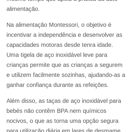
alimentação.
Na alimentação Montessori, o objetivo é
incentivar a independência e desenvolver as
capacidades motoras desde tenra idade.
Uma tigela de aço inoxidável leve para
crianças permite que as crianças a segurem
e utilizem facilmente sozinhas, ajudando-as a
ganhar confiança durante as refeições.
Além disso, as taças de aço inoxidável para
bebés não contêm BPA nem químicos
nocivos, o que as torna uma opção segura
para utilização diária em lares de desmame