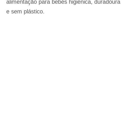
alimentação para bebés higiénica, duradoura
e sem plástico.