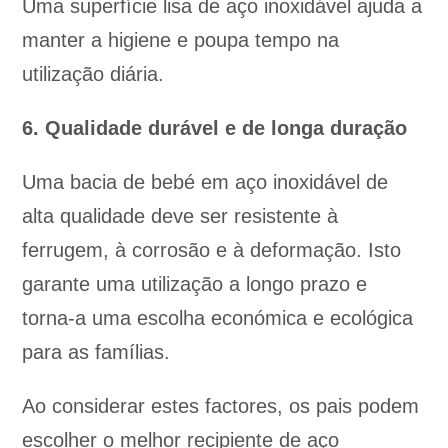
Uma superfície lisa de aço inoxidável ajuda a
manter a higiene e poupa tempo na
utilização diária.
6. Qualidade durável e de longa duração
Uma bacia de bebé em aço inoxidável de
alta qualidade deve ser resistente à
ferrugem, à corrosão e à deformação. Isto
garante uma utilização a longo prazo e
torna-a uma escolha económica e ecológica
para as famílias.
Ao considerar estes factores, os pais podem
escolher o melhor recipiente de aço