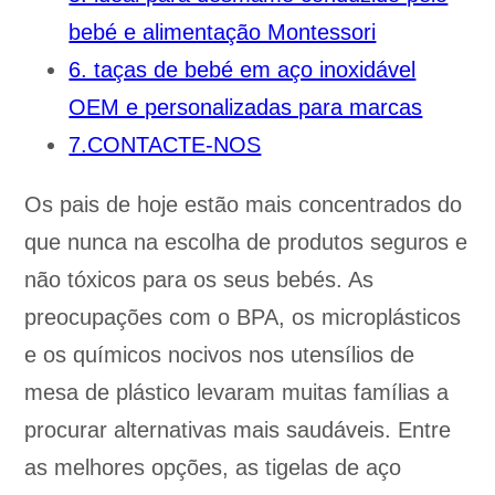
bebé e alimentação Montessori
6. taças de bebé em aço inoxidável
OEM e personalizadas para marcas
7.CONTACTE-NOS
Os pais de hoje estão mais concentrados do
que nunca na escolha de produtos seguros e
não tóxicos para os seus bebés. As
preocupações com o BPA, os microplásticos
e os químicos nocivos nos utensílios de
mesa de plástico levaram muitas famílias a
procurar alternativas mais saudáveis. Entre
as melhores opções, as tigelas de aço