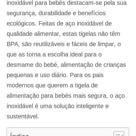
inoxidável para bebés destacam-se pela sua
segurança, durabilidade e benefícios
ecológicos. Feitas de aço inoxidável de
qualidade alimentar, estas tigelas não têm
BPA, são reutilizáveis e fáceis de limpar, o
que as torna a escolha ideal para o
desmame do bebé, alimentação de crianças
pequenas e uso diário. Para os pais
modernos que querem a tigela de
alimentação para bebés mais segura, o aço
inoxidável é uma solução inteligente e
sustentável.