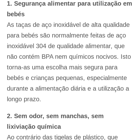
1. Segurança alimentar para utilização em
bebés
As taças de aço inoxidável de alta qualidade
para bebés são normalmente feitas de aço
inoxidável 304 de qualidade alimentar, que
não contém BPA nem químicos nocivos. Isto
torna-as uma escolha mais segura para
bebés e crianças pequenas, especialmente
durante a alimentação diária e a utilização a
longo prazo.
2. Sem odor, sem manchas, sem
lixiviação química
Ao contrário das tigelas de plástico, que