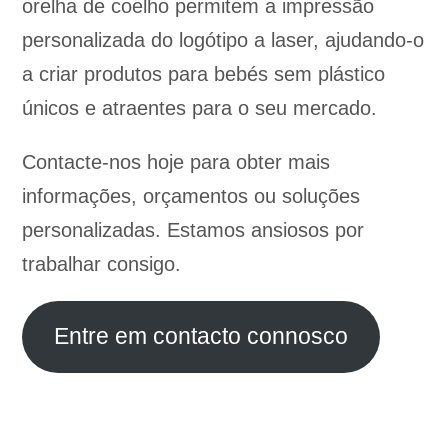
orelha de coelho permitem a impressão
personalizada do logótipo a laser, ajudando-o
a criar produtos para bebés sem plástico
únicos e atraentes para o seu mercado.
Contacte-nos hoje para obter mais
informações, orçamentos ou soluções
personalizadas. Estamos ansiosos por
trabalhar consigo.
Entre em contacto connosco