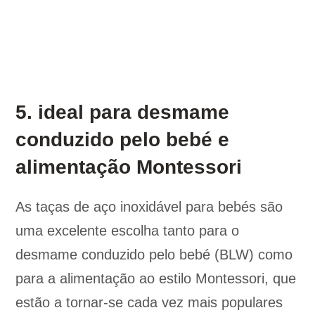
5. ideal para desmame
conduzido pelo bebé e
alimentação Montessori
As taças de aço inoxidável para bebés são
uma excelente escolha tanto para o
desmame conduzido pelo bebé (BLW) como
para a alimentação ao estilo Montessori, que
estão a tornar-se cada vez mais populares