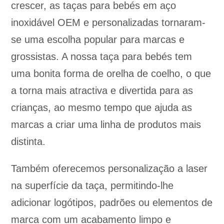
crescer, as taças para bebés em aço
inoxidável OEM e personalizadas tornaram-
se uma escolha popular para marcas e
grossistas. A nossa taça para bebés tem
uma bonita forma de orelha de coelho, o que
a torna mais atractiva e divertida para as
crianças, ao mesmo tempo que ajuda as
marcas a criar uma linha de produtos mais
distinta.
Também oferecemos personalização a laser
na superfície da taça, permitindo-lhe
adicionar logótipos, padrões ou elementos de
marca com um acabamento limpo e