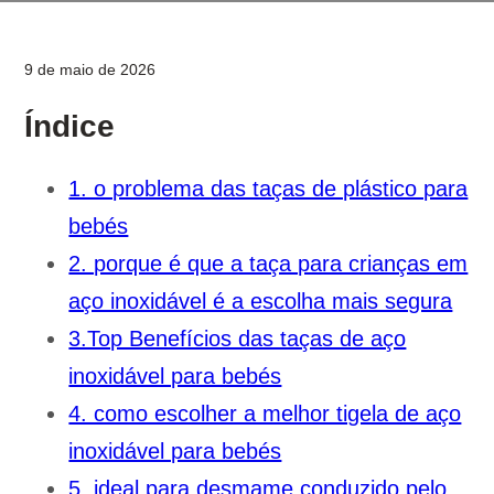
9 de maio de 2026
Índice
1. o problema das taças de plástico para
bebés
2. porque é que a taça para crianças em
aço inoxidável é a escolha mais segura
3.Top Benefícios das taças de aço
inoxidável para bebés
4. como escolher a melhor tigela de aço
inoxidável para bebés
5. ideal para desmame conduzido pelo