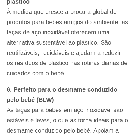
plástico
À medida que cresce a procura global de
produtos para bebés amigos do ambiente, as
taças de aço inoxidável oferecem uma
alternativa sustentável ao plástico. São
reutilizáveis, recicláveis e ajudam a reduzir
os resíduos de plástico nas rotinas diárias de
cuidados com o bebé.
6. Perfeito para o desmame conduzido
pelo bebé (BLW)
As taças para bebés em aço inoxidável são
estáveis e leves, o que as torna ideais para o
desmame conduzido pelo bebé. Apoiam a