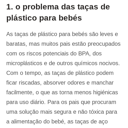
1. o problema das taças de
plástico para bebés
As taças de plástico para bebés são leves e
baratas, mas muitos pais estão preocupados
com os riscos potenciais do BPA, dos
microplásticos e de outros químicos nocivos.
Com o tempo, as taças de plástico podem
ficar riscadas, absorver odores e manchar
facilmente, o que as torna menos higiénicas
para uso diário. Para os pais que procuram
uma solução mais segura e não tóxica para
a alimentação do bebé, as taças de aço