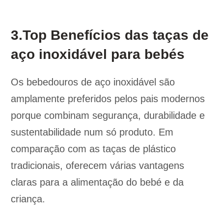
3.Top Benefícios das taças de
aço inoxidável para bebés
Os bebedouros de aço inoxidável são
amplamente preferidos pelos pais modernos
porque combinam segurança, durabilidade e
sustentabilidade num só produto. Em
comparação com as taças de plástico
tradicionais, oferecem várias vantagens
claras para a alimentação do bebé e da
criança.