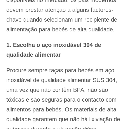
disponíveis no mercado, os pais modernos
devem prestar atenção a alguns factores-
chave quando selecionam um recipiente de
alimentação para bebés de alta qualidade.
1. Escolha o aço inoxidável 304 de
qualidade alimentar
Procure sempre taças para bebés em aço
inoxidável de qualidade alimentar SUS 304,
uma vez que não contêm BPA, não são
tóxicas e são seguras para o contacto com
alimentos para bebés. Os materiais de alta
qualidade garantem que não há lixiviação de