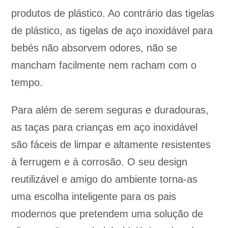
produtos de plástico. Ao contrário das tigelas
de plástico, as tigelas de aço inoxidável para
bebés não absorvem odores, não se
mancham facilmente nem racham com o
tempo.
Para além de serem seguras e duradouras,
as taças para crianças em aço inoxidável
são fáceis de limpar e altamente resistentes
à ferrugem e à corrosão. O seu design
reutilizável e amigo do ambiente torna-as
uma escolha inteligente para os pais
modernos que pretendem uma solução de