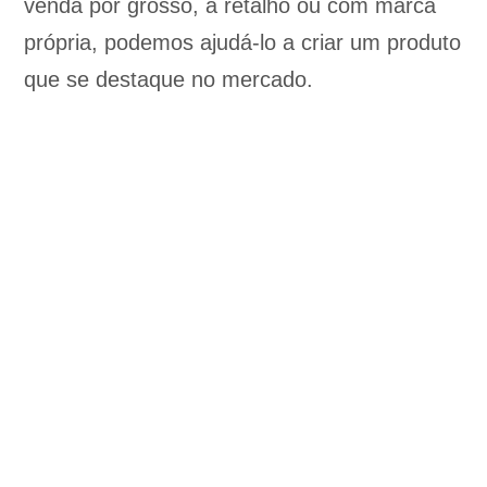
venda por grosso, a retalho ou com marca
própria, podemos ajudá-lo a criar um produto
que se destaque no mercado.