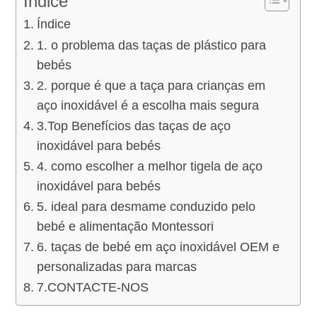
Índice
Índice
1. o problema das taças de plástico para
bebés
2. porque é que a taça para crianças em
aço inoxidável é a escolha mais segura
3.Top Benefícios das taças de aço
inoxidável para bebés
4. como escolher a melhor tigela de aço
inoxidável para bebés
5. ideal para desmame conduzido pelo
bebé e alimentação Montessori
6. taças de bebé em aço inoxidável OEM e
personalizadas para marcas
7.CONTACTE-NOS