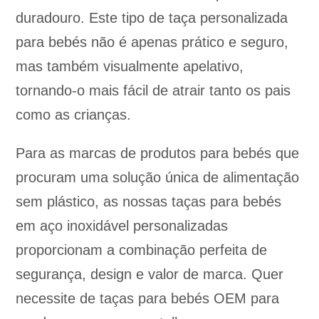
duradouro. Este tipo de taça personalizada
para bebés não é apenas prático e seguro,
mas também visualmente apelativo,
tornando-o mais fácil de atrair tanto os pais
como as crianças.
Para as marcas de produtos para bebés que
procuram uma solução única de alimentação
sem plástico, as nossas taças para bebés
em aço inoxidável personalizadas
proporcionam a combinação perfeita de
segurança, design e valor de marca. Quer
necessite de taças para bebés OEM para