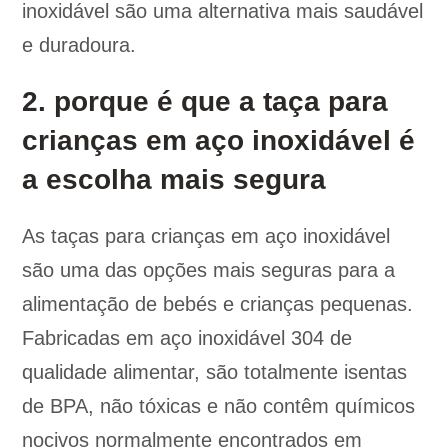
inoxidável são uma alternativa mais saudável
e duradoura.
2. porque é que a taça para
crianças em aço inoxidável é
a escolha mais segura
As taças para crianças em aço inoxidável
são uma das opções mais seguras para a
alimentação de bebés e crianças pequenas.
Fabricadas em aço inoxidável 304 de
qualidade alimentar, são totalmente isentas
de BPA, não tóxicas e não contêm químicos
nocivos normalmente encontrados em