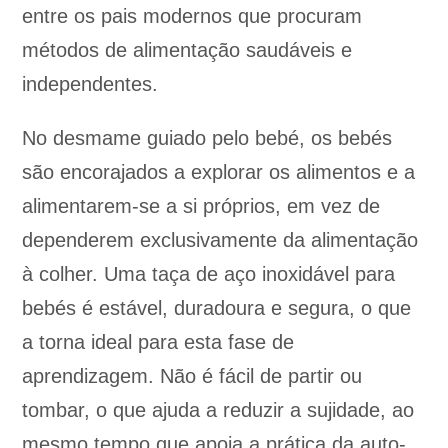
entre os pais modernos que procuram
métodos de alimentação saudáveis e
independentes.
No desmame guiado pelo bebé, os bebés
são encorajados a explorar os alimentos e a
alimentarem-se a si próprios, em vez de
dependerem exclusivamente da alimentação
à colher. Uma taça de aço inoxidável para
bebés é estável, duradoura e segura, o que
a torna ideal para esta fase de
aprendizagem. Não é fácil de partir ou
tombar, o que ajuda a reduzir a sujidade, ao
mesmo tempo que apoia a prática da auto-