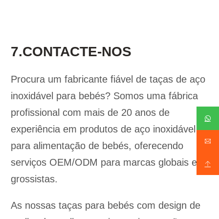
7.CONTACTE-NOS
Procura um fabricante fiável de taças de aço
inoxidável para bebés? Somos uma fábrica
profissional com mais de 20 anos de
experiência em produtos de aço inoxidável
para alimentação de bebés, oferecendo
serviços OEM/ODM para marcas globais e
grossistas.
As nossas taças para bebés com design de