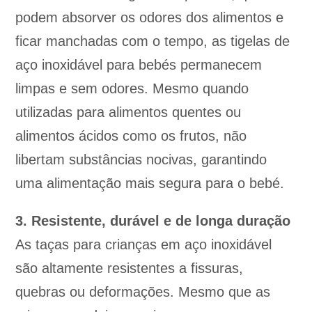
podem absorver os odores dos alimentos e
ficar manchadas com o tempo, as tigelas de
aço inoxidável para bebés permanecem
limpas e sem odores. Mesmo quando
utilizadas para alimentos quentes ou
alimentos ácidos como os frutos, não
libertam substâncias nocivas, garantindo
uma alimentação mais segura para o bebé.
3. Resistente, durável e de longa duração
As taças para crianças em aço inoxidável
são altamente resistentes a fissuras,
quebras ou deformações. Mesmo que as