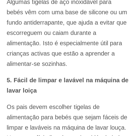
Algumas tigelas de aço inoxidável para
bebés vêm com uma base de silicone ou um
fundo antiderrapante, que ajuda a evitar que
escorreguem ou caiam durante a
alimentação. Isto é especialmente útil para
crianças activas que estão a aprender a
alimentar-se sozinhas.
5. Fácil de limpar e lavável na máquina de
lavar loiça
Os pais devem escolher tigelas de
alimentação para bebés que sejam fáceis de
limpar e laváveis na máquina de lavar louça.