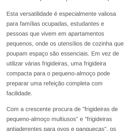
Esta versatilidade é especialmente valiosa
para famílias ocupadas, estudantes e
pessoas que vivem em apartamentos
pequenos, onde os utensílios de cozinha que
poupam espaço são essenciais. Em vez de
utilizar várias frigideiras, uma frigideira
compacta para o pequeno-almoço pode
preparar uma refeição completa com
facilidade.
Com a crescente procura de "frigideiras de
pequeno-almoço multiusos" e "frigideiras
antiaderentes para ovos e panquecas", os