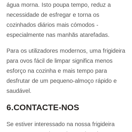
água morna. Isto poupa tempo, reduz a
necessidade de esfregar e torna os
cozinhados diários mais cómodos -
especialmente nas manhãs atarefadas.
Para os utilizadores modernos, uma frigideira
para ovos fácil de limpar significa menos
esforço na cozinha e mais tempo para
desfrutar de um pequeno-almoço rápido e
saudável.
6.CONTACTE-NOS
Se estiver interessado na nossa frigideira