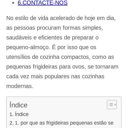
6.CONTACTE-NOS
No estilo de vida acelerado de hoje em dia,
as pessoas procuram formas simples,
saudáveis e eficientes de preparar o
pequeno-almoço. É por isso que os
utensílios de cozinha compactos, como as
pequenas frigideiras para ovos, se tornaram
cada vez mais populares nas cozinhas
modernas.
Índice
Índice
1. por que as frigideiras pequenas estão se