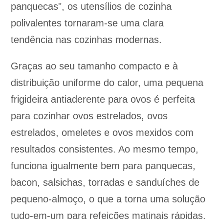
panquecas", os utensílios de cozinha
polivalentes tornaram-se uma clara
tendência nas cozinhas modernas.
Graças ao seu tamanho compacto e à
distribuição uniforme do calor, uma pequena
frigideira antiaderente para ovos é perfeita
para cozinhar ovos estrelados, ovos
estrelados, omeletes e ovos mexidos com
resultados consistentes. Ao mesmo tempo,
funciona igualmente bem para panquecas,
bacon, salsichas, torradas e sanduíches de
pequeno-almoço, o que a torna uma solução
tudo-em-um para refeições matinais rápidas.