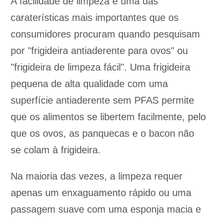
A facilidade de limpeza é uma das
caraterísticas mais importantes que os
consumidores procuram quando pesquisam
por "frigideira antiaderente para ovos" ou
"frigideira de limpeza fácil". Uma frigideira
pequena de alta qualidade com uma
superfície antiaderente sem PFAS permite
que os alimentos se libertem facilmente, pelo
que os ovos, as panquecas e o bacon não
se colam à frigideira.
Na maioria das vezes, a limpeza requer
apenas um enxaguamento rápido ou uma
passagem suave com uma esponja macia e