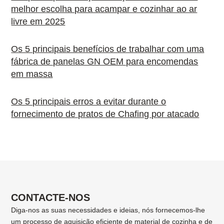
melhor escolha para acampar e cozinhar ao ar
livre em 2025
Os 5 principais benefícios de trabalhar com uma
fábrica de panelas GN OEM para encomendas
em massa
Os 5 principais erros a evitar durante o
fornecimento de pratos de Chafing por atacado
CONTACTE-NOS
Diga-nos as suas necessidades e ideias, nós fornecemos-lhe
um processo de aquisição eficiente de material de cozinha e de