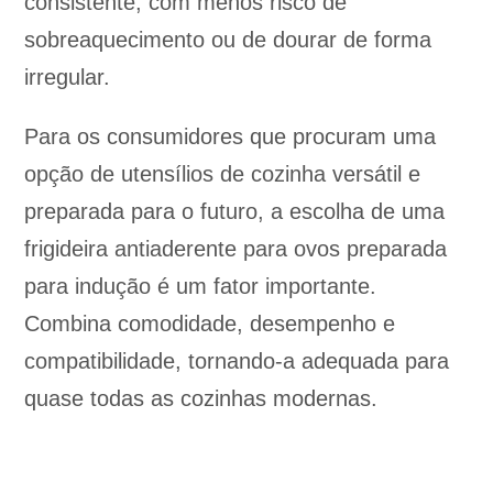
consistente, com menos risco de
sobreaquecimento ou de dourar de forma
irregular.
Para os consumidores que procuram uma
opção de utensílios de cozinha versátil e
preparada para o futuro, a escolha de uma
frigideira antiaderente para ovos preparada
para indução é um fator importante.
Combina comodidade, desempenho e
compatibilidade, tornando-a adequada para
quase todas as cozinhas modernas.