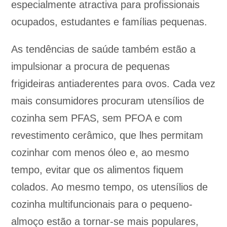
especialmente atractiva para profissionais
ocupados, estudantes e famílias pequenas.
As tendências de saúde também estão a
impulsionar a procura de pequenas
frigideiras antiaderentes para ovos. Cada vez
mais consumidores procuram utensílios de
cozinha sem PFAS, sem PFOA e com
revestimento cerâmico, que lhes permitam
cozinhar com menos óleo e, ao mesmo
tempo, evitar que os alimentos fiquem
colados. Ao mesmo tempo, os utensílios de
cozinha multifuncionais para o pequeno-
almoço estão a tornar-se mais populares,