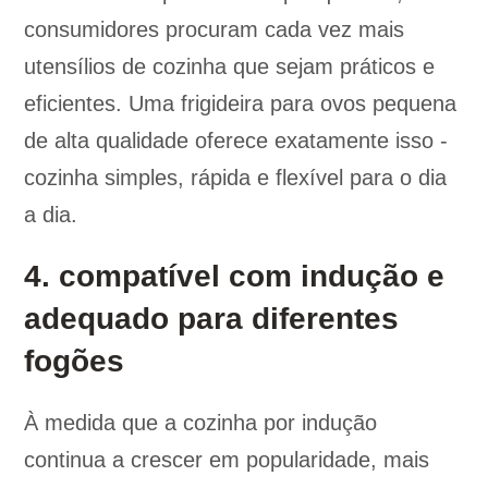
consumidores procuram cada vez mais
utensílios de cozinha que sejam práticos e
eficientes. Uma frigideira para ovos pequena
de alta qualidade oferece exatamente isso -
cozinha simples, rápida e flexível para o dia
a dia.
4. compatível com indução e
adequado para diferentes
fogões
À medida que a cozinha por indução
continua a crescer em popularidade, mais