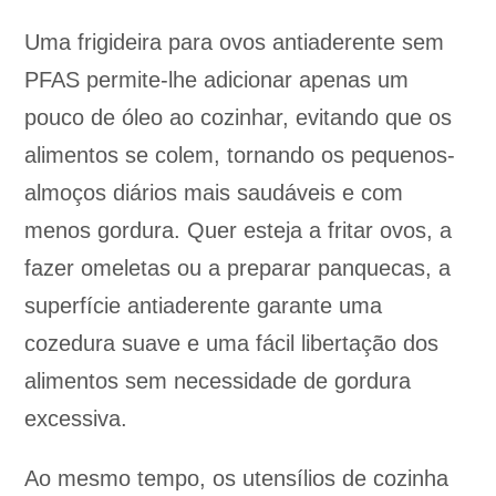
Uma frigideira para ovos antiaderente sem
PFAS permite-lhe adicionar apenas um
pouco de óleo ao cozinhar, evitando que os
alimentos se colem, tornando os pequenos-
almoços diários mais saudáveis e com
menos gordura. Quer esteja a fritar ovos, a
fazer omeletas ou a preparar panquecas, a
superfície antiaderente garante uma
cozedura suave e uma fácil libertação dos
alimentos sem necessidade de gordura
excessiva.
Ao mesmo tempo, os utensílios de cozinha