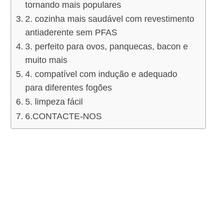
tornando mais populares
2. cozinha mais saudável com revestimento
antiaderente sem PFAS
3. perfeito para ovos, panquecas, bacon e
muito mais
4. compatível com indução e adequado
para diferentes fogões
5. limpeza fácil
6.CONTACTE-NOS