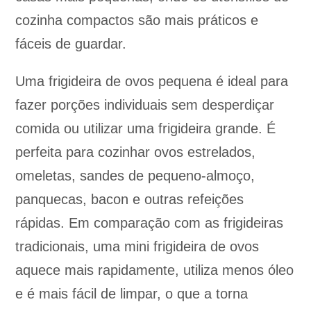
cozinha compactos são mais práticos e
fáceis de guardar.
Uma frigideira de ovos pequena é ideal para
fazer porções individuais sem desperdiçar
comida ou utilizar uma frigideira grande. É
perfeita para cozinhar ovos estrelados,
omeletas, sandes de pequeno-almoço,
panquecas, bacon e outras refeições
rápidas. Em comparação com as frigideiras
tradicionais, uma mini frigideira de ovos
aquece mais rapidamente, utiliza menos óleo
e é mais fácil de limpar, o que a torna