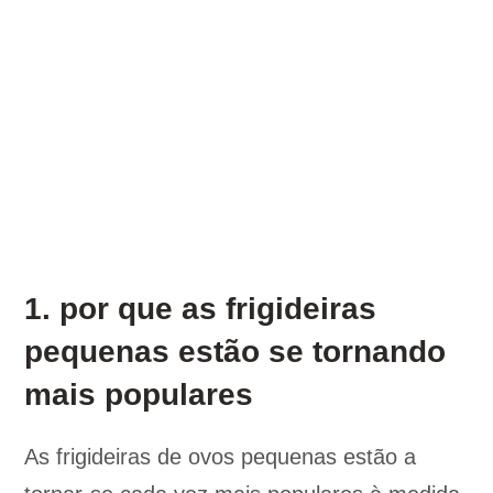
1. por que as frigideiras
pequenas estão se tornando
mais populares
As frigideiras de ovos pequenas estão a