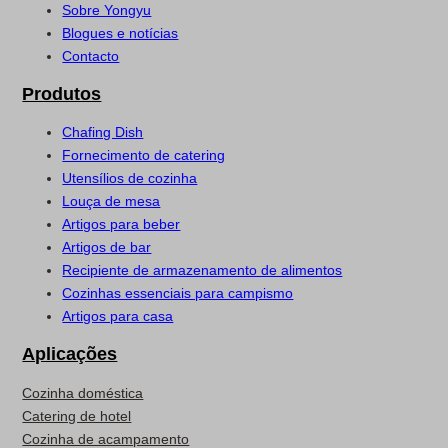
Sobre Yongyu
Blogues e notícias
Contacto
Produtos
Chafing Dish
Fornecimento de catering
Utensílios de cozinha
Louça de mesa
Artigos para beber
Artigos de bar
Recipiente de armazenamento de alimentos
Cozinhas essenciais para campismo
Artigos para casa
Aplicações
Cozinha doméstica
Catering de hotel
Cozinha de acampamento