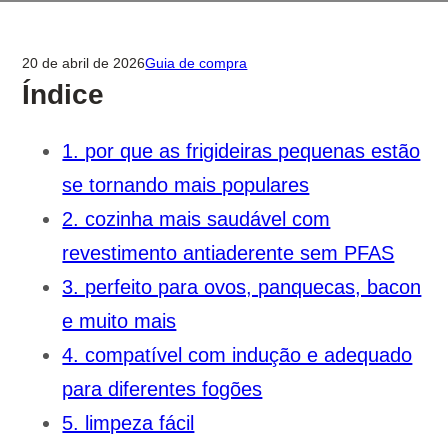
20 de abril de 2026
Guia de compra
Índice
1. por que as frigideiras pequenas estão
se tornando mais populares
2. cozinha mais saudável com
revestimento antiaderente sem PFAS
3. perfeito para ovos, panquecas, bacon
e muito mais
4. compatível com indução e adequado
para diferentes fogões
5. limpeza fácil