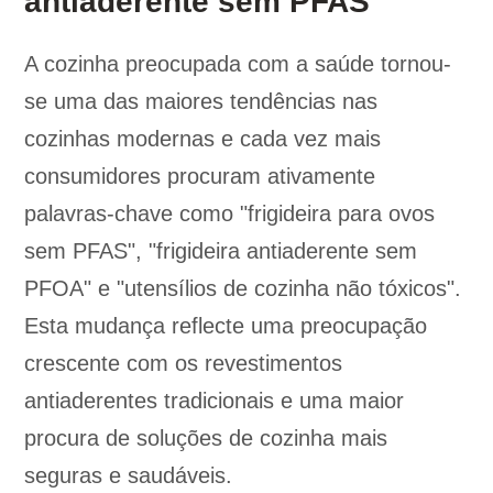
antiaderente sem PFAS
A cozinha preocupada com a saúde tornou-
se uma das maiores tendências nas
cozinhas modernas e cada vez mais
consumidores procuram ativamente
palavras-chave como "frigideira para ovos
sem PFAS", "frigideira antiaderente sem
PFOA" e "utensílios de cozinha não tóxicos".
Esta mudança reflecte uma preocupação
crescente com os revestimentos
antiaderentes tradicionais e uma maior
procura de soluções de cozinha mais
seguras e saudáveis.