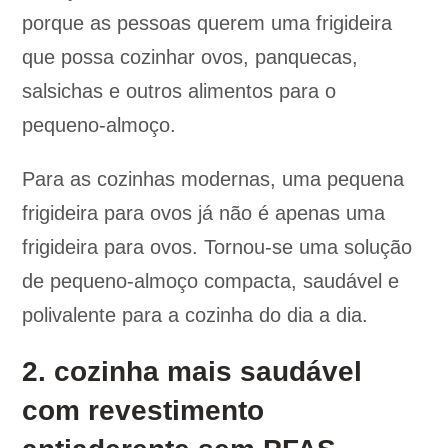
porque as pessoas querem uma frigideira
que possa cozinhar ovos, panquecas,
salsichas e outros alimentos para o
pequeno-almoço.
Para as cozinhas modernas, uma pequena
frigideira para ovos já não é apenas uma
frigideira para ovos. Tornou-se uma solução
de pequeno-almoço compacta, saudável e
polivalente para a cozinha do dia a dia.
2. cozinha mais saudável
com revestimento