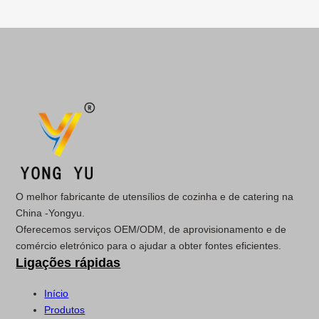
O melhor fabricante de utensílios de cozinha e de catering na
China -Yongyu.
Oferecemos serviços OEM/ODM, de aprovisionamento e de
comércio eletrónico para o ajudar a obter fontes eficientes.
Ligações rápidas
Início
Produtos