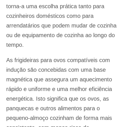
torna-a uma escolha prática tanto para
cozinheiros domésticos como para
arrendatários que podem mudar de cozinha
ou de equipamento de cozinha ao longo do
tempo.
As frigideiras para ovos compatíveis com
indução são concebidas com uma base
magnética que assegura um aquecimento
rápido e uniforme e uma melhor eficiência
energética. Isto significa que os ovos, as
panquecas e outros alimentos para o
pequeno-almoço cozinham de forma mais