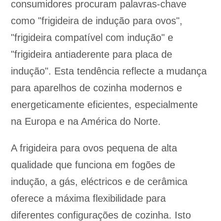
consumidores procuram palavras-chave
como "frigideira de indução para ovos",
"frigideira compatível com indução" e
"frigideira antiaderente para placa de
indução". Esta tendência reflecte a mudança
para aparelhos de cozinha modernos e
energeticamente eficientes, especialmente
na Europa e na América do Norte.
A frigideira para ovos pequena de alta
qualidade que funciona em fogões de
indução, a gás, eléctricos e de cerâmica
oferece a máxima flexibilidade para
diferentes configurações de cozinha. Isto