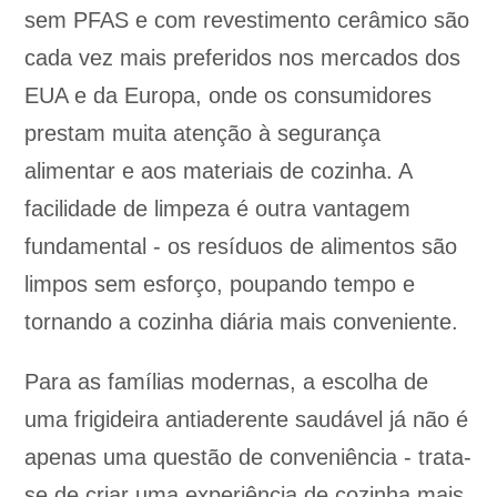
sem PFAS e com revestimento cerâmico são
cada vez mais preferidos nos mercados dos
EUA e da Europa, onde os consumidores
prestam muita atenção à segurança
alimentar e aos materiais de cozinha. A
facilidade de limpeza é outra vantagem
fundamental - os resíduos de alimentos são
limpos sem esforço, poupando tempo e
tornando a cozinha diária mais conveniente.
Para as famílias modernas, a escolha de
uma frigideira antiaderente saudável já não é
apenas uma questão de conveniência - trata-
se de criar uma experiência de cozinha mais