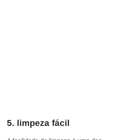
5. limpeza fácil