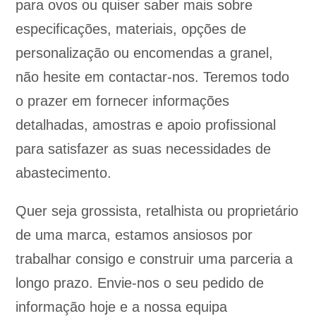
para ovos ou quiser saber mais sobre
especificações, materiais, opções de
personalização ou encomendas a granel,
não hesite em contactar-nos. Teremos todo
o prazer em fornecer informações
detalhadas, amostras e apoio profissional
para satisfazer as suas necessidades de
abastecimento.
Quer seja grossista, retalhista ou proprietário
de uma marca, estamos ansiosos por
trabalhar consigo e construir uma parceria a
longo prazo. Envie-nos o seu pedido de
informação hoje e a nossa equipa