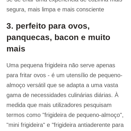
segura, mais limpa e mais consciente
3. perfeito para ovos,
panquecas, bacon e muito
mais
Uma pequena frigideira não serve apenas
para fritar ovos - é um utensílio de pequeno-
almoço versátil que se adapta a uma vasta
gama de necessidades culinárias diárias. À
medida que mais utilizadores pesquisam
termos como "frigideira de pequeno-almoço",
"mini frigideira" e "frigideira antiaderente para