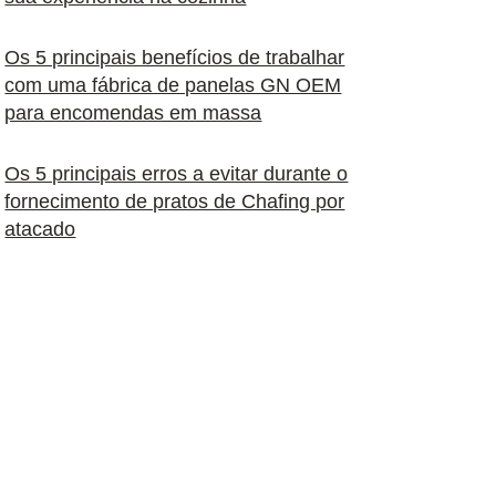
Os 5 principais benefícios de trabalhar
com uma fábrica de panelas GN OEM
para encomendas em massa
Os 5 principais erros a evitar durante o
fornecimento de pratos de Chafing por
atacado