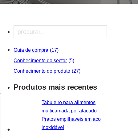
Pesquisar
Guia de compra
(17)
Conhecimento do sector
(5)
Conhecimento do produto
(27)
Produtos mais recentes
Tabuleiro para alimentos
multicamada por atacado
Pratos empilháveis em aço
inoxidável