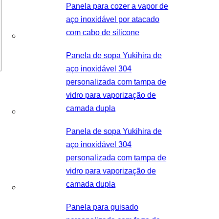
Panela para cozer a vapor de
aço inoxidável por atacado
com cabo de silicone
Panela de sopa Yukihira de
aço inoxidável 304
personalizada com tampa de
vidro para vaporização de
camada dupla
Panela de sopa Yukihira de
aço inoxidável 304
personalizada com tampa de
vidro para vaporização de
camada dupla
Panela para guisado