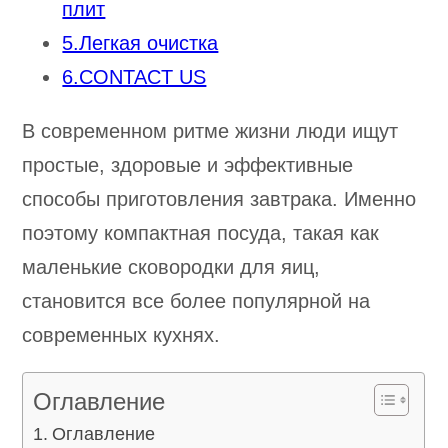
плит
5.Легкая очистка
6.CONTACT US
В современном ритме жизни люди ищут
простые, здоровые и эффективные
способы приготовления завтрака. Именно
поэтому компактная посуда, такая как
маленькие сковородки для яиц,
становится все более популярной на
современных кухнях.
Оглавление
Оглавление