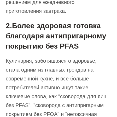
решением для ежедневного
приготовления завтрака.
2.Более здоровая готовка
благодаря антипригарному
покрытию без PFAS
Кулинария, заботящаяся о здоровье,
стала одним из главных трендов на
современной кухне, и все больше
потребителей активно ищут такие
ключевые слова, как "сковорода для яиц
без PFAS", "сковорода с антипригарным
покрытием без PFOA" и "нетоксичная