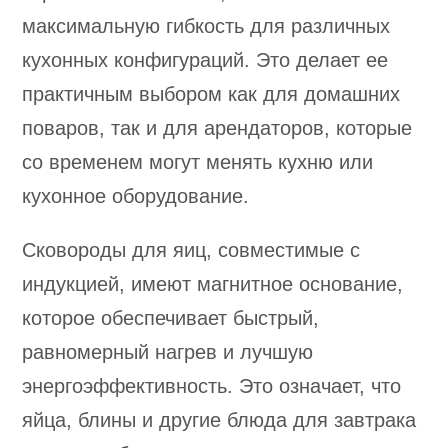
максимальную гибкость для различных
кухонных конфигураций. Это делает ее
практичным выбором как для домашних
поваров, так и для арендаторов, которые
со временем могут менять кухню или
кухонное оборудование.
Сковороды для яиц, совместимые с
индукцией, имеют магнитное основание,
которое обеспечивает быстрый,
равномерный нагрев и лучшую
энергоэффективность. Это означает, что
яйца, блины и другие блюда для завтрака