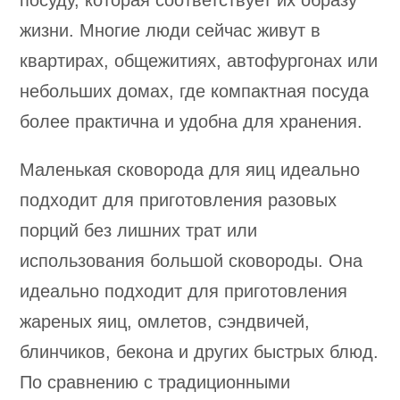
посуду, которая соответствует их образу
жизни. Многие люди сейчас живут в
квартирах, общежитиях, автофургонах или
небольших домах, где компактная посуда
более практична и удобна для хранения.
Маленькая сковорода для яиц идеально
подходит для приготовления разовых
порций без лишних трат или
использования большой сковороды. Она
идеально подходит для приготовления
жареных яиц, омлетов, сэндвичей,
блинчиков, бекона и других быстрых блюд.
По сравнению с традиционными