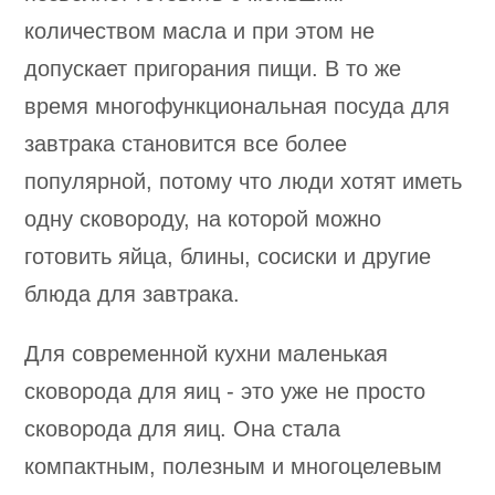
количеством масла и при этом не
допускает пригорания пищи. В то же
время многофункциональная посуда для
завтрака становится все более
популярной, потому что люди хотят иметь
одну сковороду, на которой можно
готовить яйца, блины, сосиски и другие
блюда для завтрака.
Для современной кухни маленькая
сковорода для яиц - это уже не просто
сковорода для яиц. Она стала
компактным, полезным и многоцелевым