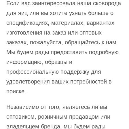
Если вас заинтересовала наша сковорода
для яиц или вы хотите узнать больше о
спецификациях, материалах, вариантах
изготовления на заказ или оптовых
заказах, пожалуйста, обращайтесь к нам.
Мы будем рады предоставить подробную
информацию, образцы и
профессиональную поддержку для
удовлетворения ваших потребностей в
поиске.
Независимо от того, являетесь ли вы
оптовиком, розничным продавцом или
владельцем бренда, мы будем рады