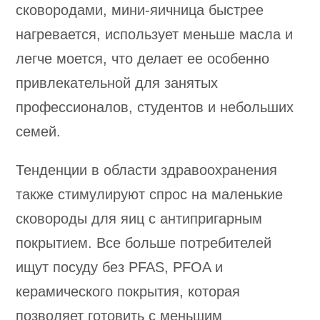
сковородами, мини-яичница быстрее
нагревается, использует меньше масла и
легче моется, что делает ее особенно
привлекательной для занятых
профессионалов, студентов и небольших
семей.
Тенденции в области здравоохранения
также стимулируют спрос на маленькие
сковороды для яиц с антипригарным
покрытием. Все больше потребителей
ищут посуду без PFAS, PFOA и
керамического покрытия, которая
позволяет готовить с меньшим