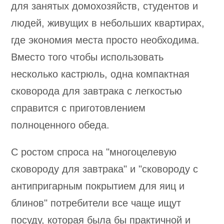
для занятых домохозяйств, студентов и
людей, живущих в небольших квартирах,
где экономия места просто необходима.
Вместо того чтобы использовать
несколько кастрюль, одна компактная
сковорода для завтрака с легкостью
справится с приготовлением
полноценного обеда.
С ростом спроса на "многоцелевую
сковороду для завтрака" и "сковороду с
антипригарным покрытием для яиц и
блинов" потребители все чаще ищут
посуду, которая была бы практичной и