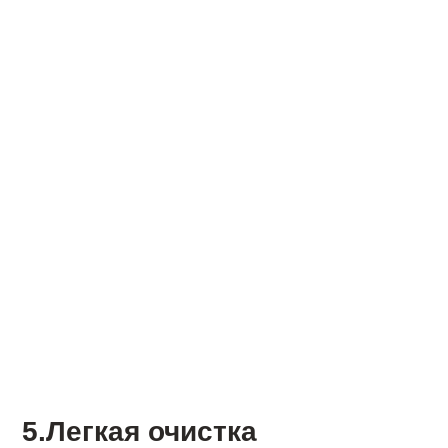
5.Легкая очистка