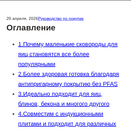
20 апреля, 2026
Руководство по покупке
Оглавление
1.Почему маленькие сковороды для
яиц становятся все более
популярными
2.Более здоровая готовка благодаря
антипригарному покрытию без PFAS
3.Идеально подходит для яиц,
блинов, бекона и многого другого
4.Совместим с индукционными
плитами и подходит для различных