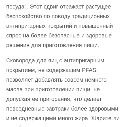
посуда". Этот сдвиг отражает растущее
беспокойство по поводу традиционных
антипригарных покрытий и повышенный
спрос на более безопасные и здоровые
решения для приготовления пищи.
Сковорода для яиц с антипригарным
покрытием, не содержащим PFAS,
позволяет добавлять совсем немного
масла при приготовлении пищи, не
допуская ее пригорания, что делает
повседневные завтраки более здоровыми
и не содержащими много жира. Жарите ли