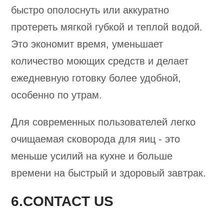
быстро ополоснуть или аккуратно
протереть мягкой губкой и теплой водой.
Это экономит время, уменьшает
количество моющих средств и делает
ежедневную готовку более удобной,
особенно по утрам.
Для современных пользователей легко
очищаемая сковорода для яиц - это
меньше усилий на кухне и больше
времени на быстрый и здоровый завтрак.
6.CONTACT US