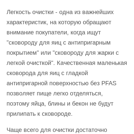
Легкость очистки - одна из важнейших
характеристик, на которую обращают
внимание покупатели, когда ищут
"сковороду для яиц с антипригарным
покрытием" или "сковороду для жарки с
легкой очисткой". Качественная маленькая
сковорода для яиц с гладкой
антипригарной поверхностью без PFAS
позволяет пище легко отделяться,
поэтому яйца, блины и бекон не будут
прилипать к сковороде.
Чаще всего для очистки достаточно