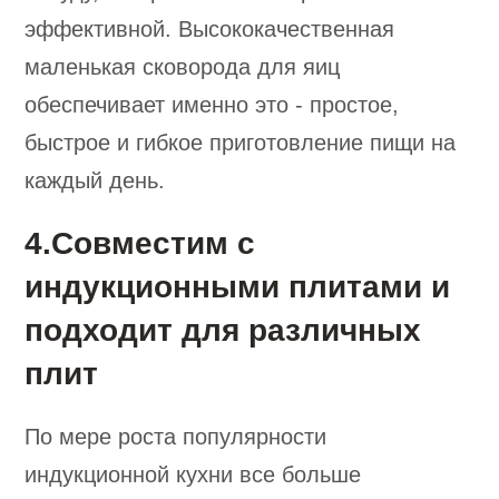
эффективной. Высококачественная
маленькая сковорода для яиц
обеспечивает именно это - простое,
быстрое и гибкое приготовление пищи на
каждый день.
4.Совместим с
индукционными плитами и
подходит для различных
плит
По мере роста популярности
индукционной кухни все больше