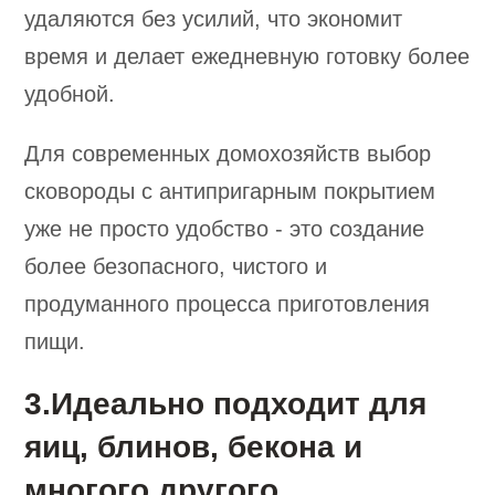
удаляются без усилий, что экономит
время и делает ежедневную готовку более
удобной.
Для современных домохозяйств выбор
сковороды с антипригарным покрытием
уже не просто удобство - это создание
более безопасного, чистого и
продуманного процесса приготовления
пищи.
3.Идеально подходит для
яиц, блинов, бекона и
многого другого