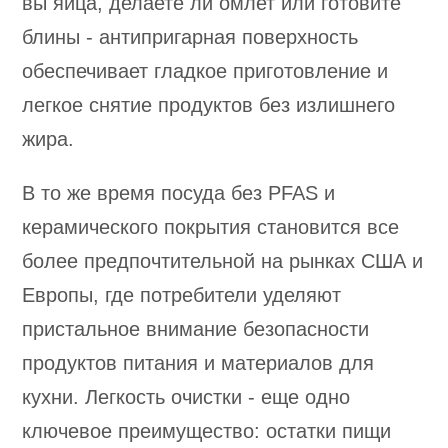
вы яйца, делаете ли омлет или готовите
блины - антипригарная поверхность
обеспечивает гладкое приготовление и
легкое снятие продуктов без излишнего
жира.
В то же время посуда без PFAS и
керамического покрытия становится все
более предпочтительной на рынках США и
Европы, где потребители уделяют
пристальное внимание безопасности
продуктов питания и материалов для
кухни. Легкость очистки - еще одно
ключевое преимущество: остатки пищи