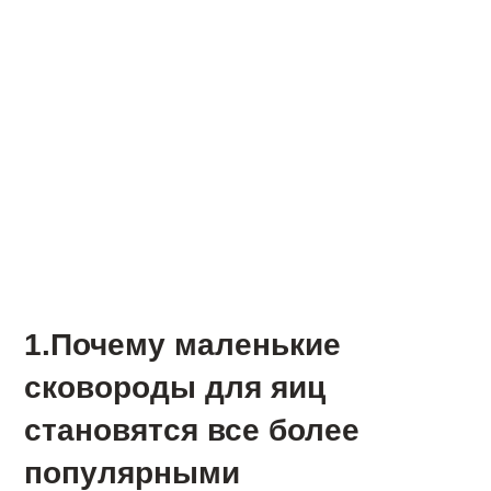
1.Почему маленькие
сковороды для яиц
становятся все более
популярными