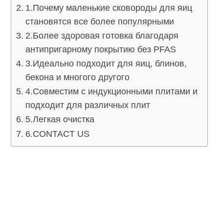
1.Почему маленькие сковороды для яиц
становятся все более популярными
2.Более здоровая готовка благодаря
антипригарному покрытию без PFAS
3.Идеально подходит для яиц, блинов,
бекона и многого другого
4.Совместим с индукционными плитами и
подходит для различных плит
5.Легкая очистка
6.CONTACT US