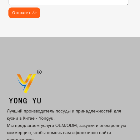
Отправить
Лучший производитель посуды и принадлежностей для
кухни в Китае - Yongyu.
Мы предлагаем услуги OEM/ODM, закупки и электронную
коммерцию, чтобы помочь вам эффективно найти
поставщиков.