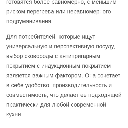
готовятся более равномерно, с меньшим
риском перегрева или неравномерного
подрумянивания.
Для потребителей, которые ищут
универсальную и перспективную посуду,
выбор сковороды с антипригарным
покрытием с индукционным покрытием
является важным фактором. Она сочетает
в себе удобство, производительность и
совместимость, что делает ее подходящей
практически для любой современной
кухни.