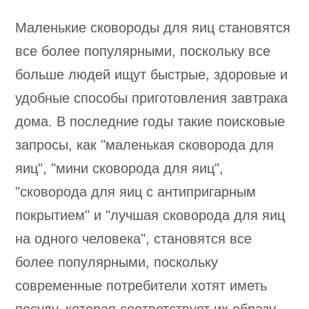
Маленькие сковороды для яиц становятся
все более популярными, поскольку все
больше людей ищут быстрые, здоровые и
удобные способы приготовления завтрака
дома. В последние годы такие поисковые
запросы, как "маленькая сковорода для
яиц", "мини сковорода для яиц",
"сковорода для яиц с антипригарным
покрытием" и "лучшая сковорода для яиц
на одного человека", становятся все
более популярными, поскольку
современные потребители хотят иметь