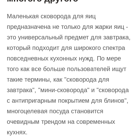
Маленькая сковорода для яиц
предназначена не только для жарки яиц -
это универсальный предмет для завтрака,
который подходит для широкого спектра
повседневных кухонных нужд. По мере
того как все больше пользователей ищут
такие термины, как "сковорода для
завтрака", "мини-сковорода" и "сковорода
с антипригарным покрытием для блинов",
многоцелевая посуда становится
очевидным трендом на современных
кухнях.