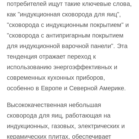
потребителей ищут такие ключевые слова,
как "индукционная сковорода для яиц",
"сковорода с индукционным покрытием" и
"сковорода с антипригарным покрытием
для индукционной варочной панели". Эта
тенденция отражает переход к
использованию энергоэффективных и
современных кухонных приборов,
особенно в Европе и Северной Америке.
Высококачественная небольшая
сковорода для яиц, работающая на
индукционных, газовых, электрических и
керамических плитах, обеспечивает