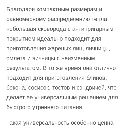
Благодаря компактным размерам и
равномерному распределению тепла
небольшая сковорода с антипригарным
покрытием идеально подходит для
приготовления жареных яиц, яичницы,
омлета и яичницы с неизменным
результатом. В то же время она отлично
подходит для приготовления блинов,
бекона, сосисок, тостов и сэндвичей, что
делает ее универсальным решением для
быстрого утреннего питания.
Такая универсальность особенно ценна