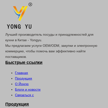
Лучший производитель посуды и принадлежностей для
кухни в Китае - Yongyu.
Мы предлагаем услуги OEM/ODM, закупки и электронную
коммерцию, чтобы помочь вам эффективно найти
поставщиков.
Быстрые ссылки
Главная
Продукция
О Йонгю
Блоги и новости
Связаться с
Продукция