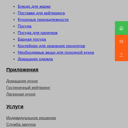
Блюдо для жарки
Поставки для кейтеринга
Кухонные принадлежности
Посуда
Посуда для напитков
Барная посуда
Контейнер для хранения продуктов
Необходимые вещи для походной кухни
Домашняя одежда
Приложения
Домашняя кухня
Гостиничный кейтеринг
Лагерная кухня
Услуги
Индивидуальное решение
Служба закупок