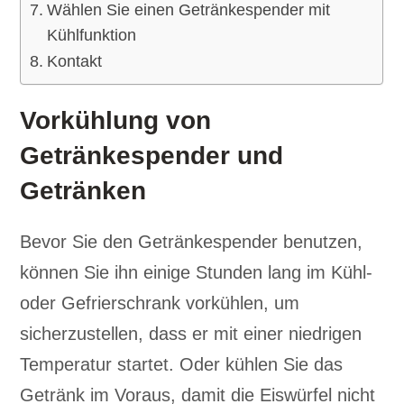
Wählen Sie einen Getränkespender mit
Kühlfunktion
Kontakt
Vorkühlung von
Getränkespender und
Getränken
Bevor Sie den Getränkespender benutzen,
können Sie ihn einige Stunden lang im Kühl-
oder Gefrierschrank vorkühlen, um
sicherzustellen, dass er mit einer niedrigen
Temperatur startet. Oder kühlen Sie das
Getränk im Voraus, damit die Eiswürfel nicht