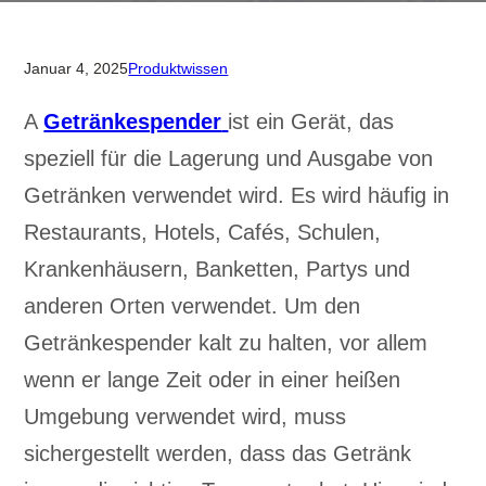
Januar 4, 2025
Produktwissen
A
Getränkespender
ist ein Gerät, das
speziell für die Lagerung und Ausgabe von
Getränken verwendet wird. Es wird häufig in
Restaurants, Hotels, Cafés, Schulen,
Krankenhäusern, Banketten, Partys und
anderen Orten verwendet. Um den
Getränkespender kalt zu halten, vor allem
wenn er lange Zeit oder in einer heißen
Umgebung verwendet wird, muss
sichergestellt werden, dass das Getränk