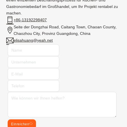
Gastronomiebedarf im Großhandel, um Ihr Projekt rentabel zu
machen.
+86-13192298407
Seite der Dongzhai Road, Caitang Town, Chaoan County,
Chaozhou City, Provinz Guangdong, China
elisahuang@yeah.net
Einreichen