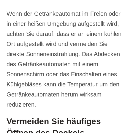
Wenn der Getränkeautomat im Freien oder
in einer heißen Umgebung aufgestellt wird,
achten Sie darauf, dass er an einem kühlen
Ort aufgestellt wird und vermeiden Sie
direkte Sonneneinstrahlung. Das Abdecken
des Getränkeautomaten mit einem
Sonnenschirm oder das Einschalten eines
Kühlgebläses kann die Temperatur um den
Getränkeautomaten herum wirksam
reduzieren.
Vermeiden Sie häufiges
Öffnen des Deckels