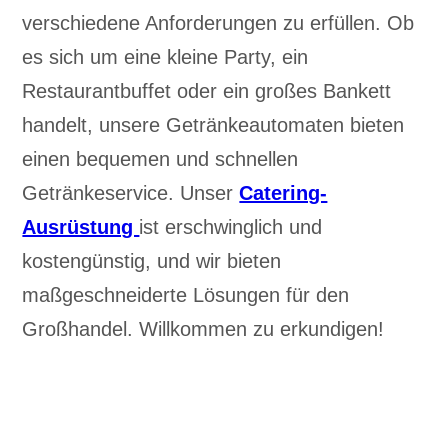
verschiedene Anforderungen zu erfüllen. Ob
es sich um eine kleine Party, ein
Restaurantbuffet oder ein großes Bankett
handelt, unsere Getränkeautomaten bieten
einen bequemen und schnellen
Getränkeservice. Unser
Catering-
Ausrüstung
ist erschwinglich und
kostengünstig, und wir bieten
maßgeschneiderte Lösungen für den
Großhandel. Willkommen zu erkundigen!