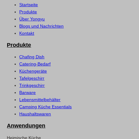
Startseite
Produkte
Über Yongyu
Blogs und Nachrichten
Kontakt
Produkte
Chafing Dish
Catering-Bedarf
Küchengeräte
Tafelgeschirr
Trinkgeschirr
Barware
Lebensmittelbehälter
Camping Küche Essentials
Haushaltswaren
Anwendungen
Heimische Küche