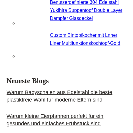
Benutzerdefinierte 304 Edelstahl
Yukihira Suppentopf Double Layer
Dampfer Glasdeckel
Custom Eintopfkocher mit Lnner
Liner Multifunktionskochtopf-Gold
Neueste Blogs
Warum Babyschalen aus Edelstahl die beste
plastikfreie Wahl für moderne Eltern sind
Warum kleine Eierpfannen perfekt für ein
gesundes und einfaches Frühstück sind