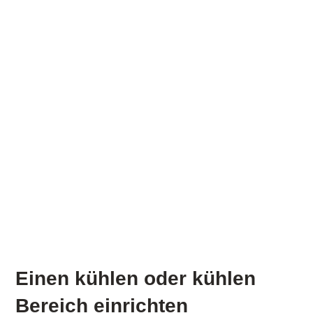
Einen kühlen oder kühlen
Bereich einrichten