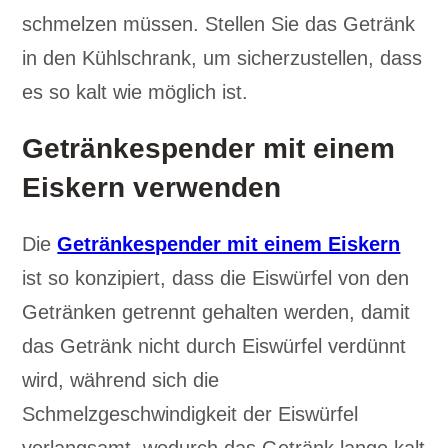
schmelzen müssen. Stellen Sie das Getränk
in den Kühlschrank, um sicherzustellen, dass
es so kalt wie möglich ist.
Getränkespender mit einem
Eiskern verwenden
Die
Getränkespender mit einem Eiskern
ist so konzipiert, dass die Eiswürfel von den
Getränken getrennt gehalten werden, damit
das Getränk nicht durch Eiswürfel verdünnt
wird, während sich die
Schmelzgeschwindigkeit der Eiswürfel