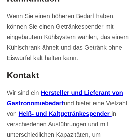
Wenn Sie einen höheren Bedarf haben,
können Sie einen Getränkespender mit
eingebautem Kühlsystem wählen, das einem
Kühlschrank ähnelt und das Getränk ohne
Eiswürfel kalt halten kann.
Kontakt
Wir sind ein
Hersteller und Lieferant von
Gastronomiebedarf
und bietet eine Vielzahl
von
Heiß- und Kaltgetränkespender
in
verschiedenen Ausführungen und mit
unterschiedlichen Kapazitäten, um