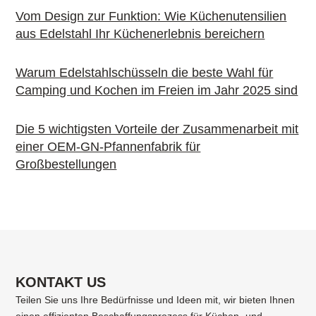
Vom Design zur Funktion: Wie Küchenutensilien
aus Edelstahl Ihr Küchenerlebnis bereichern
Warum Edelstahlschüsseln die beste Wahl für
Camping und Kochen im Freien im Jahr 2025 sind
Die 5 wichtigsten Vorteile der Zusammenarbeit mit
einer OEM-GN-Pfannenfabrik für
Großbestellungen
KONTAKT US
Teilen Sie uns Ihre Bedürfnisse und Ideen mit, wir bieten Ihnen
einen effizienten Beschaffungsprozess für Küchen- und