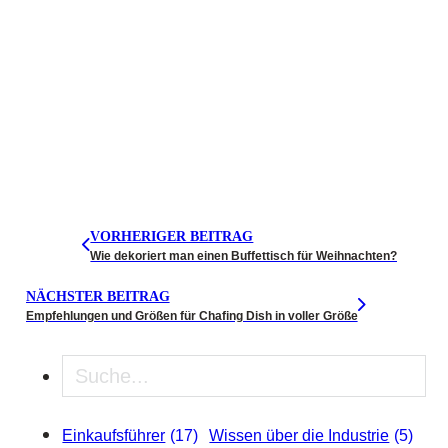
VORHERIGER BEITRAG
Wie dekoriert man einen Buffettisch für Weihnachten?
NÄCHSTER BEITRAG
Empfehlungen und Größen für Chafing Dish in voller Größe
Suche
Einkaufsführer
(17)
Wissen über die Industrie
(5)