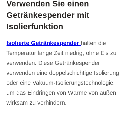
Verwenden Sie einen
Getränkespender mit
Isolierfunktion
Isolierte Getränkespender
halten die
Temperatur lange Zeit niedrig, ohne Eis zu
verwenden. Diese Getränkespender
verwenden eine doppelschichtige Isolierung
oder eine Vakuum-Isolierungstechnologie,
um das Eindringen von Wärme von außen
wirksam zu verhindern.