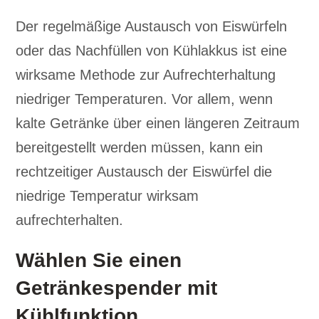
Der regelmäßige Austausch von Eiswürfeln
oder das Nachfüllen von Kühlakkus ist eine
wirksame Methode zur Aufrechterhaltung
niedriger Temperaturen. Vor allem, wenn
kalte Getränke über einen längeren Zeitraum
bereitgestellt werden müssen, kann ein
rechtzeitiger Austausch der Eiswürfel die
niedrige Temperatur wirksam
aufrechterhalten.
Wählen Sie einen
Getränkespender mit
Kühlfunktion