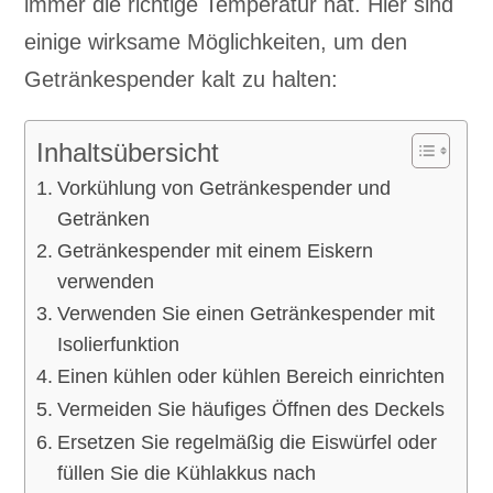
immer die richtige Temperatur hat. Hier sind
einige wirksame Möglichkeiten, um den
Getränkespender kalt zu halten:
Inhaltsübersicht
Vorkühlung von Getränkespender und
Getränken
Getränkespender mit einem Eiskern
verwenden
Verwenden Sie einen Getränkespender mit
Isolierfunktion
Einen kühlen oder kühlen Bereich einrichten
Vermeiden Sie häufiges Öffnen des Deckels
Ersetzen Sie regelmäßig die Eiswürfel oder
füllen Sie die Kühlakkus nach