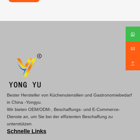
Bester Hersteller von Küchenutensilien und Gastronomiebedarf
in China -Yongyu.
Wir bieten OEM/ODM-, Beschaffungs- und E-Commerce-
Dienste an, um Sie bei der effizienten Beschaffung zu
unterstützen.
Schnelle Links