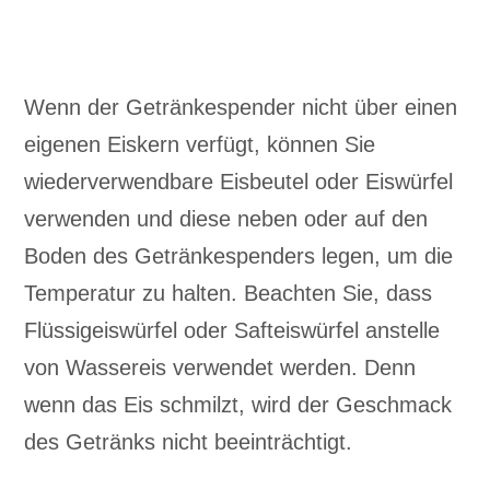
Wenn der Getränkespender nicht über einen
eigenen Eiskern verfügt, können Sie
wiederverwendbare Eisbeutel oder Eiswürfel
verwenden und diese neben oder auf den
Boden des Getränkespenders legen, um die
Temperatur zu halten. Beachten Sie, dass
Flüssigeiswürfel oder Safteiswürfel anstelle
von Wassereis verwendet werden. Denn
wenn das Eis schmilzt, wird der Geschmack
des Getränks nicht beeinträchtigt.