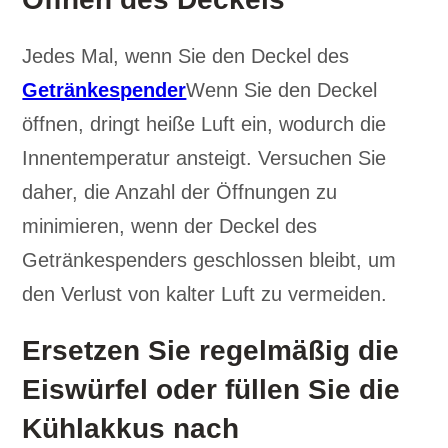
Jedes Mal, wenn Sie den Deckel des
Getränkespender
Wenn Sie den Deckel
öffnen, dringt heiße Luft ein, wodurch die
Innentemperatur ansteigt. Versuchen Sie
daher, die Anzahl der Öffnungen zu
minimieren, wenn der Deckel des
Getränkespenders geschlossen bleibt, um
den Verlust von kalter Luft zu vermeiden.
Ersetzen Sie regelmäßig die
Eiswürfel oder füllen Sie die
Kühlakkus nach