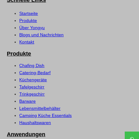
Startseite
Produkte
Über Yongyu
Blogs und Nachrichten
Kontakt
Produkte
Chafing Dish
Catering-Bedarf
Küchengeräte
Tafelgeschirr
Trinkgeschirr
Barware
Lebensmittelbehälter
Camping Küche Essentials
Haushaltswaren
Anwendungen