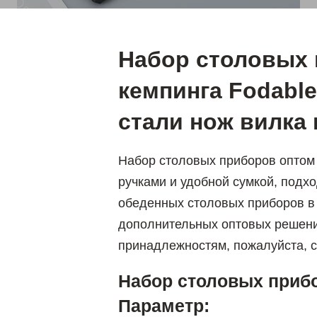
Набор столовых 
кемпинга Fodabl
стали нож вилка 
Набор столовых приборов оптом 
ручками и удобной сумкой, подх
обеденных столовых приборов в
дополнительных оптовых решен
принадлежностям, пожалуйста, с
Набор столовых приб
Параметр: