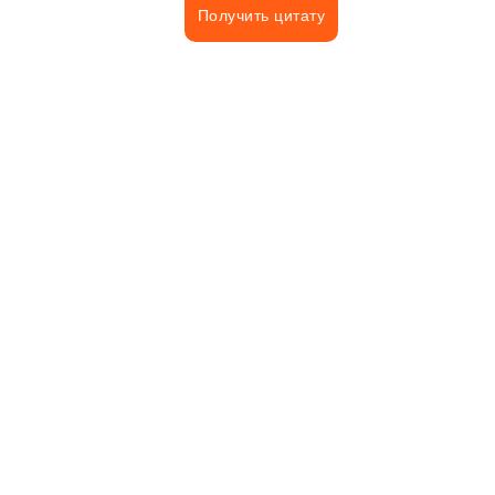
Получить цитату