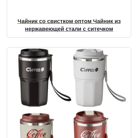
Чайник со свистком оптом Чайник из
нержавеющей стали с ситечком