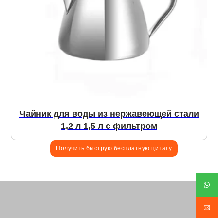
Чайник для воды из нержавеющей стали
1,2 л 1,5 л с фильтром
Получить быструю бесплатную цитату