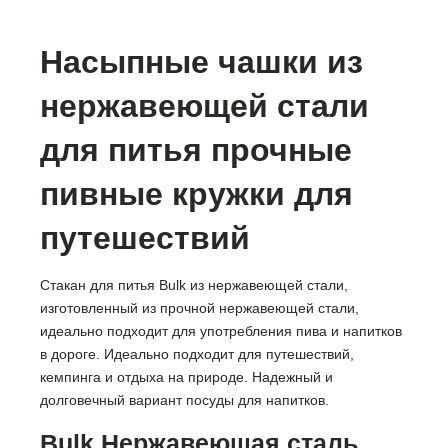
Насыпные чашки из
нержавеющей стали
для питья прочные
пивные кружки для
путешествий
Стакан для питья Bulk из нержавеющей стали,
изготовленный из прочной нержавеющей стали,
идеально подходит для употребления пива и напитков
в дороге. Идеально подходит для путешествий,
кемпинга и отдыха на природе. Надежный и
долговечный вариант посуды для напитков.
Bulk Нержавеющая сталь