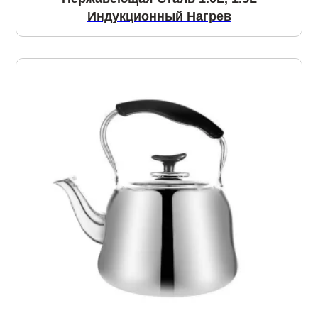
Индукционный Нагрев