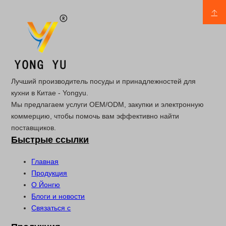
Лучший производитель посуды и принадлежностей для
кухни в Китае - Yongyu.
Мы предлагаем услуги OEM/ODM, закупки и электронную
коммерцию, чтобы помочь вам эффективно найти
поставщиков.
Быстрые ссылки
Главная
Продукция
О Йонгю
Блоги и новости
Связаться с