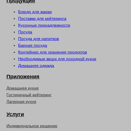
Продукция
Блюдо для жарки
Поставки для кейтеринга
Кухонные принадлежности
Посуда
Посуда для напитков
Барная посуда
Контейнер для хранения продуктов
Необходимые вещи для походной кухни
Домашняя одежда
Приложения
Домашняя кухня
Гостиничный кейтеринг
Лагерная кухня
Услуги
Индивидуальное решение