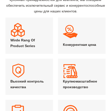
обеспечить исключительный сервис и конкурентоспособные
цены для наших клиентов.
Wirde Rang Of
Конкурентная цена
Product Series
Высокий контроль
Крупномасштабное
качества
производство