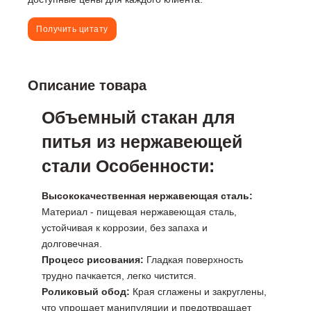
Получить цитату
Описание товара
Объемный стакан для
питья из нержавеющей
стали Особенности:
Высококачественная нержавеющая сталь:
Материал - пищевая нержавеющая сталь,
устойчивая к коррозии, без запаха и
долговечная.
Процесс рисования:
Гладкая поверхность
трудно пачкается, легко чистится.
Роликовый обод:
Края сглажены и закруглены,
что упрощает манипуляции и предотвращает