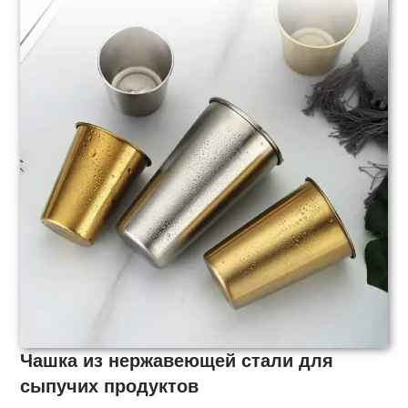
Чашка из нержавеющей стали для
сыпучих продуктов