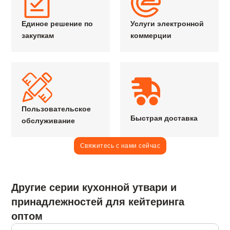
Единое решение по
Услуги электронной
закупкам
коммерции
Пользовательское
Быстрая доставка
обслуживание
Свяжитесь с нами сейчас
Другие серии кухонной утвари и
принадлежностей для кейтеринга
оптом