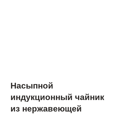
Насыпной
индукционный чайник
из нержавеющей