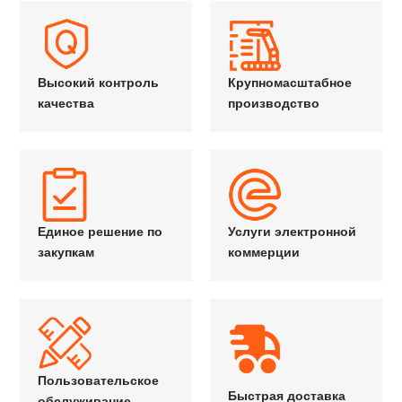
Высокий контроль
Крупномасштабное
качества
производство
Единое решение по
Услуги электронной
закупкам
коммерции
Пользовательское
Быстрая доставка
обслуживание