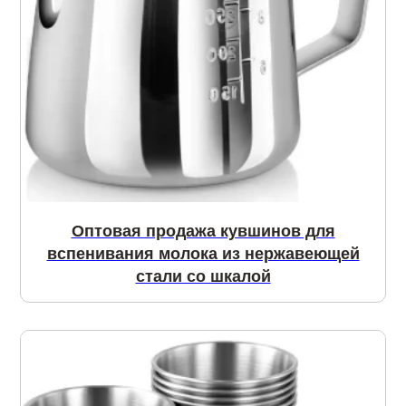
Оптовая продажа кувшинов для
вспенивания молока из нержавеющей
стали со шкалой