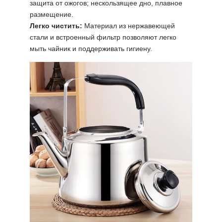
защита от ожогов; нескользящее дно, плавное
размещение.
Легко чистить:
Материал из нержавеющей
стали и встроенный фильтр позволяют легко
мыть чайник и поддерживать гигиену.