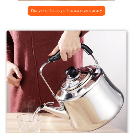
Получить быструю бесплатную цитату