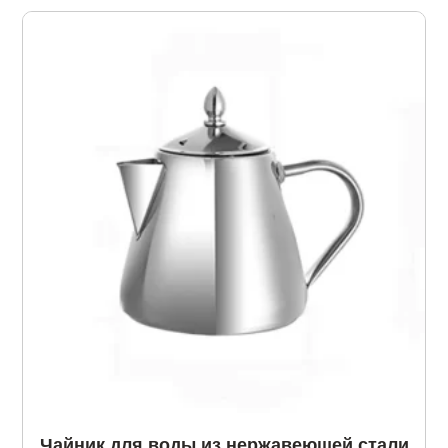
Чайник для воды из нержавеющей стали