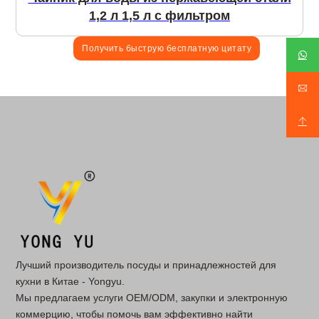
1,2 л 1,5 л с фильтром
Получить быструю бесплатную цитату
Лучший производитель посуды и принадлежностей для
кухни в Китае - Yongyu.
Мы предлагаем услуги OEM/ODM, закупки и электронную
коммерцию, чтобы помочь вам эффективно найти