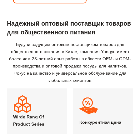
Надежный оптовый поставщик товаров
для общественного питания
Будучи ведущим оптовым поставщиком товаров для
общественного питания в Китае, компания Yongyu имеет
более чем 25-летний опыт работы в области OEM- и ODM-
производства и оптовой продажи посуды для напитков.
Фокус на качество и универсальное обслуживание для
глобальных клиентов.
Wirde Rang Of
Конкурентная цена
Product Series