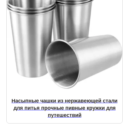
Насыпные чашки из нержавеющей стали
для питья прочные пивные кружки для
путешествий