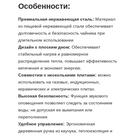
Особенности:
Премиальная нержавеющая сталь:
Материал
из пищевой нержавеющей стали обеспечивает
долговечность и безопасность чайника при
длительном использовании
Дизайн с плоским дном:
Обеспечивает
стабильный нагрев и равномерное
распределение тепла, повышает эффективность
кипячения и экономит энергию.
Совместим с несколькими плитами:
можно
использовать на газовых, индукционных,
керамических и электрических плитах.
Высокая безопасность:
Функция звукового
оповещения позволяет следить за состоянием
воды, не допуская ее выкипания или
переполнения.
Удобное управление:
Эргономичная
деревянная ручка из каучука, теплоизоляция и