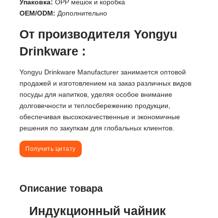
Упаковка:
OPP мешок и коробка
OEM/ODM:
Дополнительно
От производителя Yongyu
Drinkware :
Yongyu Drinkware Manufacturer занимается оптовой
продажей и изготовлением на заказ различных видов
посуды для напитков, уделяя особое внимание
долговечности и теплосбережению продукции,
обеспечивая высококачественные и экономичные
решения по закупкам для глобальных клиентов.
Получить цитату
Описание товара
Индукционный чайник