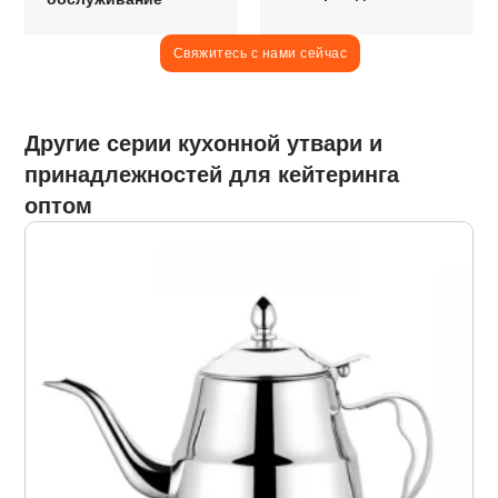
Свяжитесь с нами сейчас
Другие серии кухонной утвари и
принадлежностей для кейтеринга
оптом