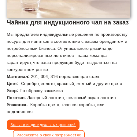
Чайник для индукционного чая на заказ
Мы предлагаем индивидуальные решения по производству
посуды для напитков в соответствии с вашим брендингом и
потребностями бизнеса. От уникального дизайна до
персонализированных логотипов - наша команда
гарантирует, что ваша продукция будет выделяться на
конкурентном рынке.
Материал:
201, 304, 316 нержавеющая сталь
Цвет:
Серебро, золото, красный, желтый и другие цвета
Узор:
По образцу заказчика
Логотип:
Лазерный логотип, шелковый экран логотип
Упаковка:
Коробка цвета, главная коробка, или
подгонянная
Больше индивидуальных решений
Расскажите о своих потребностях