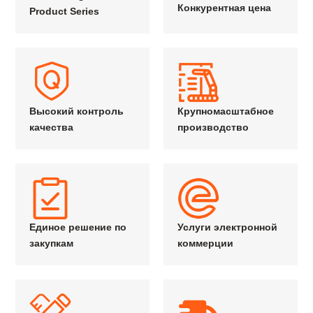
Конкурентная цена
Product Series
Высокий контроль
Крупномасштабное
качества
производство
Единое решение по
Услуги электронной
закупкам
коммерции