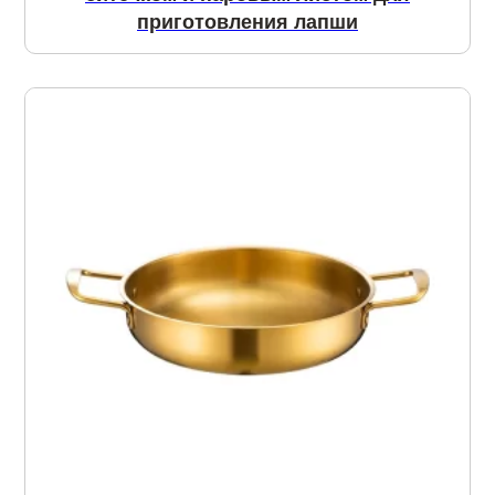
приготовления лапши