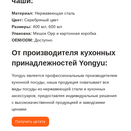
чаши:
Материал:
Нержавеющая сталь
Цвет:
Серебряный цвет
Размеры:
400 мл, 600 мл
Упаковка:
Мешок Opp и картонная коробка
OEM/ODM:
Доступно
От производителя кухонных
принадлежностей Yongyu:
Yongyu является профессиональным производителем
кухонной посуды, наша продукция охватывает все
виды посуды из нержавеющей стали и кухонных
аксессуаров, предоставляя индивидуальные решения
с высококачественной продукцией и заводскими
ценами.
Получить цитату