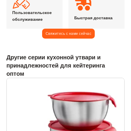
Пользовательское
Быстрая доставка
обслуживание
Свяжитесь с нами сейчас
Другие серии кухонной утвари и
принадлежностей для кейтеринга
оптом