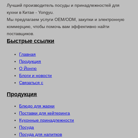
Лучший производитель посуды и принадлежностей для
кухни в Китае - Yongyu.
Мы предлагаем услуги OEM/ODM, закупки и электронную
коммерцию, чтобы помочь вам эффективно найти
поставщиков.
Быстрые ссылки
Главная
Продукция
О Йонгю
Блоги и новости
Связаться с
Продукция
Блюдо для жарки
Поставки для кейтеринга
Кухонные принадлежности
Посуда
Посуда для напитков