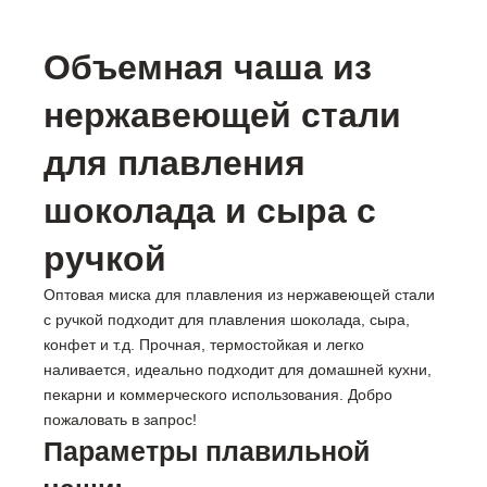
Объемная чаша из
нержавеющей стали
для плавления
шоколада и сыра с
ручкой
Оптовая миска для плавления из нержавеющей стали
с ручкой подходит для плавления шоколада, сыра,
конфет и т.д. Прочная, термостойкая и легко
наливается, идеально подходит для домашней кухни,
пекарни и коммерческого использования. Добро
пожаловать в запрос!
Параметры плавильной