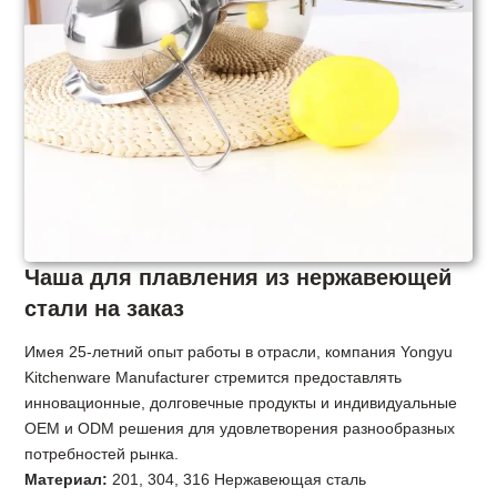
Чаша для плавления из нержавеющей
стали на заказ
Имея 25-летний опыт работы в отрасли, компания Yongyu
Kitchenware Manufacturer стремится предоставлять
инновационные, долговечные продукты и индивидуальные
OEM и ODM решения для удовлетворения разнообразных
потребностей рынка.
Материал:
201, 304, 316 Нержавеющая сталь