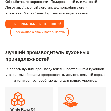
Обработка поверхности:
Полированный или матовый
Логотип:
Лазерный логотип, шелкография логотип
Упаковка:
Мешки/Балк/Картоны или подгонянные
Больше индивидуальных решений
Расскажите о своих потребностях
Лучший производитель кухонных
принадлежностей
Являясь лучшим производителем и поставщиком кухонной
утвари, мы обещаем предоставлять исключительный сервис
и конкурентоспособные цены для наших клиентов.
Wirde Rang Of