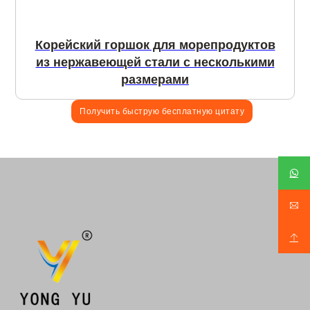
Корейский горшок для морепродуктов
из нержавеющей стали с несколькими
размерами
Получить быструю бесплатную цитату