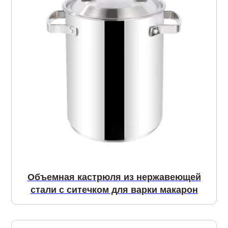
Объемная кастрюля из нержавеющей
стали с ситечком для варки макарон