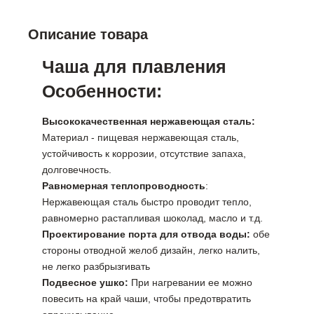
Описание товара
Чаша для плавления
Особенности:
Высококачественная нержавеющая сталь:
Материал - пищевая нержавеющая сталь,
устойчивость к коррозии, отсутствие запаха,
долговечность.
Равномерная теплопроводность
:
Нержавеющая сталь быстро проводит тепло,
равномерно растапливая шоколад, масло и т.д.
Проектирование порта для отвода воды:
обе
стороны отводной желоб дизайн, легко налить,
не легко разбрызгивать
Подвесное ушко:
При нагревании ее можно
повесить на край чаши, чтобы предотвратить