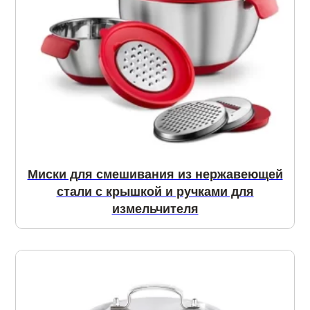
Миски для смешивания из нержавеющей
стали с крышкой и ручками для
измельчителя