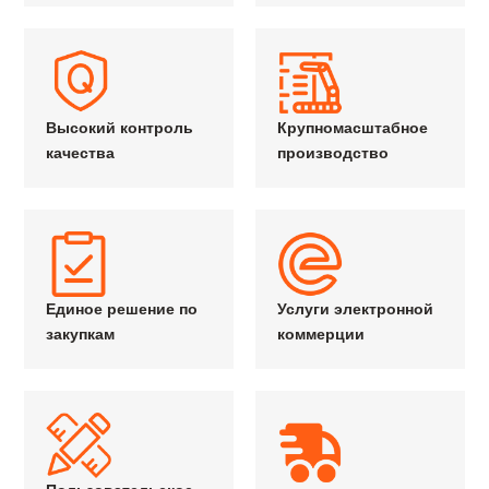
Высокий контроль
Крупномасштабное
качества
производство
Единое решение по
Услуги электронной
закупкам
коммерции