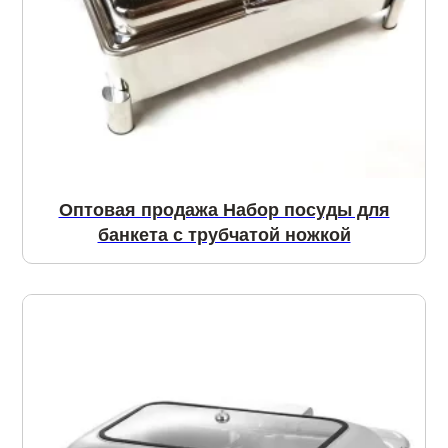
Оптовая продажа Набор посуды для
банкета с трубчатой ножкой