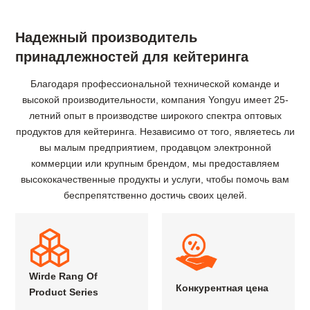
Надежный производитель
принадлежностей для кейтеринга
Благодаря профессиональной технической команде и
высокой производительности, компания Yongyu имеет 25-
летний опыт в производстве широкого спектра оптовых
продуктов для кейтеринга. Независимо от того, являетесь ли
вы малым предприятием, продавцом электронной
коммерции или крупным брендом, мы предоставляем
высококачественные продукты и услуги, чтобы помочь вам
беспрепятственно достичь своих целей.
Wirde Rang Of
Конкурентная цена
Product Series