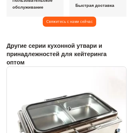
Пользовательское
Быстрая доставка
обслуживание
Свяжитесь с нами сейчас
Другие серии кухонной утвари и
принадлежностей для кейтеринга
оптом