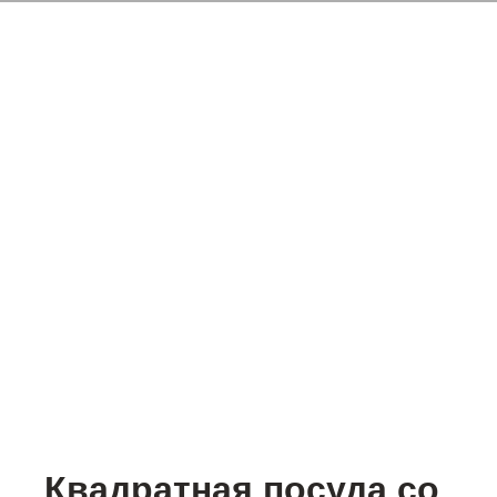
Квадратная посуда со