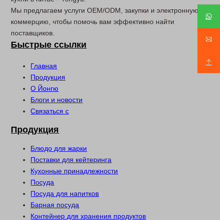
Мы предлагаем услуги OEM/ODM, закупки и электронную
коммерцию, чтобы помочь вам эффективно найти
поставщиков.
Быстрые ссылки
Главная
Продукция
О Йонгю
Блоги и новости
Связаться с
Продукция
Блюдо для жарки
Поставки для кейтеринга
Кухонные принадлежности
Посуда
Посуда для напитков
Барная посуда
Контейнер для хранения продуктов