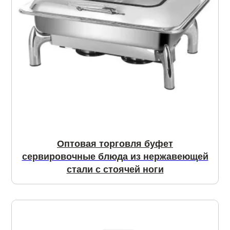
Оптовая торговля буфет
сервировочные блюда из нержавеющей
стали с стоячей ноги