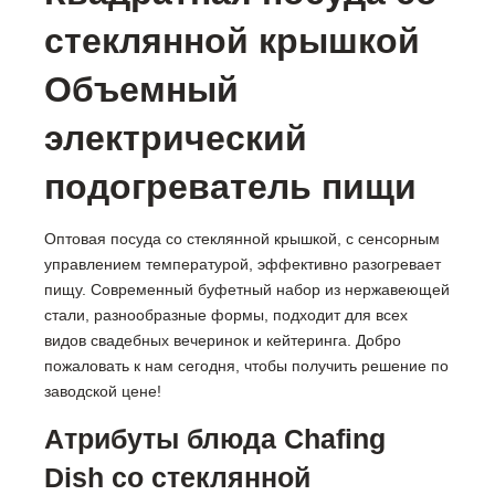
стеклянной крышкой
Объемный
электрический
подогреватель пищи
Оптовая посуда со стеклянной крышкой, с сенсорным
управлением температурой, эффективно разогревает
пищу. Современный буфетный набор из нержавеющей
стали, разнообразные формы, подходит для всех
видов свадебных вечеринок и кейтеринга. Добро
пожаловать к нам сегодня, чтобы получить решение по
заводской цене!
Атрибуты блюда Chafing
Dish со стеклянной