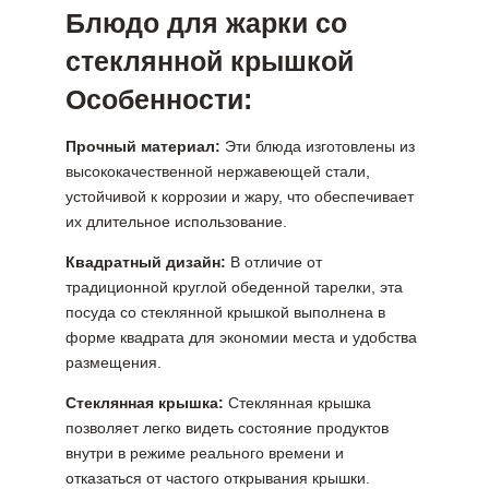
Блюдо для жарки со
стеклянной крышкой
Особенности:
Прочный материал:
Эти блюда изготовлены из
высококачественной нержавеющей стали,
устойчивой к коррозии и жару, что обеспечивает
их длительное использование.
Квадратный дизайн:
В отличие от
традиционной круглой обеденной тарелки, эта
посуда со стеклянной крышкой выполнена в
форме квадрата для экономии места и удобства
размещения.
Стеклянная крышка:
Стеклянная крышка
позволяет легко видеть состояние продуктов
внутри в режиме реального времени и
отказаться от частого открывания крышки.