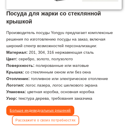
Посуда для жарки со стеклянной
крышкой
Производитель посуды Yongyu предлагает комплексные
решения по изготовлению посуды на заказ, включая
широкий спектр возможностей персонализации:
Материал:
201, 304, 316 нержавеющая сталь
Цвет:
серебро, золото, полузолото
Поверхность:
полированные или матовые
Крышка:
со стеклянным окном или без окна
Отопление:
топливное или электрическое отопление
Логотип:
логос лазера, логос шелкового экрана
Упаковка:
цветная коробка, основная коробка
Узор:
текстура дерева, требования заказчика
Больше индивидуальных решений
Расскажите о своих потребностях