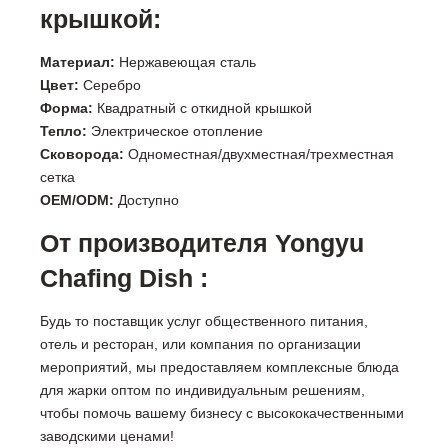
крышкой:
Материал:
Нержавеющая сталь
Цвет:
Серебро
Форма:
Квадратный с откидной крышкой
Тепло:
Электрическое отопление
Сковорода:
Одноместная/двухместная/трехместная
сетка
OEM/ODM:
Доступно
От производителя Yongyu
Chafing Dish :
Будь то поставщик услуг общественного питания,
отель и ресторан, или компания по организации
мероприятий, мы предоставляем комплексные блюда
для жарки оптом по индивидуальным решениям,
чтобы помочь вашему бизнесу с высококачественными
заводскими ценами!