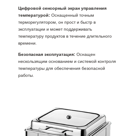
Цифровой сенсорный экран управления
температурой:
Оснащенный точным
терморегулятором, он прост и быстр в
эксплуатации и может поддерживать
температуру продуктов в течение длительного
времени.
Безопасная эксплуатация:
Оснащен
нескользящим основанием и системой контроля
температуры для обеспечения безопасной
работы.