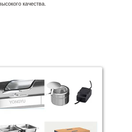
ысокого качества.