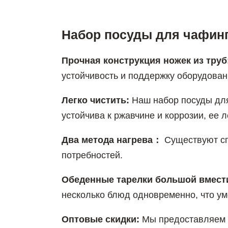
Набор посуды для чафинг
Прочная конструкция ножек из труб
устойчивость и поддержку оборудова
Легко чистить:
Наш набор посуды для
устойчива к ржавчине и коррозии, ее 
Два метода нагрева：
Существуют сп
потребностей.
Обеденные тарелки большой вмест
несколько блюд одновременно, что ум
Оптовые скидки:
Мы предоставляем л