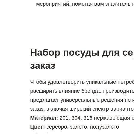
мероприятий, помогая вам значительн
Набор посуды для се
заказ
Чтобы удовлетворить уникальные потреб
расширить влияние бренда, производит
предлагает универсальные решения по 
заказ, включая широкий спектр вариант
Материал:
201, 304, 316 нержавеющая 
Цвет:
серебро, золото, полузолото